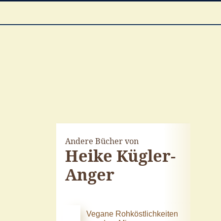
Andere Bücher von
Heike Kügler-
Anger
Vegane Rohköstlichkeiten