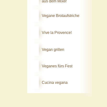
aus dem Mixer
Vegane Brotaufstriche
Vive la Provence!
Vegan grillen
Veganes fürs Fest
Cucina vegana