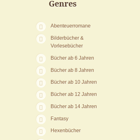
Genres
Abenteuerromane
Bilderbücher &
Vorlesebücher
Bücher ab 6 Jahren
Bücher ab 8 Jahren
Bücher ab 10 Jahren
Bücher ab 12 Jahren
Bücher ab 14 Jahren
Fantasy
Hexenbücher