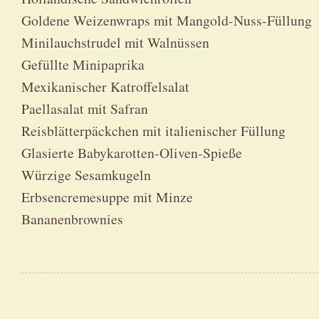
Goldene Weizenwraps mit Mangold-Nuss-Füllung
Minilauchstrudel mit Walnüssen
Gefüllte Minipaprika
Mexikanischer Katroffelsalat
Paellasalat mit Safran
Reisblätterpäckchen mit italienischer Füllung
Glasierte Babykarotten-Oliven-Spieße
Würzige Sesamkugeln
Erbsencremesuppe mit Minze
Bananenbrownies