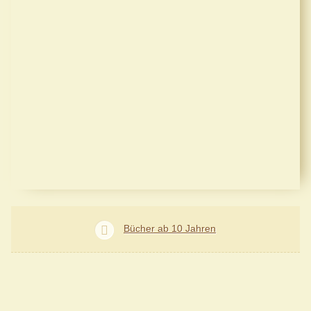
Bücher ab 10 Jahren