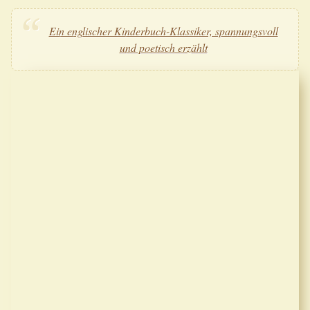
Ein englischer Kinderbuch-Klassiker, spannungsvoll
und poetisch erzählt