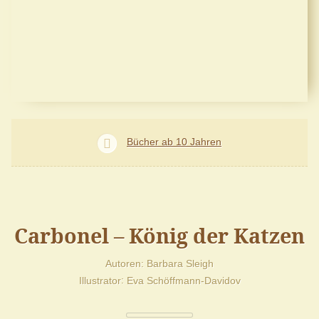
Bücher ab 10 Jahren
Carbonel – König der Katzen
Autoren
Barbara Sleigh
Illustrator
Eva Schöffmann-Davidov