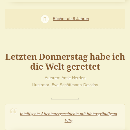
Bücher ab 8 Jahren
Letzten Donnerstag habe ich
die Welt gerettet
Autoren
Antje Herden
Illustrator
Eva Schöffmann-Davidov
Intelligente Abenteuergeschichte mit hintergründigem
Witz