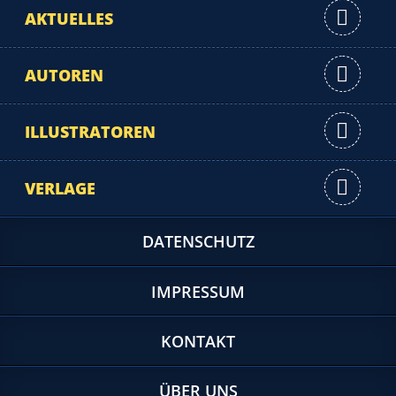
AKTUELLES
AUTOREN
ILLUSTRATOREN
VERLAGE
DATENSCHUTZ
IMPRESSUM
KONTAKT
ÜBER UNS