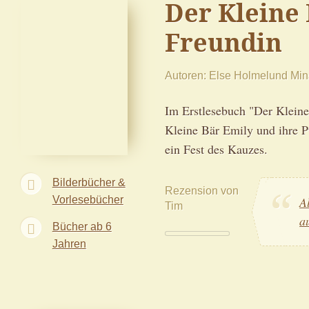
Der Kleine 
Freundin
Autoren
Else Holmelund Min
Im Erstlesebuch "Der Kleine
Kleine Bär Emily und ihre 
ein Fest des Kauzes.
Bilderbücher &
Rezension von
Vorlesebücher
A
Tim
a
Bücher ab 6
Jahren