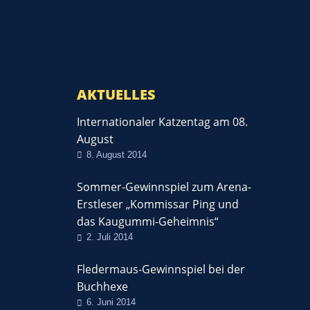
AKTUELLES
Internationaler Katzentag am 08.
August
8. August 2014
Sommer-Gewinnspiel zum Arena-
Erstleser „Kommissar Ping und
das Kaugummi-Geheimnis“
2. Juli 2014
Fledermaus-Gewinnspiel bei der
Buchhexe
6. Juni 2014