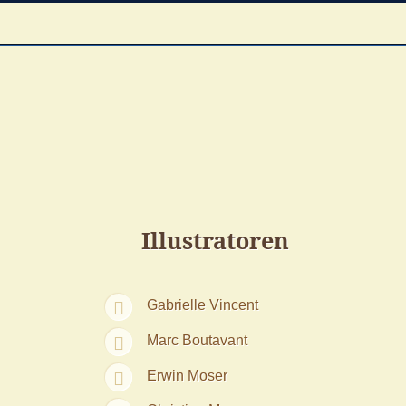
Illustratoren
Gabrielle Vincent
Marc Boutavant
Erwin Moser