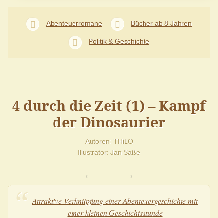
Abenteuerromane
Bücher ab 8 Jahren
Politik & Geschichte
4 durch die Zeit (1) – Kampf
der Dinosaurier
Autoren
THiLO
Illustrator
Jan Saße
Attraktive Verknüpfung einer Abenteuergeschichte mit
einer kleinen Geschichtsstunde