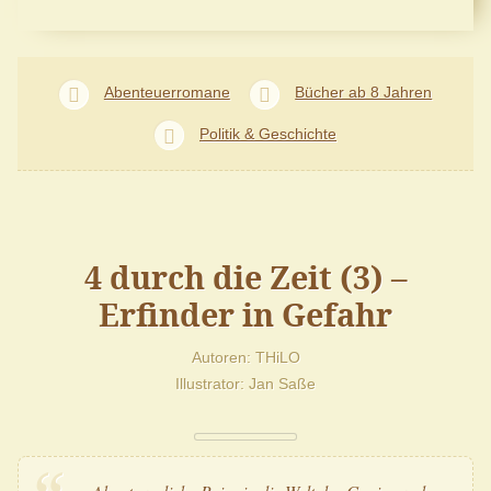
Abenteuerromane
Bücher ab 8 Jahren
Politik & Geschichte
4 durch die Zeit (3) –
Erfinder in Gefahr
Autoren
THiLO
Illustrator
Jan Saße