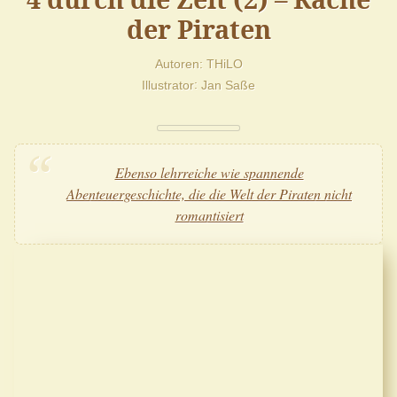
der Piraten
Autoren
THiLO
Illustrator
Jan Saße
Ebenso lehrreiche wie spannende
Abenteuergeschichte, die die Welt der Piraten nicht
romantisiert