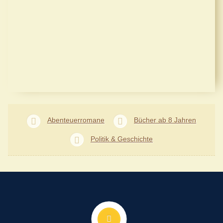
Abenteuerromane
Bücher ab 8 Jahren
Politik & Geschichte
Nach oben