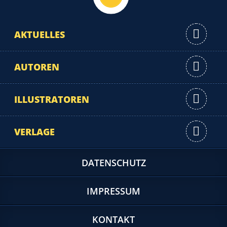
AKTUELLES
AUTOREN
ILLUSTRATOREN
VERLAGE
DATENSCHUTZ
IMPRESSUM
KONTAKT