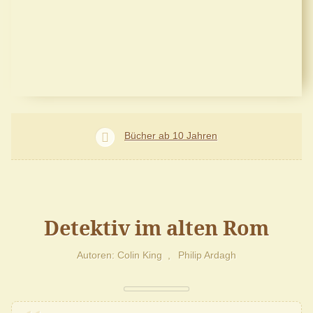
Bücher ab 10 Jahren
Detektiv im alten Rom
Autoren
Colin King
Philip Ardagh