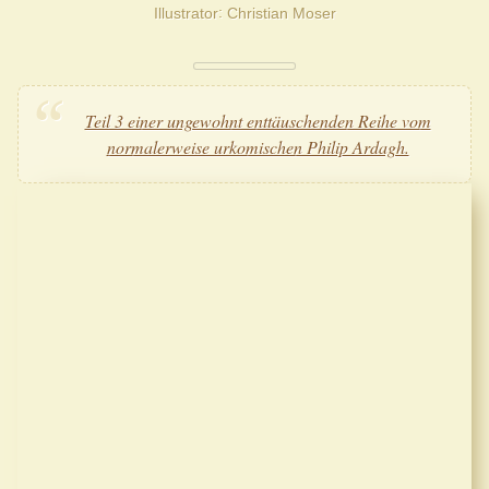
Illustrator
Christian Moser
Teil 3 einer ungewohnt enttäuschenden Reihe vom
normalerweise urkomischen Philip Ardagh.