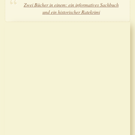
Zwei Bücher in einem: ein informatives Sachbuch
und ein historischer Ratekrimi