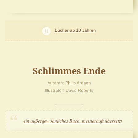
Bücher ab 10 Jahren
Schlimmes Ende
Autoren
Philip Ardagh
Illustrator
David Roberts
ein außergewöhnliches Buch, meisterhaft übersetzt