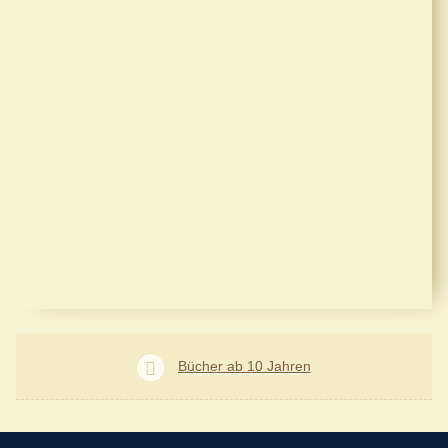
Bücher ab 10 Jahren