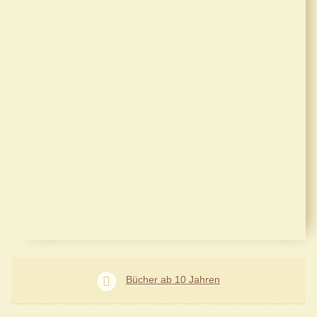
Bücher ab 10 Jahren