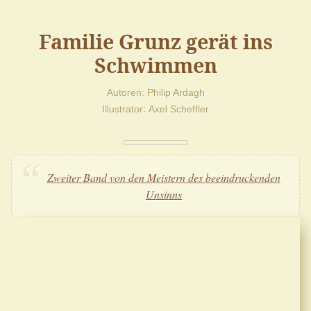
Familie Grunz gerät ins
Schwimmen
Autoren
Philip Ardagh
Illustrator
Axel Scheffler
Zweiter Band von den Meistern des beeindruckenden
Unsinns