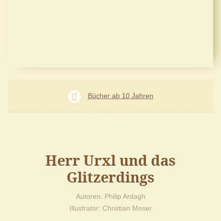
Bücher ab 10 Jahren
Herr Urxl und das
Glitzerdings
Autoren
Philip Ardagh
Illustrator
Christian Moser