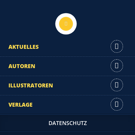
Nach oben
AKTUELLES
AUTOREN
ILLUSTRATOREN
VERLAGE
DATENSCHUTZ