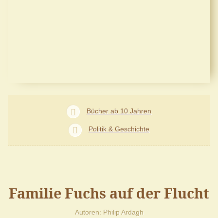
Bücher ab 10 Jahren
Politik & Geschichte
Familie Fuchs auf der Flucht
Autoren
Philip Ardagh