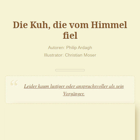
Die Kuh, die vom Himmel
fiel
Autoren
Philip Ardagh
Illustrator
Christian Moser
Leider kaum lustiger oder anspruchsvoller als sein
Vorgänger.