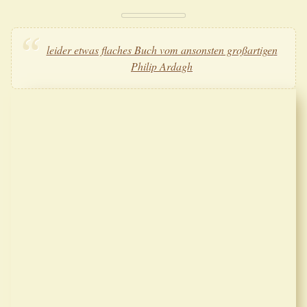
leider etwas flaches Buch vom ansonsten großartigen
Philip Ardagh