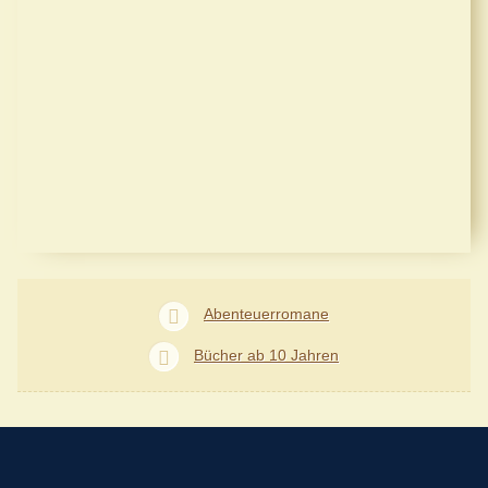
Abenteuerromane
Bücher ab 10 Jahren