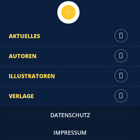
Nach oben
AKTUELLES
AUTOREN
ILLUSTRATOREN
VERLAGE
DATENSCHUTZ
IMPRESSUM