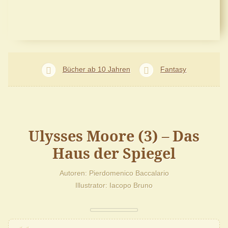
Bücher ab 10 Jahren
Fantasy
Ulysses Moore (3) – Das
Haus der Spiegel
Autoren
Pierdomenico Baccalario
Illustrator
Iacopo Bruno