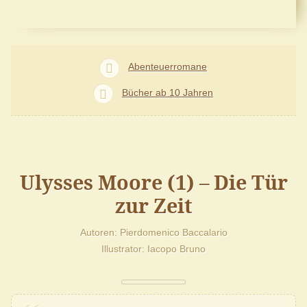
Abenteuerromane
Bücher ab 10 Jahren
Ulysses Moore (1) – Die Tür
zur Zeit
Autoren
Pierdomenico Baccalario
Illustrator
Iacopo Bruno