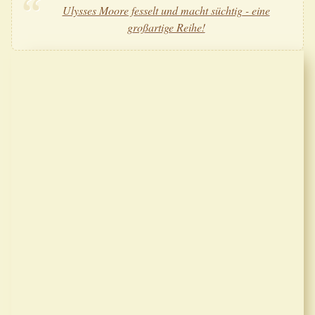
Ulysses Moore fesselt und macht süchtig - eine
großartige Reihe!