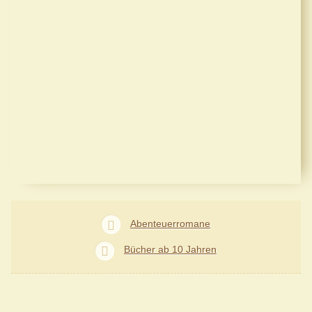
Abenteuerromane
Bücher ab 10 Jahren