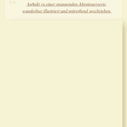
Auftakt zu einer spannenden Abenteuerserie,
wunderbar illustriert und mitreißend geschrieben.