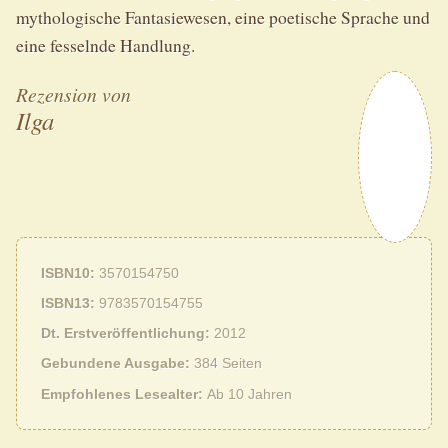
mythologische Fantasiewesen, eine poetische Sprache und
eine fesselnde Handlung.
Rezension von
Ilga
ISBN10
3570154750
ISBN13
9783570154755
Dt. Erstveröffentlichung
2012
Gebundene Ausgabe
384 Seiten
Empfohlenes Lesealter
Ab 10 Jahren