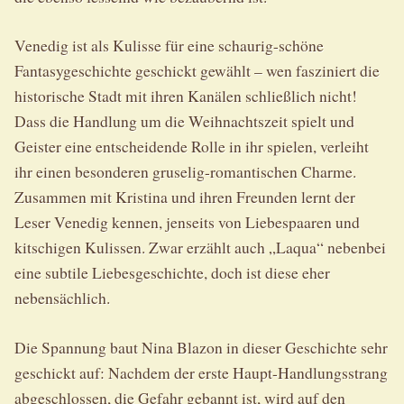
Venedig ist als Kulisse für eine schaurig-schöne
Fantasygeschichte geschickt gewählt – wen fasziniert die
historische Stadt mit ihren Kanälen schließlich nicht!
Dass die Handlung um die Weihnachtszeit spielt und
Geister eine entscheidende Rolle in ihr spielen, verleiht
ihr einen besonderen gruselig-romantischen Charme.
Zusammen mit Kristina und ihren Freunden lernt der
Leser Venedig kennen, jenseits von Liebespaaren und
kitschigen Kulissen. Zwar erzählt auch „Laqua“ nebenbei
eine subtile Liebesgeschichte, doch ist diese eher
nebensächlich.
Die Spannung baut Nina Blazon in dieser Geschichte sehr
geschickt auf: Nachdem der erste Haupt-Handlungsstrang
abgeschlossen, die Gefahr gebannt ist, wird auf den