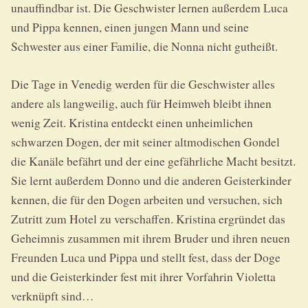
unauffindbar ist. Die Geschwister lernen außerdem Luca
und Pippa kennen, einen jungen Mann und seine
Schwester aus einer Familie, die Nonna nicht gutheißt.
Die Tage in Venedig werden für die Geschwister alles
andere als langweilig, auch für Heimweh bleibt ihnen
wenig Zeit. Kristina entdeckt einen unheimlichen
schwarzen Dogen, der mit seiner altmodischen Gondel
die Kanäle befährt und der eine gefährliche Macht besitzt.
Sie lernt außerdem Donno und die anderen Geisterkinder
kennen, die für den Dogen arbeiten und versuchen, sich
Zutritt zum Hotel zu verschaffen. Kristina ergründet das
Geheimnis zusammen mit ihrem Bruder und ihren neuen
Freunden Luca und Pippa und stellt fest, dass der Doge
und die Geisterkinder fest mit ihrer Vorfahrin Violetta
verknüpft sind…