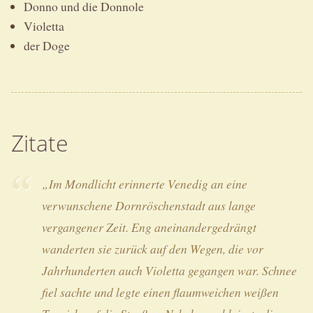
Donno und die Donnole
Violetta
der Doge
Zitate
„Im Mondlicht erinnerte Venedig an eine
verwunschene Dornröschenstadt aus lange
vergangener Zeit. Eng aneinandergedrängt
wanderten sie zurück auf den Wegen, die vor
Jahrhunderten auch Violetta gegangen war. Schnee
fiel sachte und legte einen flaumweichen weißen