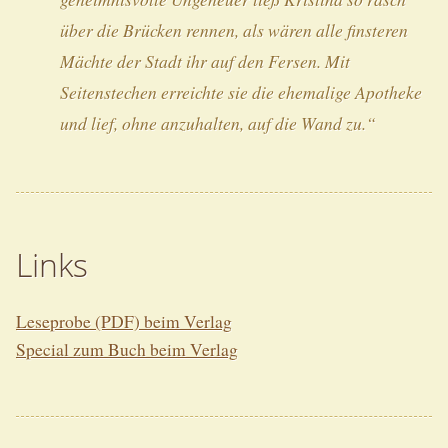
über die Brücken rennen, als wären alle finsteren
Mächte der Stadt ihr auf den Fersen. Mit
Seitenstechen erreichte sie die ehemalige Apotheke
und lief, ohne anzuhalten, auf die Wand zu.“
Links
Leseprobe (PDF) beim Verlag
Special zum Buch beim Verlag