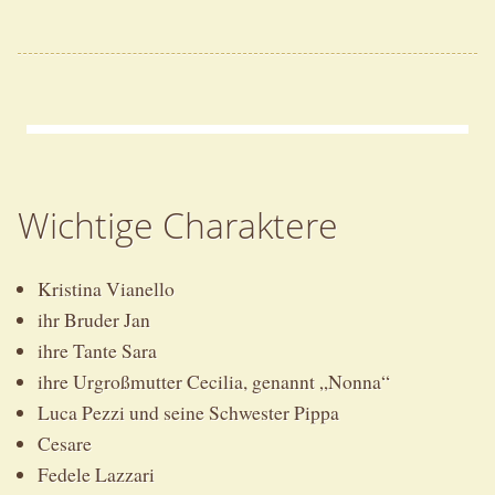
Wichtige Charaktere
Kristina Vianello
ihr Bruder Jan
ihre Tante Sara
ihre Urgroßmutter Cecilia, genannt „Nonna“
Luca Pezzi und seine Schwester Pippa
Cesare
Fedele Lazzari