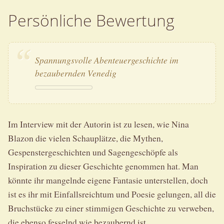
Persönliche Bewertung
Spannungsvolle Abenteuergeschichte im
bezaubernden Venedig
Im Interview mit der Autorin ist zu lesen, wie Nina
Blazon die vielen Schauplätze, die Mythen,
Gespenstergeschichten und Sagengeschöpfe als
Inspiration zu dieser Geschichte genommen hat. Man
könnte ihr mangelnde eigene Fantasie unterstellen, doch
ist es ihr mit Einfallsreichtum und Poesie gelungen, all die
Bruchstücke zu einer stimmigen Geschichte zu verweben,
die ebenso fesselnd wie bezaubernd ist.