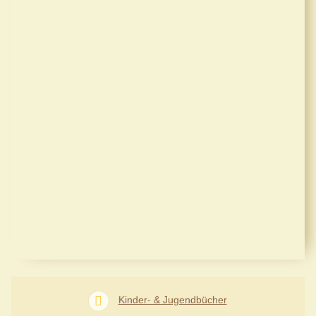
Kinder- & Jugendbücher