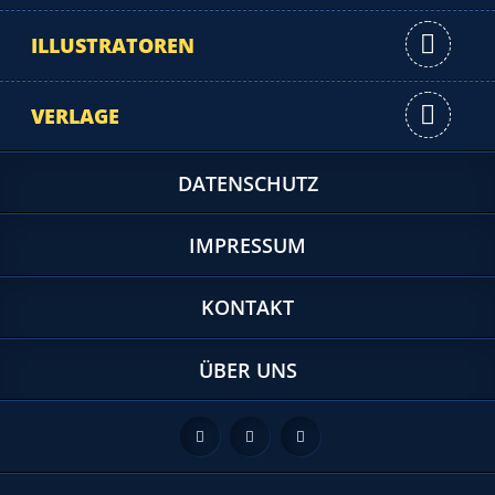
ILLUSTRATOREN
VERLAGE
DATENSCHUTZ
IMPRESSUM
KONTAKT
ÜBER UNS
Feed
Facebook
Twitter