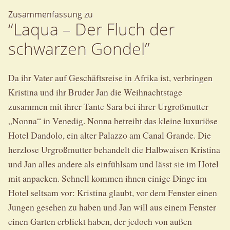
Zusammenfassung zu
“Laqua – Der Fluch der
schwarzen Gondel”
Da ihr Vater auf Geschäftsreise in Afrika ist, verbringen
Kristina und ihr Bruder Jan die Weihnachtstage
zusammen mit ihrer Tante Sara bei ihrer Urgroßmutter
„Nonna“ in Venedig. Nonna betreibt das kleine luxuriöse
Hotel Dandolo, ein alter Palazzo am Canal Grande. Die
herzlose Urgroßmutter behandelt die Halbwaisen Kristina
und Jan alles andere als einfühlsam und lässt sie im Hotel
mit anpacken. Schnell kommen ihnen einige Dinge im
Hotel seltsam vor: Kristina glaubt, vor dem Fenster einen
Jungen gesehen zu haben und Jan will aus einem Fenster
einen Garten erblickt haben, der jedoch von außen