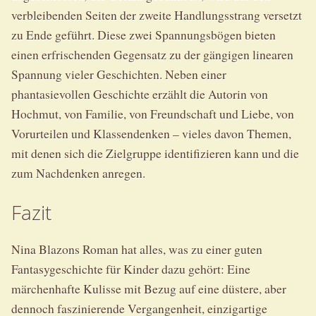
verbleibenden Seiten der zweite Handlungsstrang versetzt
zu Ende geführt. Diese zwei Spannungsbögen bieten
einen erfrischenden Gegensatz zu der gängigen linearen
Spannung vieler Geschichten. Neben einer
phantasievollen Geschichte erzählt die Autorin von
Hochmut, von Familie, von Freundschaft und Liebe, von
Vorurteilen und Klassendenken – vieles davon Themen,
mit denen sich die Zielgruppe identifizieren kann und die
zum Nachdenken anregen.
Fazit
Nina Blazons Roman hat alles, was zu einer guten
Fantasygeschichte für Kinder dazu gehört: Eine
märchenhafte Kulisse mit Bezug auf eine düstere, aber
dennoch faszinierende Vergangenheit, einzigartige