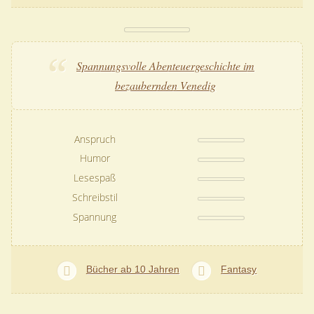
Spannungsvolle Abenteuergeschichte im
bezaubernden Venedig
Anspruch
Humor
Lesespaß
Schreibstil
Spannung
Bücher ab 10 Jahren
Fantasy