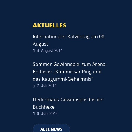
AKTUELLES
Internationaler Katzentag am 08.
August
8. August 2014
Sommer-Gewinnspiel zum Arena-
Erstleser „Kommissar Ping und
das Kaugummi-Geheimnis“
2. Juli 2014
Fledermaus-Gewinnspiel bei der
Buchhexe
6. Juni 2014
ALLE NEWS