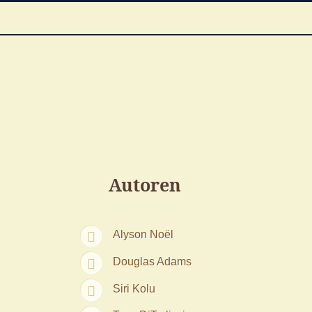
Autoren
Alyson Noël
Douglas Adams
Siri Kolu