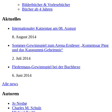
Bilderbücher & Vorlesebücher
Bücher ab 4 Jahren
Aktuelles
Internationaler Katzentag am 08. August
8. August 2014
Sommer-Gewinnspiel zum Arena-Erstleser „Kommissar Ping
und das Kaugummi-Geheimnis“
2. Juli 2014
Fledermaus-Gewinnspiel bei der Buchhexe
6. Juni 2014
Alle news
Autoren
Jo Nesbø
Charles M. Schulz