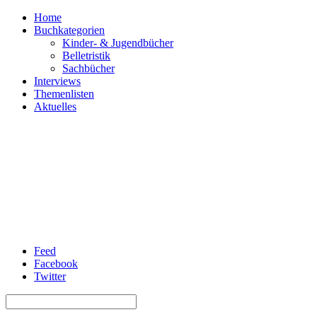
Home
Buchkategorien
Kinder- & Jugendbücher
Belletristik
Sachbücher
Interviews
Themenlisten
Aktuelles
Feed
Facebook
Twitter