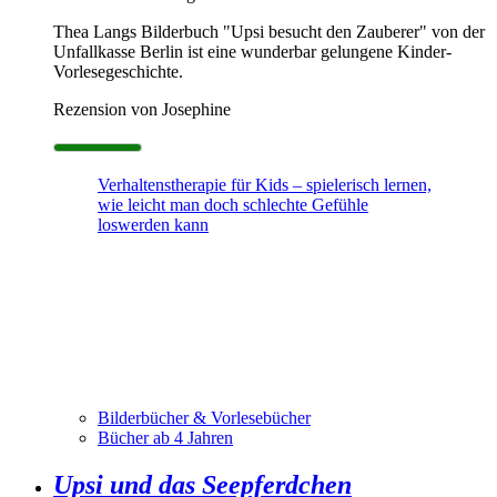
Thea Langs Bilderbuch "Upsi besucht den Zauberer" von der
Unfallkasse Berlin ist eine wunderbar gelungene Kinder-
Vorlesegeschichte.
Rezension von Josephine
Verhaltenstherapie für Kids – spielerisch lernen,
wie leicht man doch schlechte Gefühle
loswerden kann
Bilderbücher & Vorlesebücher
Bücher ab 4 Jahren
Upsi und das Seepferdchen