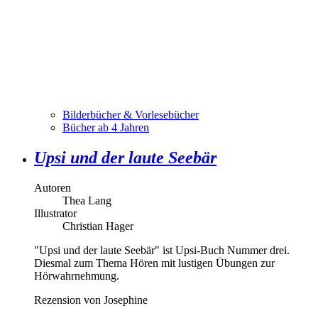
Bilderbücher & Vorlesebücher
Bücher ab 4 Jahren
Upsi und der laute Seebär
Autoren
Thea Lang
Illustrator
Christian Hager
"Upsi und der laute Seebär" ist Upsi-Buch Nummer drei.
Diesmal zum Thema Hören mit lustigen Übungen zur
Hörwahrnehmung.
Rezension von Josephine