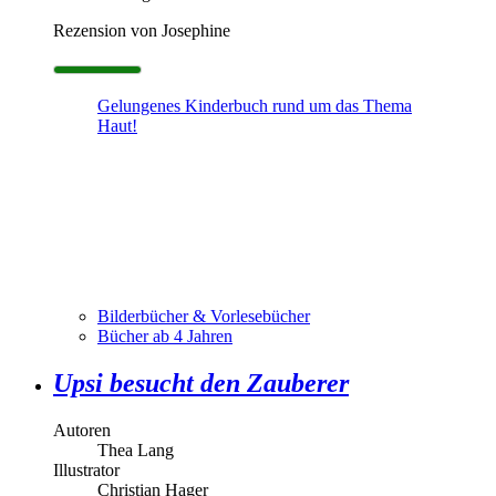
Rezension von Josephine
Gelungenes Kinderbuch rund um das Thema
Haut!
Bilderbücher & Vorlesebücher
Bücher ab 4 Jahren
Upsi besucht den Zauberer
Autoren
Thea Lang
Illustrator
Christian Hager