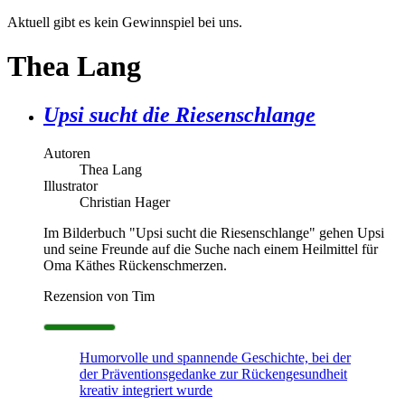
Aktuell gibt es kein Gewinnspiel bei uns.
Thea Lang
Upsi sucht die Riesenschlange
Autoren
Thea Lang
Illustrator
Christian Hager
Im Bilderbuch "Upsi sucht die Riesenschlange" gehen Upsi
und seine Freunde auf die Suche nach einem Heilmittel für
Oma Käthes Rückenschmerzen.
Rezension von Tim
Humorvolle und spannende Geschichte, bei der
der Präventionsgedanke zur Rückengesundheit
kreativ integriert wurde