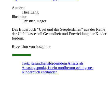
Autoren
Thea Lang
Illustrator
Christian Hager
Das Bilderbuch "Upsi und das Seepferdchen" aus der Reihe
der Unfallkasse soll Gesundheit und Entwicklung der Kinder
fördern.
Rezension von Josephine
Trotz gesundheitsförderndem Ansatz als
Ausgangspunkt, ist ein rundherum gelungenes
Kinderbuch entstanden