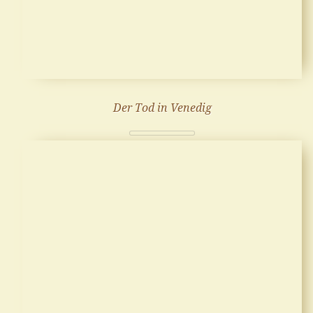
Der Tod in Venedig