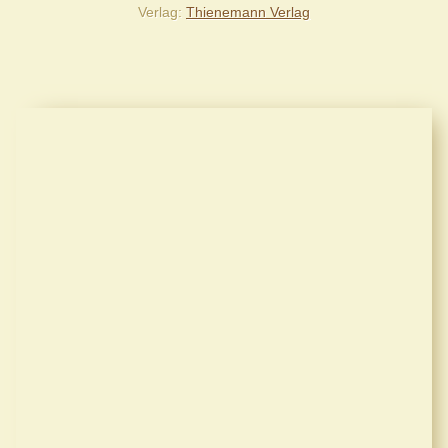
Verlag
Thienemann Verlag