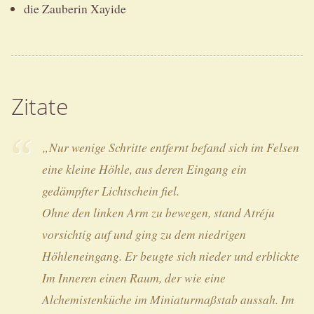
die Zauberin Xayide
Zitate
„Nur wenige Schritte entfernt befand sich im Felsen
eine kleine Höhle, aus deren Eingang ein
gedämpfter Lichtschein fiel.
Ohne den linken Arm zu bewegen, stand Atréju
vorsichtig auf und ging zu dem niedrigen
Höhleneingang. Er beugte sich nieder und erblickte
Im Inneren einen Raum, der wie eine
Alchemistenküche im Miniaturmaßstab aussah. Im