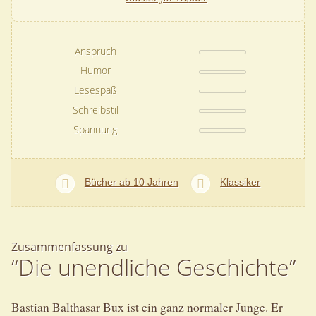
Anspruch
Humor
Lesespaß
Schreibstil
Spannung
Bücher ab 10 Jahren
Klassiker
Zusammenfassung zu
“Die unendliche Geschichte”
Bastian Balthasar Bux ist ein ganz normaler Junge. Er