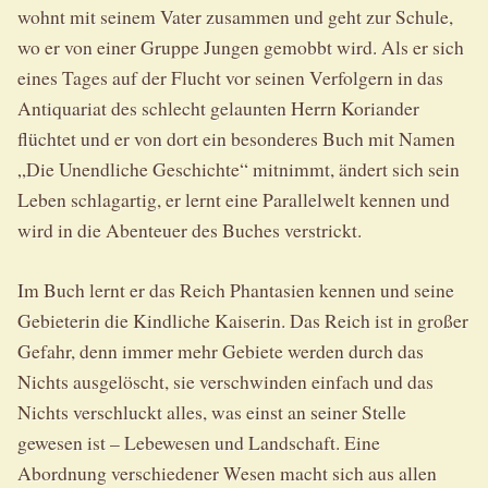
wohnt mit seinem Vater zusammen und geht zur Schule,
wo er von einer Gruppe Jungen gemobbt wird. Als er sich
eines Tages auf der Flucht vor seinen Verfolgern in das
Antiquariat des schlecht gelaunten Herrn Koriander
flüchtet und er von dort ein besonderes Buch mit Namen
„Die Unendliche Geschichte“ mitnimmt, ändert sich sein
Leben schlagartig, er lernt eine Parallelwelt kennen und
wird in die Abenteuer des Buches verstrickt.
Im Buch lernt er das Reich Phantasien kennen und seine
Gebieterin die Kindliche Kaiserin. Das Reich ist in großer
Gefahr, denn immer mehr Gebiete werden durch das
Nichts ausgelöscht, sie verschwinden einfach und das
Nichts verschluckt alles, was einst an seiner Stelle
gewesen ist – Lebewesen und Landschaft. Eine
Abordnung verschiedener Wesen macht sich aus allen