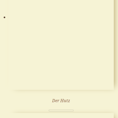
Der Hutz