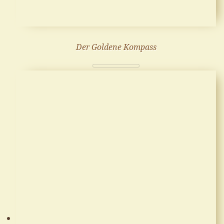
Der Goldene Kompass