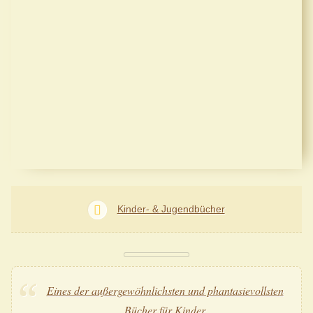
Kinder- & Jugendbücher
Eines der außergewöhnlichsten und phantasievollsten
Bücher für Kinder