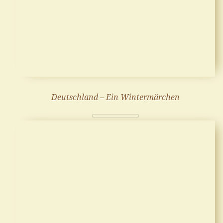
Deutschland – Ein Wintermärchen