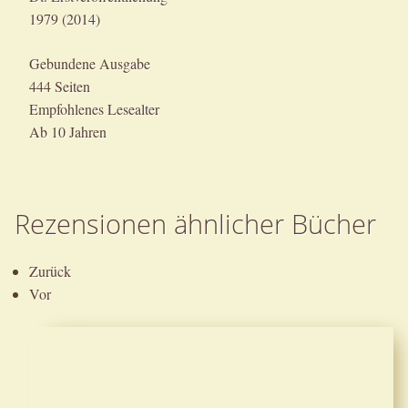
1979 (2014)
Gebundene Ausgabe
444 Seiten
Empfohlenes Lesealter
Ab 10 Jahren
Rezensionen ähnlicher Bücher
Zurück
Vor