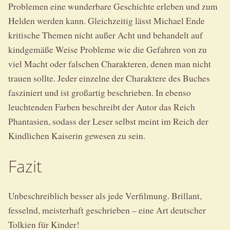
Problemen eine wunderbare Geschichte erleben und zum
Helden werden kann. Gleichzeitig lässt Michael Ende
kritische Themen nicht außer Acht und behandelt auf
kindgemäße Weise Probleme wie die Gefahren von zu
viel Macht oder falschen Charakteren, denen man nicht
trauen sollte. Jeder einzelne der Charaktere des Buches
fasziniert und ist großartig beschrieben. In ebenso
leuchtenden Farben beschreibt der Autor das Reich
Phantasien, sodass der Leser selbst meint im Reich der
Kindlichen Kaiserin gewesen zu sein.
Fazit
Unbeschreiblich besser als jede Verfilmung. Brillant,
fesselnd, meisterhaft geschrieben – eine Art deutscher
Tolkien für Kinder!