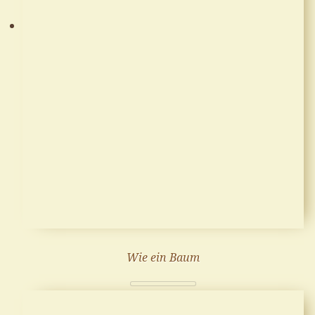
Wie ein Baum