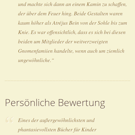
und machte sich dann an einem Kamin zu schaffen,
der über dem Feuer hing. Beide Gestalten waren
kaum höher als Atréjus Bein von der Sohle bis zum
Knie. Es war offensichtlich, dass es sich bei diesen
beiden um Mitglieder der weitverzweigten
Gnomenfamiien handelte, wenn auch um ziemlich
ungewöhnliche.“
Persönliche Bewertung
Eines der außergewöhnlichsten und
phantasievollsten Bücher für Kinder