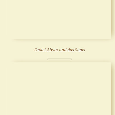
Onkel Alwin und das Sams