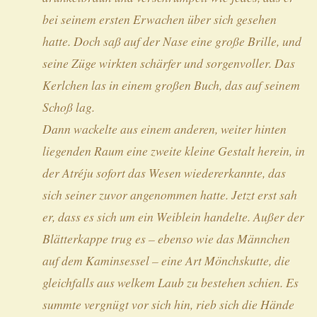
bei seinem ersten Erwachen über sich gesehen
hatte. Doch saß auf der Nase eine große Brille, und
seine Züge wirkten schärfer und sorgenvoller. Das
Kerlchen las in einem großen Buch, das auf seinem
Schoß lag.
Dann wackelte aus einem anderen, weiter hinten
liegenden Raum eine zweite kleine Gestalt herein, in
der Atréju sofort das Wesen wiedererkannte, das
sich seiner zuvor angenommen hatte. Jetzt erst sah
er, dass es sich um ein Weiblein handelte. Außer der
Blätterkappe trug es – ebenso wie das Männchen
auf dem Kaminsessel – eine Art Mönchskutte, die
gleichfalls aus welkem Laub zu bestehen schien. Es
summte vergnügt vor sich hin, rieb sich die Hände