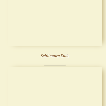
Schlimmes Ende