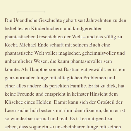
Die Unendliche Geschichte gehört seit Jahrzehnten zu den
beliebtesten Kinderbüchern und kindgerechten
phantastischen Geschichten der Welt – und das völlig zu
Recht. Michael Ende schafft mit seinem Buch eine
phantastische Welt voller magischer, geheimnisvoller und
unheimlicher Wesen, die kaum phantasievoller sein
könnte. Als Hauptperson ist Bastian gut gewählt: er ist ein
ganz normaler Junge mit alltäglichen Problemen und
einer alles andere als perfekten Familie. Er ist zu dick, hat
keine Freunde und entspricht in keinster Hinsicht dem
Klischee eines Helden. Damit kann sich der Großteil der
Leser sicherlich bestens mit ihm identifizieren, denn er ist
so wunderbar normal und real. Es ist ermutigend zu
sehen, dass sogar ein so unscheinbarer Junge mit seinen