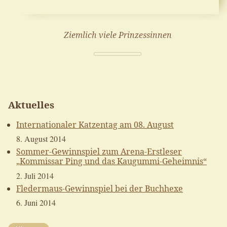
Ziemlich viele Prinzessinnen
Aktuelles
Internationaler Katzentag am 08. August
8. August 2014
Sommer-Gewinnspiel zum Arena-Erstleser
„Kommissar Ping und das Kaugummi-Geheimnis“
2. Juli 2014
Fledermaus-Gewinnspiel bei der Buchhexe
6. Juni 2014