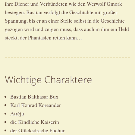
ihre Diener und Verbündeten wie den Werwolf Gmork
besiegen. Bastian verfolgt die Geschichte mit großer
Spannung, bis er an einer Stelle selbst in die Geschichte
gezogen wird und zeigen muss, dass auch in ihm ein Held
steckt, der Phantasien retten kann…
Wichtige Charaktere
Bastian Balthasar Bux
Karl Konrad Koreander
Atréju
die Kindliche Kaiserin
der Glücksdrache Fuchur