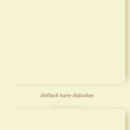
Höllisch harte Halunken