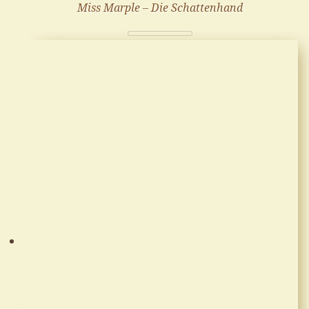
Miss Marple – Die Schattenhand