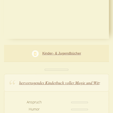
Kinder- & Jugendbücher
hervorragendes Kinderbuch voller Magie und Witz
Anspruch
Humor