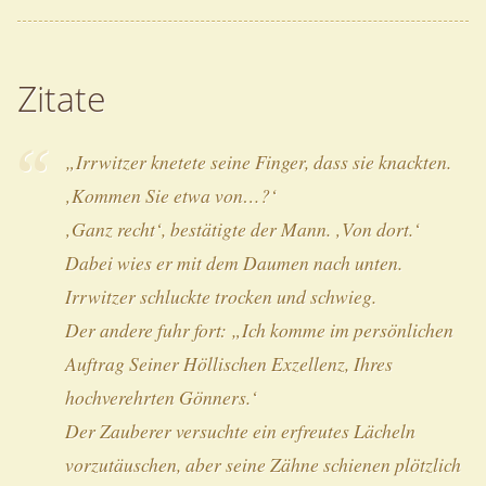
Zitate
„Irrwitzer knetete seine Finger, dass sie knackten.
‚Kommen Sie etwa von…?‘
‚Ganz recht‘, bestätigte der Mann. ‚Von dort.‘
Dabei wies er mit dem Daumen nach unten.
Irrwitzer schluckte trocken und schwieg.
Der andere fuhr fort: „Ich komme im persönlichen
Auftrag Seiner Höllischen Exzellenz, Ihres
hochverehrten Gönners.‘
Der Zauberer versuchte ein erfreutes Lächeln
vorzutäuschen, aber seine Zähne schienen plötzlich