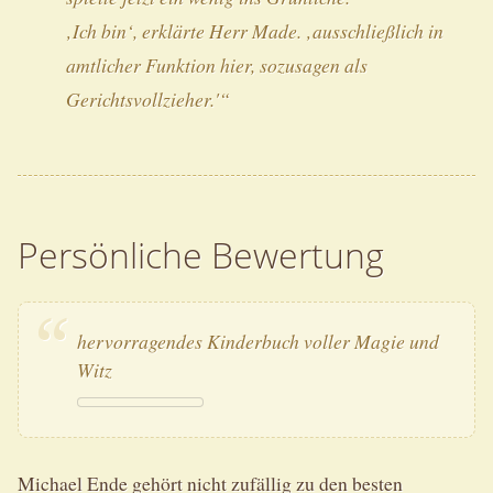
‚Ich bin‘, erklärte Herr Made. ‚ausschließlich in
amtlicher Funktion hier, sozusagen als
Gerichtsvollzieher.'“
Persönliche Bewertung
hervorragendes Kinderbuch voller Magie und
Witz
Michael Ende gehört nicht zufällig zu den besten