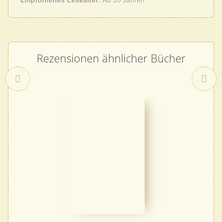
Rezensionen ähnlicher Bücher
Zurück