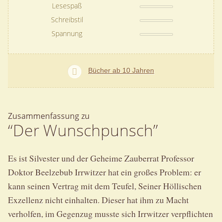
Lesespaß
Schreibstil
Spannung
Bücher ab 10 Jahren
Zusammenfassung zu
“Der Wunschpunsch”
Es ist Silvester und der Geheime Zauberrat Professor
Doktor Beelzebub Irrwitzer hat ein großes Problem: er
kann seinen Vertrag mit dem Teufel, Seiner Höllischen
Exzellenz nicht einhalten. Dieser hat ihm zu Macht
verholfen, im Gegenzug musste sich Irrwitzer verpflichten