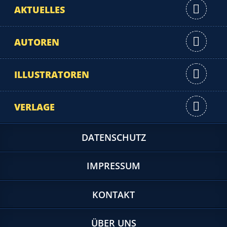
AKTUELLES
AUTOREN
ILLUSTRATOREN
VERLAGE
DATENSCHUTZ
IMPRESSUM
KONTAKT
ÜBER UNS