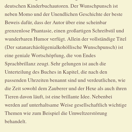
deutschen Kinderbuchautoren. Der Wunschpunsch ist
neben Momo und der Unendlichen Geschichte der beste
Beweis dafür, dass der Autor über eine scheinbar
grenzenlose Phantasie, einen großartigen Schreibstil und
wunderbaren Humor verfügt. Allein der vollständige Titel
(Der satanarchäolügenialkohöllische Wunschpunsch) ist
eine geniale Wortschöpfung, die von Endes
Sprachbrillanz zeugt. Sehr gelungen ist auch die
Unterteilung des Buches in Kapitel, die nach den
passenden Uhrzeiten benannt sind und verdeutlichen, wie
die Zeit sowohl dem Zauberer und der Hexe als auch ihren
Tieren davon läuft, ist eine brillante Idee. Nebenbei
werden auf unterhaltsame Weise gesellschaftlich wichtige
Themen wie zum Beispiel die Umweltzerstörung
behandelt.