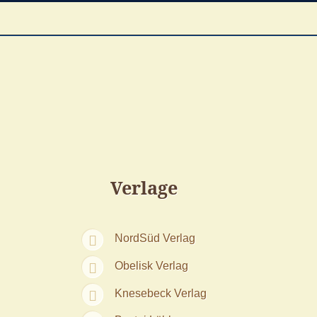
Verlage
NordSüd Verlag
Obelisk Verlag
Knesebeck Verlag