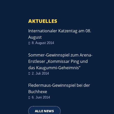
AKTUELLES
Internationaler Katzentag am 08.
August
8. August 2014
Sommer-Gewinnspiel zum Arena-
Erstleser „Kommissar Ping und
das Kaugummi-Geheimnis“
2. Juli 2014
Fledermaus-Gewinnspiel bei der
Buchhexe
6. Juni 2014
ALLE NEWS