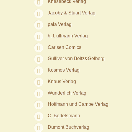
Knesebeck Verlag
Jacoby & Stuart Verlag
pala Verlag
h. f. ullmann Verlag
Carlsen Comics
Gulliver von Beltz&Gelberg
Kosmos Verlag
Knaus Verlag
Wunderlich Verlag
Hoffmann und Campe Verlag
C. Bertelsmann
Dumont Buchverlag