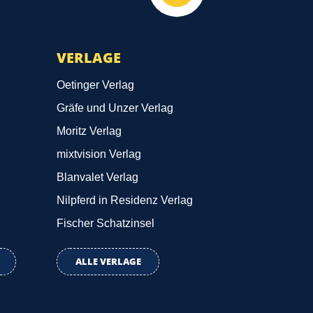
VERLAGE
Oetinger Verlag
Gräfe und Unzer Verlag
Moritz Verlag
mixtvision Verlag
Blanvalet Verlag
Nilpferd in Residenz Verlag
Fischer Schatzinsel
ALLE VERLAGE