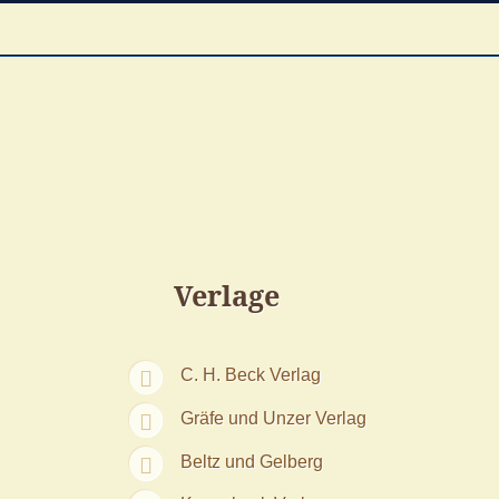
Verlage
C. H. Beck Verlag
Gräfe und Unzer Verlag
Beltz und Gelberg