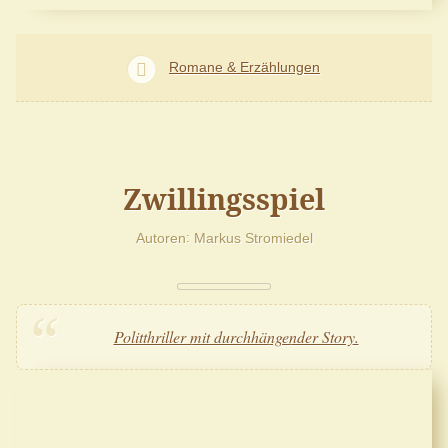
Romane & Erzählungen
Zwillingsspiel
Autoren
Markus Stromiedel
Politthriller mit durchhängender Story.