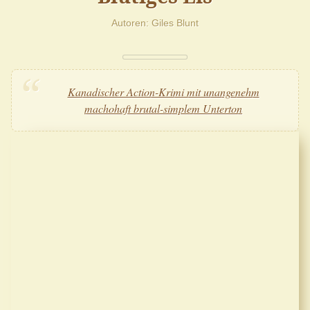
Autoren
Giles Blunt
Kanadischer Action-Krimi mit unangenehm
machohaft brutal-simplem Unterton