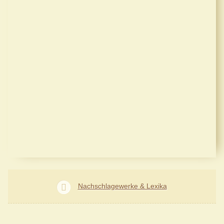
Nachschlagewerke & Lexika