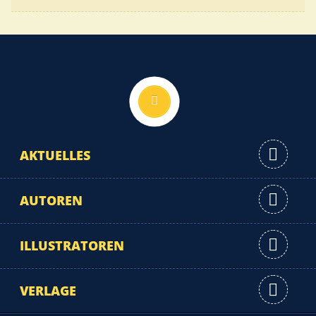
Nach oben
AKTUELLES
AUTOREN
ILLUSTRATOREN
VERLAGE