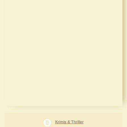
Krimis & Thriller