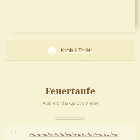
Krimis & Thriller
Feuertaufe
Autoren
Markus Stromiedel
Spannender Politthriller mit charismatischem