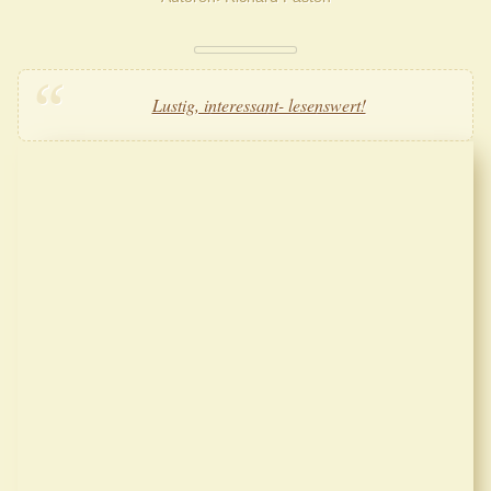
Lustig, interessant- lesenswert!