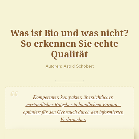
Was ist Bio und was nicht?
So erkennen Sie echte
Qualität
Autoren
Astrid Schobert
Kompetenter, kompakter, übersichtlicher,
verständlicher Ratgeber in handlichem Format –
optimiert für den Gebrauch durch den informierten
Verbraucher.