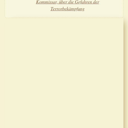
Kommissar, über die Gefahren der
Terrorbekämpfung