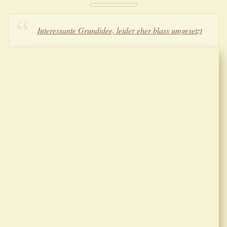
Interessante Grundidee, leider eher blass umgesetzt