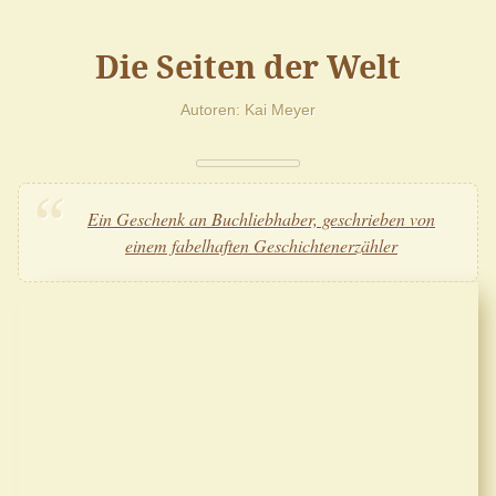
Die Seiten der Welt
Autoren
Kai Meyer
Ein Geschenk an Buchliebhaber, geschrieben von
einem fabelhaften Geschichtenerzähler