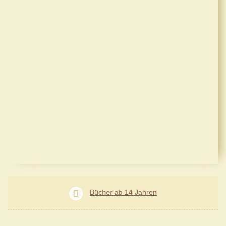
Bücher ab 14 Jahren