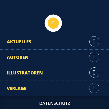
Nach oben
AKTUELLES
AUTOREN
ILLUSTRATOREN
VERLAGE
DATENSCHUTZ