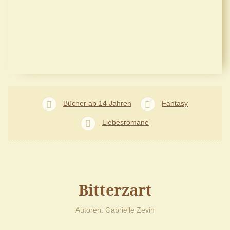
Bücher ab 14 Jahren
Fantasy
Liebesromane
Bitterzart
Autoren
Gabrielle Zevin