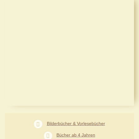
Bilderbücher & Vorlesebücher
Bücher ab 4 Jahren