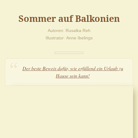
Sommer auf Balkonien
Autoren
Rusalka Reh
Illustrator
Anne Ibelings
Der beste Beweis dafür, wie erfüllend ein Urlaub zu
Hause sein kann!