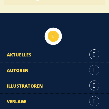
Nach oben
AKTUELLES
AUTOREN
ILLUSTRATOREN
VERLAGE