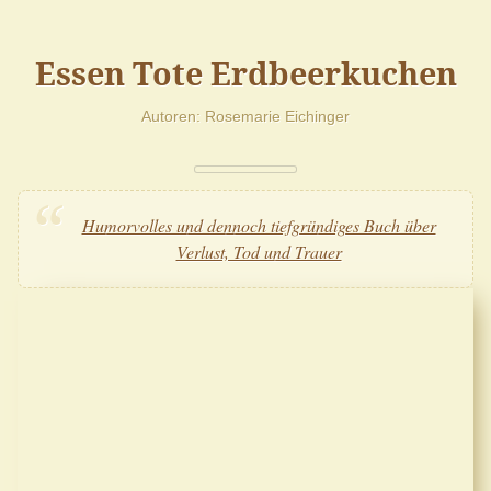
Essen Tote Erdbeerkuchen
Autoren
Rosemarie Eichinger
Humorvolles und dennoch tiefgründiges Buch über
Verlust, Tod und Trauer