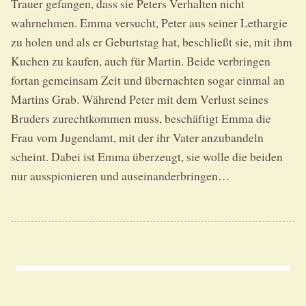
Trauer gefangen, dass sie Peters Verhalten nicht
wahrnehmen. Emma versucht, Peter aus seiner Lethargie
zu holen und als er Geburtstag hat, beschließt sie, mit ihm
Kuchen zu kaufen, auch für Martin. Beide verbringen
fortan gemeinsam Zeit und übernachten sogar einmal an
Martins Grab. Während Peter mit dem Verlust seines
Bruders zurechtkommen muss, beschäftigt Emma die
Frau vom Jugendamt, mit der ihr Vater anzubandeln
scheint. Dabei ist Emma überzeugt, sie wolle die beiden
nur ausspionieren und auseinanderbringen…