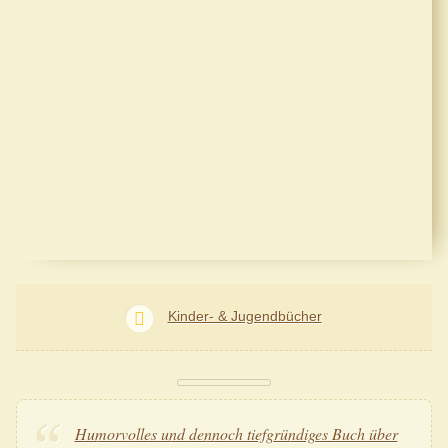
Kinder- & Jugendbücher
Humorvolles und dennoch tiefgründiges Buch über