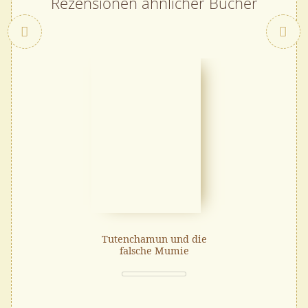
Rezensionen ähnlicher Bücher
Zurück
Tutenchamun und die
falsche Mumie