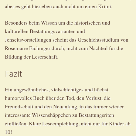
aber es geht hier eben auch nicht um einen Krimi.
Besonders beim Wissen um die historischen und
kulturellen Bestattungsvarianten und
Jenseitsvorstellungen scheint das Geschichtsstudium von
Rosemarie Eichinger durch, nicht zum Nachteil für die
Bildung der Leserschaft.
Fazit
Ein ungewöhnliches, vielschichtiges und höchst
humorvolles Buch über den Tod, den Verlust, die
Freundschaft und den Neuanfang, in das immer wieder
interessante Wissenshäppchen zu Bestattungsriten
einfließen. Klare Leseempfehlung, nicht nur für Kinder ab
10!