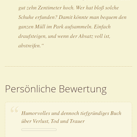
gut zehn Zentimeter hoch. Wer hat bloß solche
Schuhe erfunden? Damit könnte man bequem den
ganzen Müll im Park aufsammeln. Einfach
draufsteigen, und wenn der Absatz voll ist,
abstreifen.“
Persönliche Bewertung
Humorvolles und dennoch tiefgründiges Buch
über Verlust, Tod und Trauer