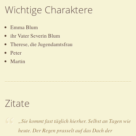
Wichtige Charaktere
Emma Blum
ihr Vater Severin Blum
Therese, die Jugendamtsfrau
Peter
Martin
Zitate
„Sie kommt fast täglich hierher. Selbst an Tagen wie
heute. Der Regen prasselt auf das Dach der