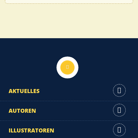
Nach oben
AKTUELLES
AUTOREN
ILLUSTRATOREN