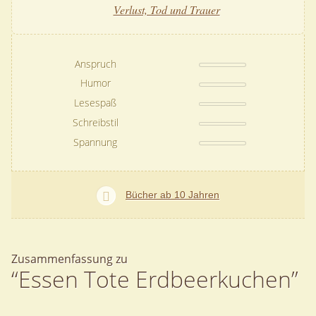
Verlust, Tod und Trauer
Anspruch
Humor
Lesespaß
Schreibstil
Spannung
Bücher ab 10 Jahren
Zusammenfassung zu
“Essen Tote Erdbeerkuchen”