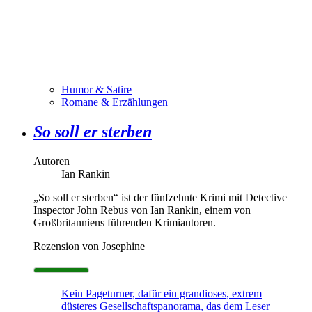
Humor & Satire
Romane & Erzählungen
So soll er sterben
Autoren
Ian Rankin
„So soll er sterben“ ist der fünfzehnte Krimi mit Detective
Inspector John Rebus von Ian Rankin, einem von
Großbritanniens führenden Krimiautoren.
Rezension von Josephine
Kein Pageturner, dafür ein grandioses, extrem
düsteres Gesellschaftspanorama, das dem Leser