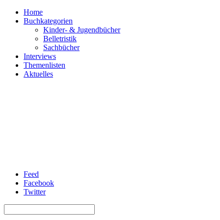
Home
Buchkategorien
Kinder- & Jugendbücher
Belletristik
Sachbücher
Interviews
Themenlisten
Aktuelles
Feed
Facebook
Twitter