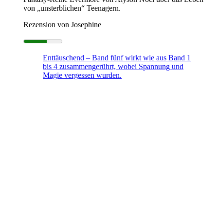
von „unsterblichen“ Teenagern.
Rezension von Josephine
Enttäuschend – Band fünf wirkt wie aus Band 1
bis 4 zusammengerührt, wobei Spannung und
Magie vergessen wurden.