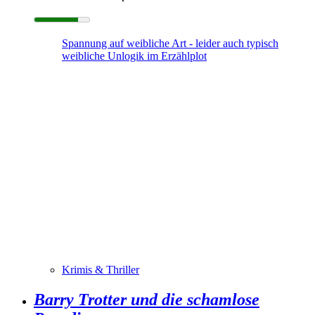
Spannung auf weibliche Art - leider auch typisch
weibliche Unlogik im Erzählplot
Krimis & Thriller
Barry Trotter und die schamlose