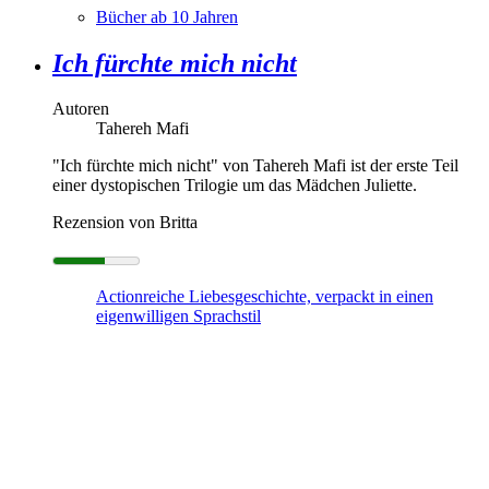
Bücher ab 10 Jahren
Ich fürchte mich nicht
Autoren
Tahereh Mafi
"Ich fürchte mich nicht" von Tahereh Mafi ist der erste Teil
einer dystopischen Trilogie um das Mädchen Juliette.
Rezension von Britta
Actionreiche Liebesgeschichte, verpackt in einen
eigenwilligen Sprachstil