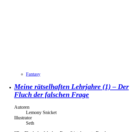
Fantasy
Meine rätselhaften Lehrjahre (1) – Der
Fluch der falschen Frage
Autoren
Lemony Snicket
Illustrator
Seth