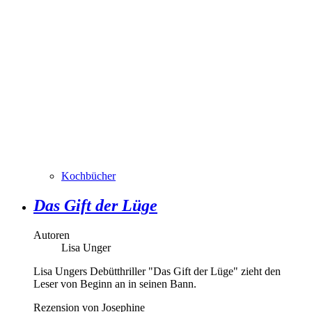
Kochbücher
Das Gift der Lüge
Autoren
Lisa Unger
Lisa Ungers Debütthriller "Das Gift der Lüge" zieht den
Leser von Beginn an in seinen Bann.
Rezension von Josephine