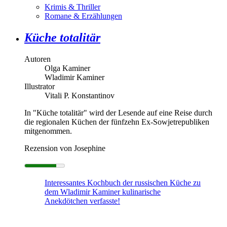
Krimis & Thriller
Romane & Erzählungen
Küche totalitär
Autoren
Olga Kaminer
Wladimir Kaminer
Illustrator
Vitali P. Konstantinov
In "Küche totalitär" wird der Lesende auf eine Reise durch
die regionalen Küchen der fünfzehn Ex-Sowjetrepubliken
mitgenommen.
Rezension von Josephine
Interessantes Kochbuch der russischen Küche zu
dem Wladimir Kaminer kulinarische
Anekdötchen verfasste!