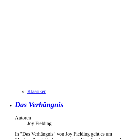
Klassiker
Das Verhängnis
Autoren
Joy Fielding
In "Das Verhängnis" von Joy Fielding geht es um