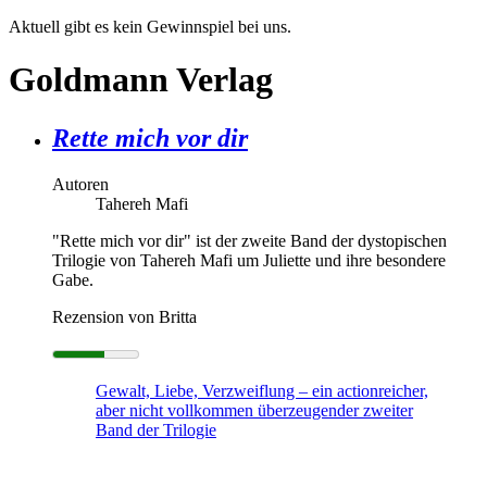
Aktuell gibt es kein Gewinnspiel bei uns.
Goldmann Verlag
Rette mich vor dir
Autoren
Tahereh Mafi
"Rette mich vor dir" ist der zweite Band der dystopischen
Trilogie von Tahereh Mafi um Juliette und ihre besondere
Gabe.
Rezension von Britta
Gewalt, Liebe, Verzweiflung – ein actionreicher,
aber nicht vollkommen überzeugender zweiter
Band der Trilogie