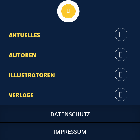
Nach oben
AKTUELLES
AUTOREN
ILLUSTRATOREN
VERLAGE
DATENSCHUTZ
IMPRESSUM