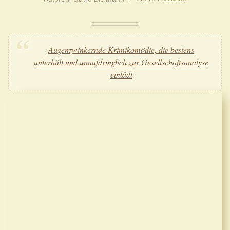
Augenzwinkernde Krimikomödie, die bestens
unterhält und unaufdringlich zur Gesellschaftsanalyse
einlädt