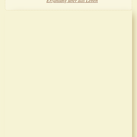
Erzählung über das Leben