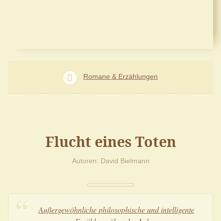
Romane & Erzählungen
Flucht eines Toten
Autoren
David Bielmann
Außergewöhnliche philosophische und intelligente