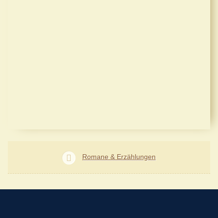
Romane & Erzählungen