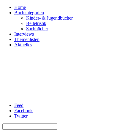
Home
Buchkategorien
Kinder- & Jugendbücher
Belletristik
Sachbücher
Interviews
Themenlisten
Aktuelles
Feed
Facebook
Twitter