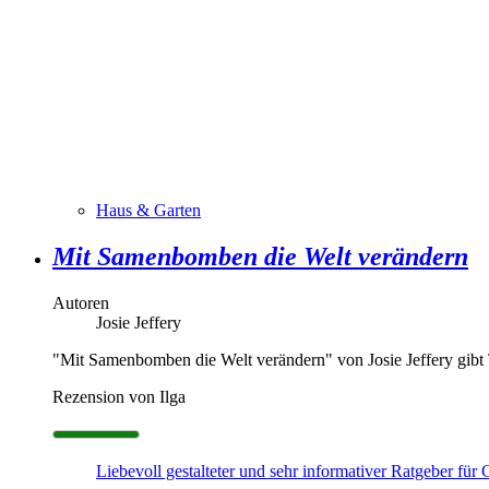
Haus & Garten
Mit Samenbomben die Welt verändern
Autoren
Josie Jeffery
"Mit Samenbomben die Welt verändern" von Josie Jeffery gibt T
Rezension von Ilga
Liebevoll gestalteter und sehr informativer Ratgeber für 