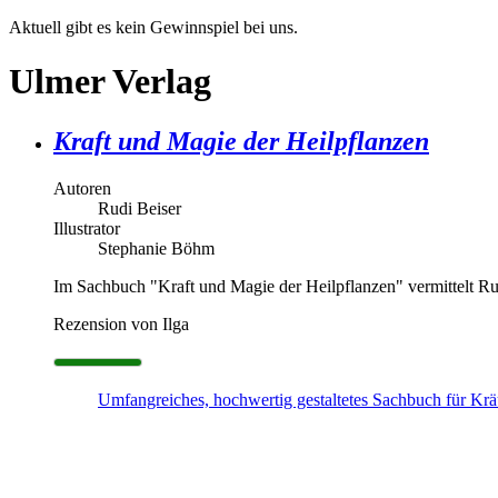
Aktuell gibt es kein Gewinnspiel bei uns.
Ulmer Verlag
Kraft und Magie der Heilpflanzen
Autoren
Rudi Beiser
Illustrator
Stephanie Böhm
Im Sachbuch "Kraft und Magie der Heilpflanzen" vermittelt R
Rezension von Ilga
Umfangreiches, hochwertig gestaltetes Sachbuch für Kräu