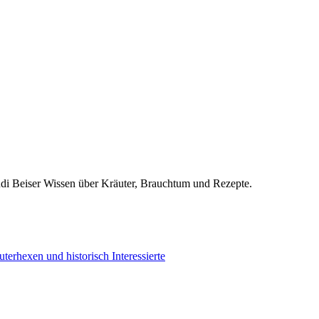
udi Beiser Wissen über Kräuter, Brauchtum und Rezepte.
terhexen und historisch Interessierte