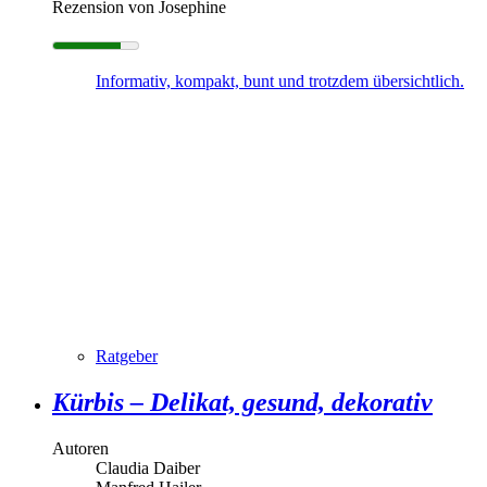
Rezension von Josephine
Informativ, kompakt, bunt und trotzdem übersichtlich.
Ratgeber
Kürbis – Delikat, gesund, dekorativ
Autoren
Claudia Daiber