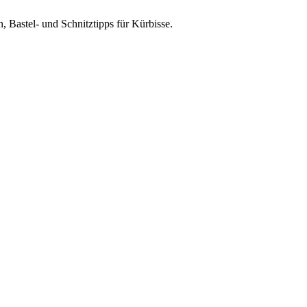
 Bastel- und Schnitztipps für Kürbisse.