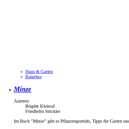
Haus & Garten
Ratgeber
Minze
Autoren
Brigitte Kleinod
Friedhelm Strickler
Im Buch "Minze" gibt es Pflanzenporträts, Tipps für Garten u