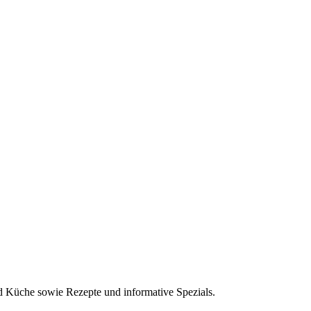
nd Küche sowie Rezepte und informative Spezials.