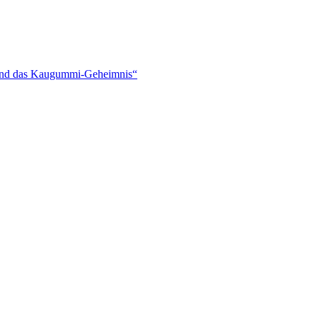
und das Kaugummi-Geheimnis“