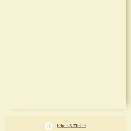
Krimis & Thriller