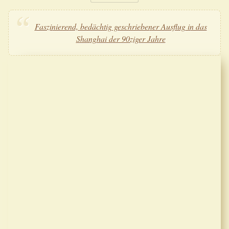
Faszinierend, bedächtig geschriebener Ausflug in das
Shanghai der 90ziger Jahre