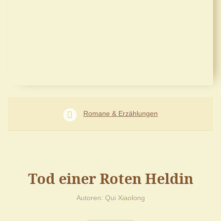
Romane & Erzählungen
Tod einer Roten Heldin
Autoren
Qui Xiaolong