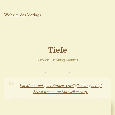
Website des Verlags
Tiefe
Autoren
Henning Mankell
Ein Mann und zwei Frauen. Unsäglich langweilig!
Selbst wenn man Mankell schätzt.