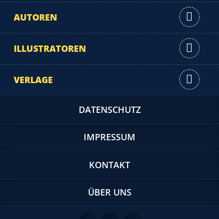
AUTOREN
ILLUSTRATOREN
VERLAGE
DATENSCHUTZ
IMPRESSUM
KONTAKT
ÜBER UNS
Feed
Facebook
Twitter