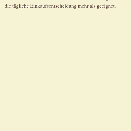
die tägliche Einkaufsentscheidung mehr als geeignet.