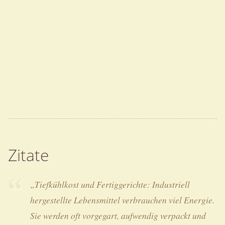
Zitate
„Tiefkühlkost und Fertiggerichte: Industriell
hergestellte Lebensmittel verbrauchen viel Energie.
Sie werden oft vorgegart, aufwendig verpackt und