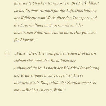
über weite Strecken transportiert. Bei Tiefkühlkost
ist der Stromverbrauch für die Aufrechterhaltung
der Kühlkette vom Werk, über den Transport und
die Lagerhaltung im Supermarkt und der
heimischen Kühltruhe enorm hoch. Das gilt auch
für Bioware.“
„Fazit – Bier: Die wenigen deutschen Biobauern
richten sich nach den Richtlinien der
Anbauverbände, da nach der EU-Öko-Verordnung
der Brauvorgang nicht geregelt ist. Diese
hervorragende Bioqualität der Zutaten schmeckt
man – Biobier ist erste Wahl!“