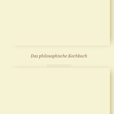
Das philosophische Kochbuch