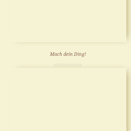
Mach dein Ding!