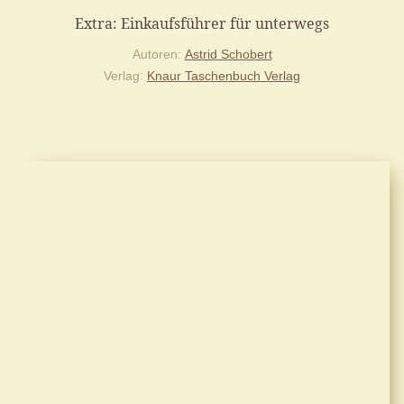
Extra: Einkaufsführer für unterwegs
Autoren
Astrid Schobert
Verlag
Knaur Taschenbuch Verlag