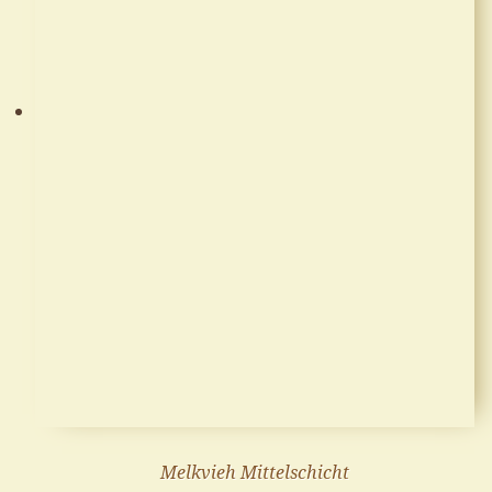
Melkvieh Mittelschicht