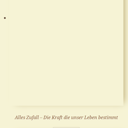
Alles Zufall – Die Kraft die unser Leben bestimmt