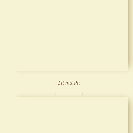
Fit mit Pu