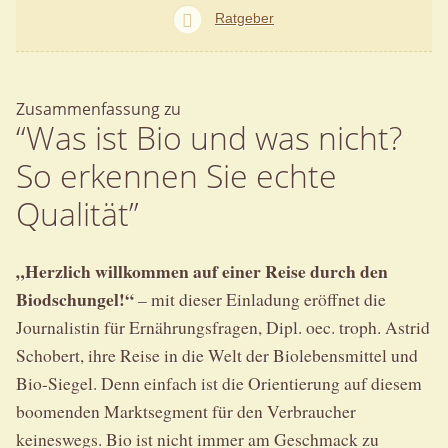
Ratgeber
Zusammenfassung zu
“Was ist Bio und was nicht?
So erkennen Sie echte
Qualität”
„Herzlich willkommen auf einer Reise durch den
Biodschungel!“
– mit dieser Einladung eröffnet die
Journalistin für Ernährungsfragen, Dipl. oec. troph. Astrid
Schobert, ihre Reise in die Welt der Biolebensmittel und
Bio-Siegel. Denn einfach ist die Orientierung auf diesem
boomenden Marktsegment für den Verbraucher
keineswegs. Bio ist nicht immer am Geschmack zu