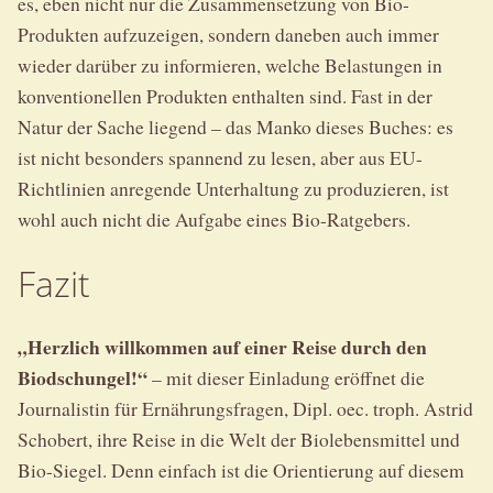
es, eben nicht nur die Zusammensetzung von Bio-
Produkten aufzuzeigen, sondern daneben auch immer
wieder darüber zu informieren, welche Belastungen in
konventionellen Produkten enthalten sind. Fast in der
Natur der Sache liegend – das Manko dieses Buches: es
ist nicht besonders spannend zu lesen, aber aus EU-
Richtlinien anregende Unterhaltung zu produzieren, ist
wohl auch nicht die Aufgabe eines Bio-Ratgebers.
Fazit
„Herzlich willkommen auf einer Reise durch den
Biodschungel!“
– mit dieser Einladung eröffnet die
Journalistin für Ernährungsfragen, Dipl. oec. troph. Astrid
Schobert, ihre Reise in die Welt der Biolebensmittel und
Bio-Siegel. Denn einfach ist die Orientierung auf diesem