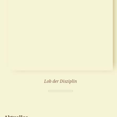
Lob der Disziplin