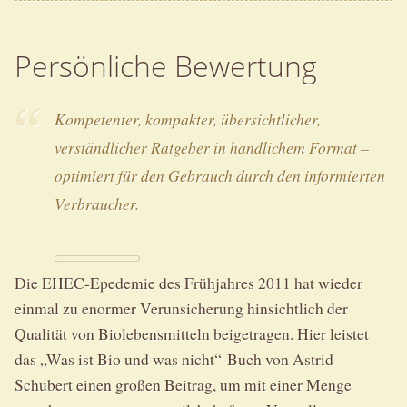
Persönliche Bewertung
Kompetenter, kompakter, übersichtlicher,
verständlicher Ratgeber in handlichem Format –
optimiert für den Gebrauch durch den informierten
Verbraucher.
Die EHEC-Epedemie des Frühjahres 2011 hat wieder
einmal zu enormer Verunsicherung hinsichtlich der
Qualität von Biolebensmitteln beigetragen. Hier leistet
das „Was ist Bio und was nicht“-Buch von Astrid
Schubert einen großen Beitrag, um mit einer Menge