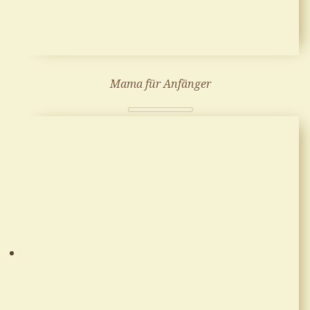
Mama für Anfänger