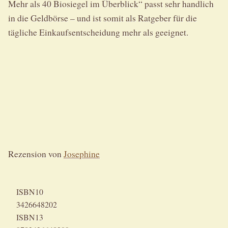
Mehr als 40 Biosiegel im Überblick“ passt sehr handlich
in die Geldbörse – und ist somit als Ratgeber für die
tägliche Einkaufsentscheidung mehr als geeignet.
Rezension von
Josephine
ISBN10
3426648202
ISBN13