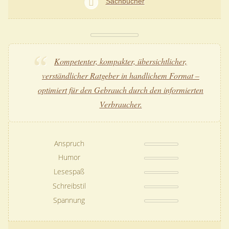
Sachbücher
Kompetenter, kompakter, übersichtlicher,
verständlicher Ratgeber in handlichem Format –
optimiert für den Gebrauch durch den informierten
Verbraucher.
Anspruch
Humor
Lesespaß
Schreibstil
Spannung