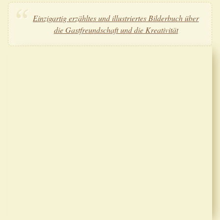
Einzigartig erzähltes und illustriertes Bilderbuch über
die Gastfreundschaft und die Kreativität