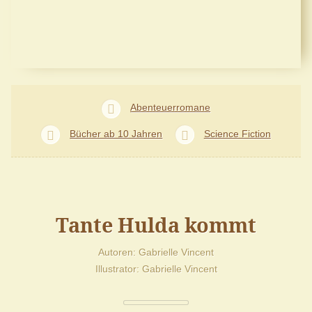
Abenteuerromane
Bücher ab 10 Jahren
Science Fiction
Tante Hulda kommt
Autoren
Gabrielle Vincent
Illustrator
Gabrielle Vincent