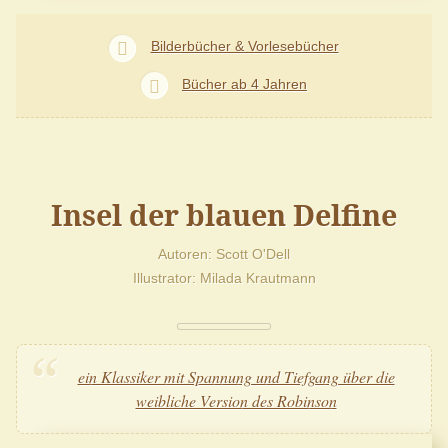
Bilderbücher & Vorlesebücher
Bücher ab 4 Jahren
Insel der blauen Delfine
Autoren
Scott O'Dell
Illustrator
Milada Krautmann
ein Klassiker mit Spannung und Tiefgang über die
weibliche Version des Robinson