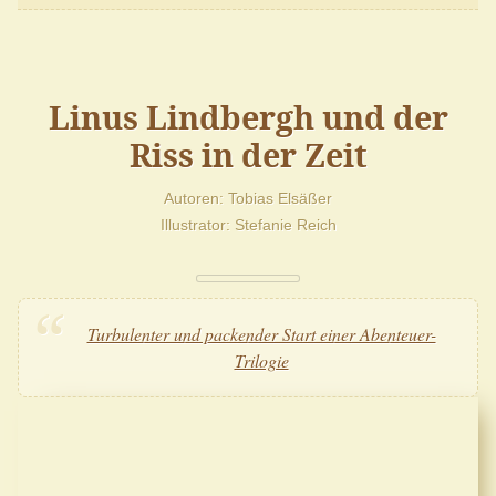
Linus Lindbergh und der
Riss in der Zeit
Autoren
Tobias Elsäßer
Illustrator
Stefanie Reich
Turbulenter und packender Start einer Abenteuer-
Trilogie