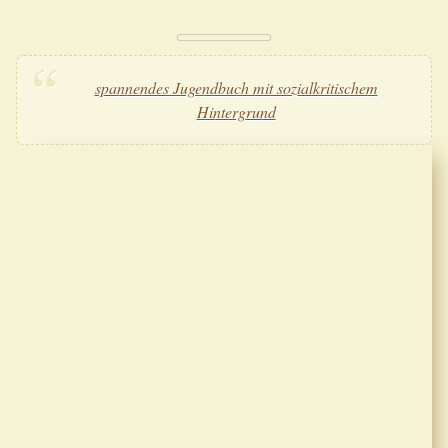
spannendes Jugendbuch mit sozialkritischem
Hintergrund