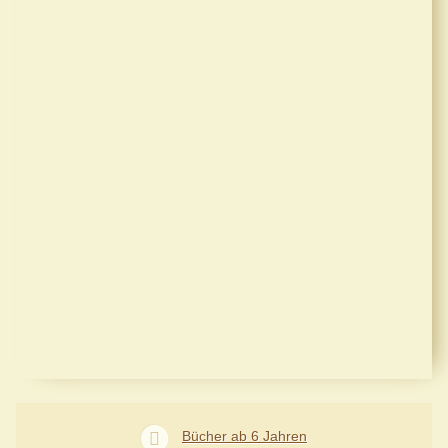
Bücher ab 6 Jahren