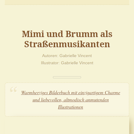
Mimi und Brumm als
Straßenmusikanten
Autoren
Gabrielle Vincent
Illustrator
Gabrielle Vincent
Warmherziges Bilderbuch mit einzigartigem Charme
und liebevollen, altmodisch anmutenden
Illustrationen