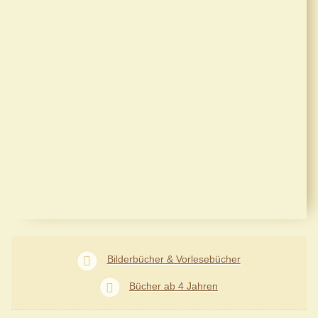
Bilderbücher & Vorlesebücher
Bücher ab 4 Jahren