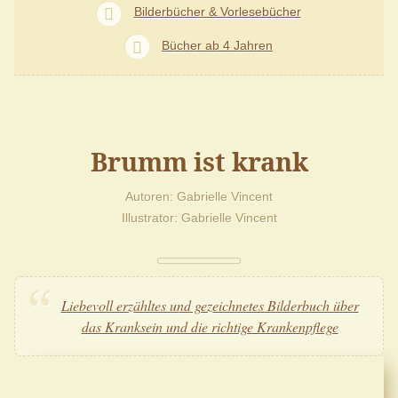
Bilderbücher & Vorlesebücher
Bücher ab 4 Jahren
Brumm ist krank
Autoren
Gabrielle Vincent
Illustrator
Gabrielle Vincent
Liebevoll erzähltes und gezeichnetes Bilderbuch über
das Kranksein und die richtige Krankenpflege