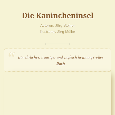
Die Kanincheninsel
Autoren
Jörg Steiner
Illustrator
Jörg Müller
Ein ehrliches, trauriges und zugleich hoffnungsvolles
Buch