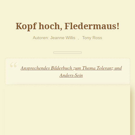
Kopf hoch, Fledermaus!
Autoren
Jeanne Willis
Tony Ross
Ansprechendes Bilderbuch zum Thema Toleranz und
Anders-Sein