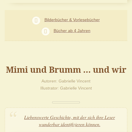
Bilderbücher & Vorlesebücher
Bücher ab 4 Jahren
Mimi und Brumm … und wir
Autoren
Gabrielle Vincent
Illustrator
Gabrielle Vincent
Liebenswerte Geschichte, mit der sich ihre Leser
wunderbar identifizieren können.