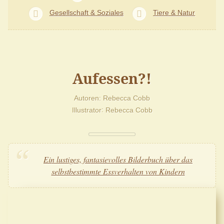
Gesellschaft & Soziales
Tiere & Natur
Aufessen?!
Autoren
Rebecca Cobb
Illustrator
Rebecca Cobb
Ein lustiges, fantasievolles Bilderbuch über das
selbstbestimmte Essverhalten von Kindern