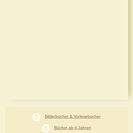
Bilderbücher & Vorlesebücher
Bücher ab 4 Jahren