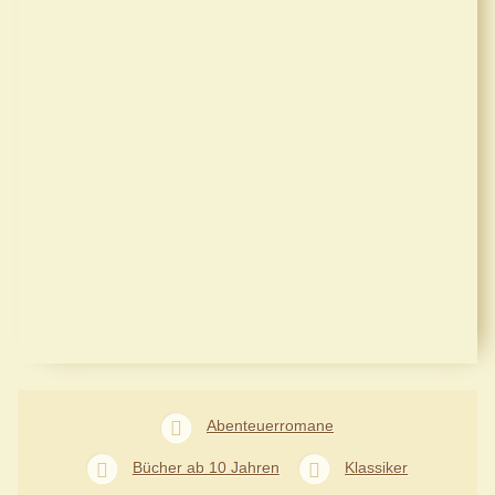
Abenteuerromane
Bücher ab 10 Jahren
Klassiker