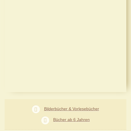
Bilderbücher & Vorlesebücher
Bücher ab 6 Jahren