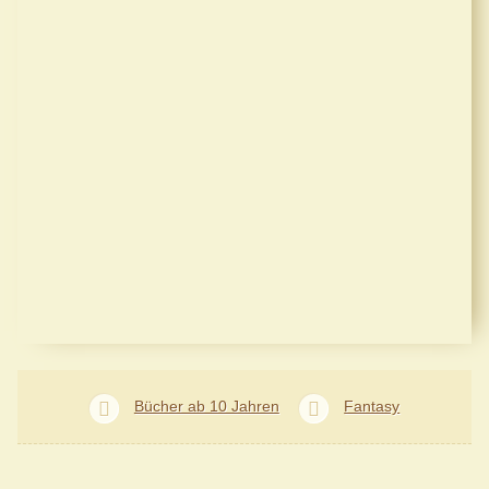
Bücher ab 10 Jahren
Fantasy