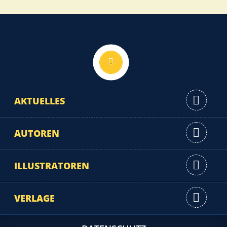
Nach oben
AKTUELLES
AUTOREN
ILLUSTRATOREN
VERLAGE