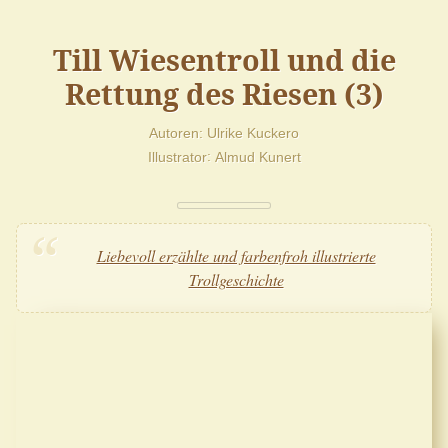
Till Wiesentroll und die
Rettung des Riesen (3)
Autoren
Ulrike Kuckero
Illustrator
Almud Kunert
Liebevoll erzählte und farbenfroh illustrierte
Trollgeschichte