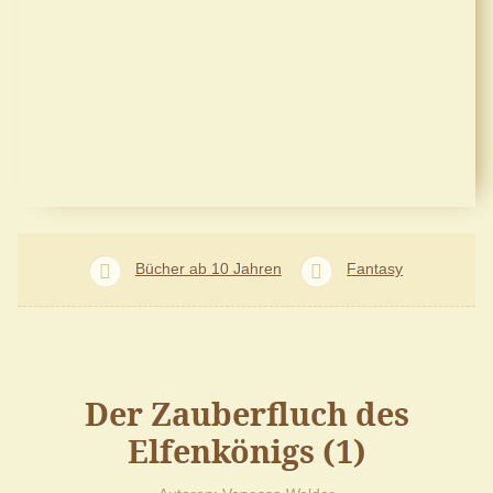
Bücher ab 10 Jahren
Fantasy
Der Zauberfluch des
Elfenkönigs (1)