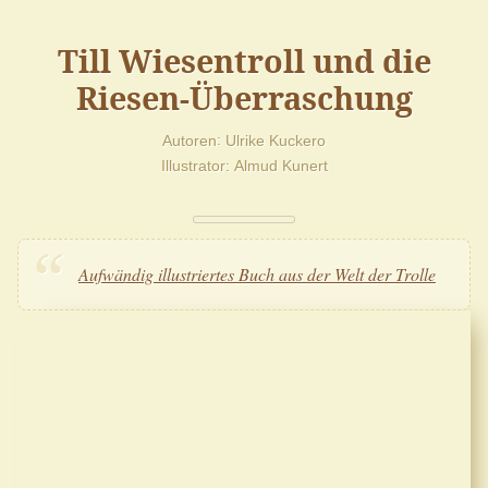
Till Wiesentroll und die
Riesen-Überraschung
Autoren
Ulrike Kuckero
Illustrator
Almud Kunert
Aufwändig illustriertes Buch aus der Welt der Trolle