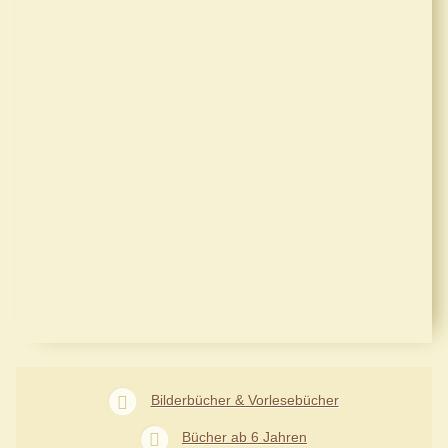
Bilderbücher & Vorlesebücher
Bücher ab 6 Jahren