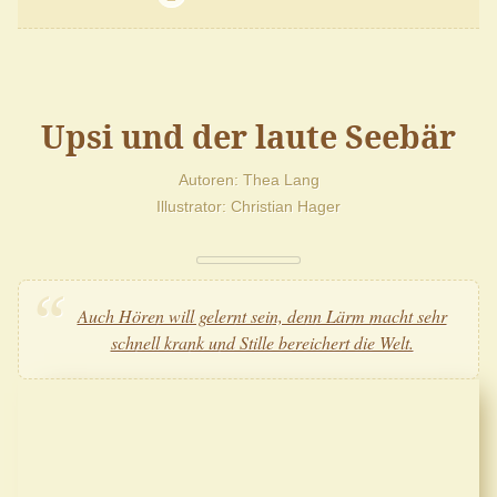
Upsi und der laute Seebär
Autoren
Thea Lang
Illustrator
Christian Hager
Auch Hören will gelernt sein, denn Lärm macht sehr
schnell krank und Stille bereichert die Welt.