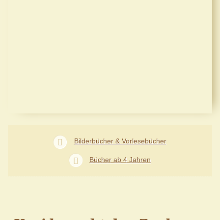
Bilderbücher & Vorlesebücher
Bücher ab 4 Jahren