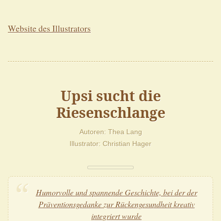
Website des Illustrators
Upsi sucht die
Riesenschlange
Autoren
Thea Lang
Illustrator
Christian Hager
Humorvolle und spannende Geschichte, bei der der
Präventionsgedanke zur Rückengesundheit kreativ
integriert wurde