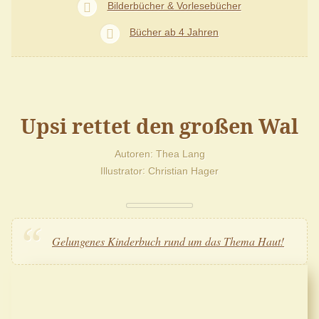
Bilderbücher & Vorlesebücher
Bücher ab 4 Jahren
Upsi rettet den großen Wal
Autoren
Thea Lang
Illustrator
Christian Hager
Gelungenes Kinderbuch rund um das Thema Haut!