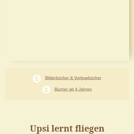
Bilderbücher & Vorlesebücher
Bücher ab 4 Jahren
Upsi lernt fliegen