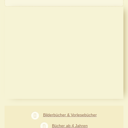
Bilderbücher & Vorlesebücher
Bücher ab 4 Jahren