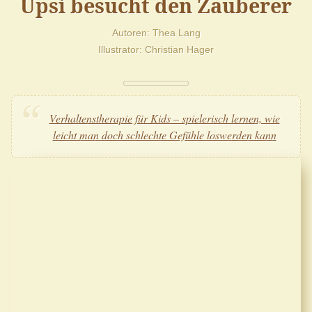
Upsi besucht den Zauberer
Autoren
Thea Lang
Illustrator
Christian Hager
Verhaltenstherapie für Kids – spielerisch lernen, wie
leicht man doch schlechte Gefühle loswerden kann