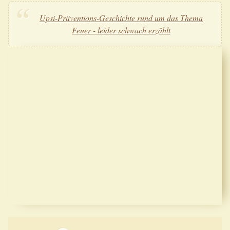
Upsi-Präventions-Geschichte rund um das Thema
Feuer - leider schwach erzählt