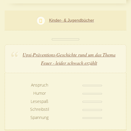
Kinder- & Jugendbücher
Upsi-Präventions-Geschichte rund um das Thema
Feuer - leider schwach erzählt
Anspruch
Humor
Lesespaß
Schreibstil
Spannung