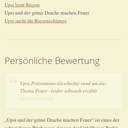
Upsi lernt fliegen
Upsi und der grüne Drache machen Feuer
Upsi sucht die Riesenschlange
Persönliche Bewertung
Upsi-Präventions-Geschichte rund um das
Thema Feuer - leider schwach erzählt
„Upsi und der grüne Drache machen Feuer“ ist eines der
schwächeren Bücher aus der von der Unfallkasse Berlin