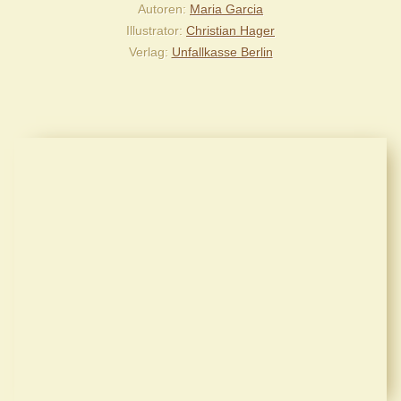
Autoren
Maria Garcia
Illustrator
Christian Hager
Verlag
Unfallkasse Berlin