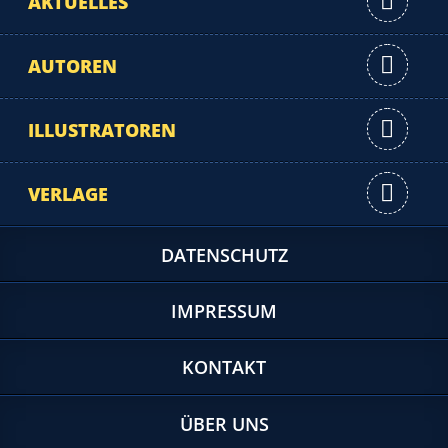
AKTUELLES
AUTOREN
ILLUSTRATOREN
VERLAGE
DATENSCHUTZ
IMPRESSUM
KONTAKT
ÜBER UNS