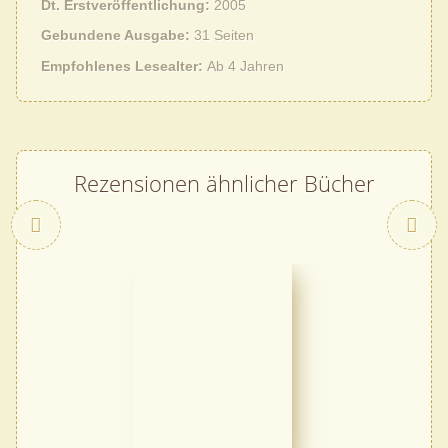
Dt. Erstveröffentlichung
2005
Gebundene Ausgabe
31 Seiten
Empfohlenes Lesealter
Ab 4 Jahren
Rezensionen ähnlicher Bücher
Zurück