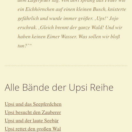
ein Eichhörnchen auf einen kleinen Busch, knisterte
gefährlich und wurde immer größer. ‚Ups!‘ Jojo
erschrak. ‚Gleich brennt der ganze Wald! Und wir
haben keinen Eimer Wasser. Was sollen wir bloß
tun?’“
Alle Bände der Upsi Reihe
Upsi und das Seepferdchen
Upsi besucht den Zauberer
Upsi und der laute Seebär
Upsi rettet den großen Wal