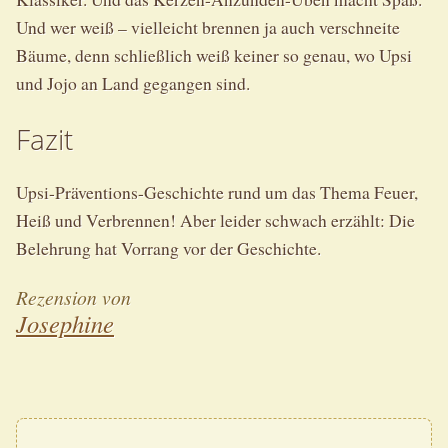
Und wer weiß – vielleicht brennen ja auch verschneite
Bäume, denn schließlich weiß keiner so genau, wo Upsi
und Jojo an Land gegangen sind.
Fazit
Upsi-Präventions-Geschichte rund um das Thema Feuer,
Heiß und Verbrennen! Aber leider schwach erzählt: Die
Belehrung hat Vorrang vor der Geschichte.
Rezension von
Josephine