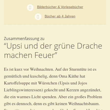
Bilderbücher & Vorlesebücher
Bücher ab 4 Jahren
Zusammenfassung zu
“Upsi und der grüne Drache
machen Feuer”
Es ist kurz vor Weihnachten. Auf der Sturmtüte ist es
gemütlich und kuschelig, denn Oma Käthe hat
Kartoffelsuppe mit Würstchen (Upsis und Jojos
Lieblingswinteressen) gekocht und Kerzen angezündet,
die ein warmes Licht spenden. Aber ein großes Problem
gibt es dennoch, denn es gibt keinen Weihnachtsbaum.