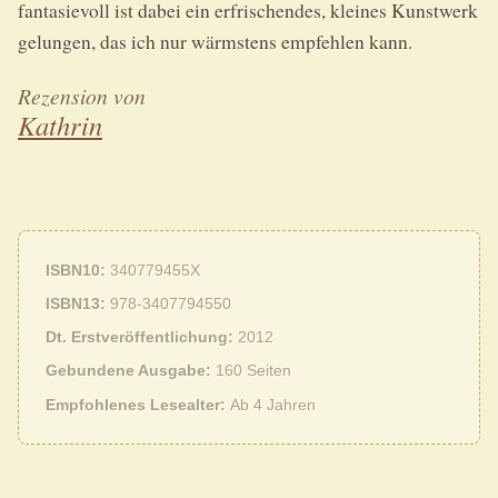
fantasievoll ist dabei ein erfrischendes, kleines Kunstwerk
gelungen, das ich nur wärmstens empfehlen kann.
Rezension von
Kathrin
ISBN10
340779455X
ISBN13
978-3407794550
Dt. Erstveröffentlichung
2012
Gebundene Ausgabe
160 Seiten
Empfohlenes Lesealter
Ab 4 Jahren