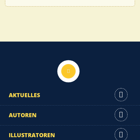
Nach oben
AKTUELLES
AUTOREN
ILLUSTRATOREN