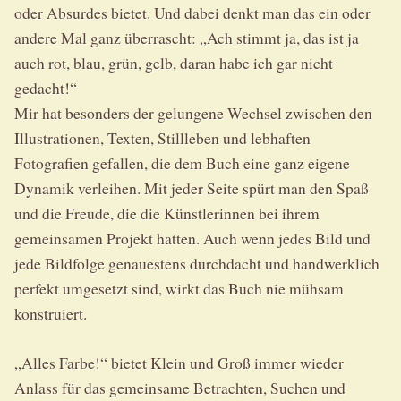
oder Absurdes bietet. Und dabei denkt man das ein oder
andere Mal ganz überrascht: „Ach stimmt ja, das ist ja
auch rot, blau, grün, gelb, daran habe ich gar nicht
gedacht!“
Mir hat besonders der gelungene Wechsel zwischen den
Illustrationen, Texten, Stillleben und lebhaften
Fotografien gefallen, die dem Buch eine ganz eigene
Dynamik verleihen. Mit jeder Seite spürt man den Spaß
und die Freude, die die Künstlerinnen bei ihrem
gemeinsamen Projekt hatten. Auch wenn jedes Bild und
jede Bildfolge genauestens durchdacht und handwerklich
perfekt umgesetzt sind, wirkt das Buch nie mühsam
konstruiert.
„Alles Farbe!“ bietet Klein und Groß immer wieder
Anlass für das gemeinsame Betrachten, Suchen und