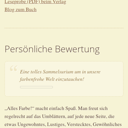
Leseprobe (PDF) beim Verlag
Blog zum Buch
Persönliche Bewertung
Eine tolles Sammelsurium um in unsere
farbenfrohe Welt einzutauchen!
„Alles Farbe!“ macht einfach Spaß. Man freut sich
regelrecht auf das Umblättern, auf jede neue Seite, die
etwas Ungewohntes, Lustiges, Verstecktes, Gewöhnliches