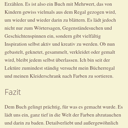
Erzählen. Es ist also ein Buch mit Mehrwert, das von
Kindern gewiss vielmals aus dem Regal gezogen wird,
um wieder und wieder darin zu blättern. Es lädt jedoch
nicht nur zum Wörtersagen, Gegenständesuchen und
Geschichtenspinnen ein, sondern gibt vielfältig
Inspiration selbst aktiv und kreativ zu werden. Ob nun
gebastelt, geknetet, gesammelt, verkleidet oder gemalt
wird, bleibt jedem selbst überlassen. Ich bin seit der
Lektüre zumindest ständig versucht mein Bücherregal
und meinen Kleiderschrank nach Farben zu sortieren.
Fazit
Dem Buch gelingt prächtig, für was es gemacht wurde. Es
lädt uns ein, ganz tief in die Welt der Farben abzutauchen
und darin zu baden. Detailverliebt und außergewöhnlich