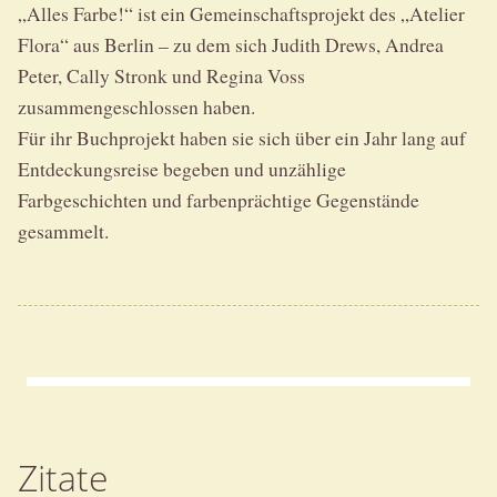
„Alles Farbe!“ ist ein Gemeinschaftsprojekt des „Atelier
Flora“ aus Berlin – zu dem sich Judith Drews, Andrea
Peter, Cally Stronk und Regina Voss
zusammengeschlossen haben.
Für ihr Buchprojekt haben sie sich über ein Jahr lang auf
Entdeckungsreise begeben und unzählige
Farbgeschichten und farbenprächtige Gegenstände
gesammelt.
Zitate