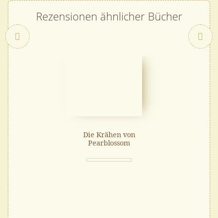
Rezensionen ähnlicher Bücher
Zurück
Die Krähen von
Pearblossom