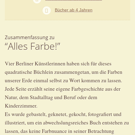
Bücher ab 4 Jahren
Zusammenfassung zu
“Alles Farbe!”
Vier Berliner Künstlerinnen haben sich für dieses
quadratische Büchlein zusammengetan, um die Farben
unserer Erde einmal selbst zu Wort kommen zu lassen.
Jede Seite erzählt seine eigene Farbgeschichte aus der
Natur, dem Stadtalltag und Beruf oder dem
Kinderzimmer.
Es wurde gebastelt, geknetet, gekocht, fotografiert und
illustriert, um ein abwechslungsreiches Buch entstehen zu
lassen, das keine Farbnuance in seiner Betrachtung