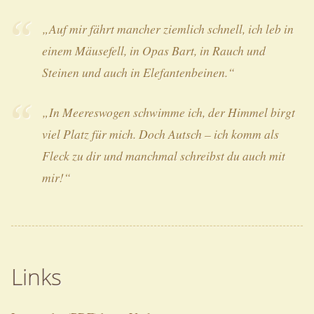
„Auf mir fährt mancher ziemlich schnell, ich leb in
einem Mäusefell, in Opas Bart, in Rauch und
Steinen und auch in Elefantenbeinen.“
„In Meereswogen schwimme ich, der Himmel birgt
viel Platz für mich. Doch Autsch – ich komm als
Fleck zu dir und manchmal schreibst du auch mit
mir!“
Links