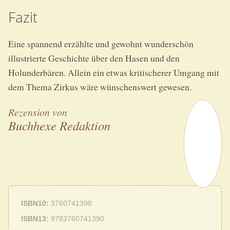
Fazit
Eine spannend erzählte und gewohnt wunderschön
illustrierte Geschichte über den Hasen und den
Holunderbären. Allein ein etwas kritischerer Umgang mit
dem Thema Zirkus wäre wünschenswert gewesen.
Rezension von
Buchhexe Redaktion
ISBN10
3760741398
ISBN13
9783760741390