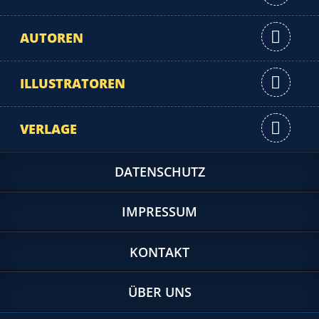
AUTOREN
ILLUSTRATOREN
VERLAGE
DATENSCHUTZ
IMPRESSUM
KONTAKT
ÜBER UNS