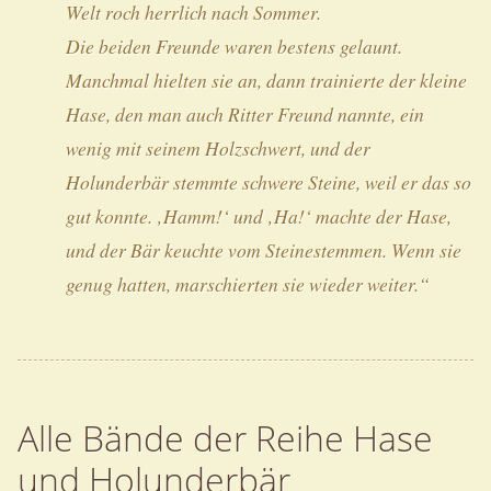
Welt roch herrlich nach Sommer.
Die beiden Freunde waren bestens gelaunt.
Manchmal hielten sie an, dann trainierte der kleine
Hase, den man auch Ritter Freund nannte, ein
wenig mit seinem Holzschwert, und der
Holunderbär stemmte schwere Steine, weil er das so
gut konnte. ‚Hamm!‘ und ‚Ha!‘ machte der Hase,
und der Bär keuchte vom Steinestemmen. Wenn sie
genug hatten, marschierten sie wieder weiter.“
Alle Bände der Reihe Hase
und Holunderbär