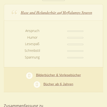
Hase und Holunderbär auf Heffalumps Spuren
Anspruch
Humor
Lesespaß
Schreibstil
Spannung
Bilderbücher & Vorlesebücher
Bücher ab 6 Jahren
Zusammenfassung zu