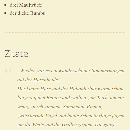
drei Maulwürfe
der dicke Bumbu
Zitate
„Wieder war es ein wunderschöner Sommermorgen
auf der Hasenheide!
Der kleine Hase und der Holunderbär waren schon
lange auf den Beinen und wollten zum Teich, um ein
wenig zu schwimmen. Summende Bienen,
zwitschernde Vögel und bunte Schmetterlinge flogen
um die Wette und die Grillen zirpten. Die ganze