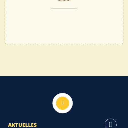
Nach oben
AKTUELLES