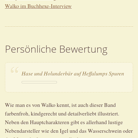
Walko im Buchhexe-Interview
Persönliche Bewertung
Hase und Holunderbär auf Heffalumps Spuren
Wie man es von Walko kennt, ist auch dieser Band
farbenfroh, kindgerecht und detailverliebt illustriert.
Neben den Hauptcharakteren gibt es allerhand lustige
Nebendarsteller wie den Igel und das Wasserschwein oder