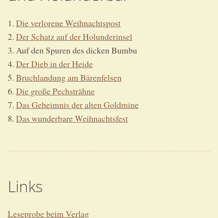
1.
Die verlorene Weihnachtspost
2.
Der Schatz auf der Holunderinsel
3. Auf den Spuren des dicken Bumbu
4.
Der Dieb in der Heide
5.
Bruchlandung am Bärenfelsen
6.
Die große Pechsträhne
7.
Das Geheimnis der alten Goldmine
8.
Das wunderbare Weihnachtsfest
Links
Leseprobe beim Verlag