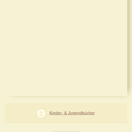
Kinder- & Jugendbücher