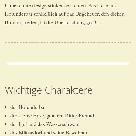
Unbekannte riesige stinkende Haufen. Als Hase und
Holunderbär schließlich auf das Ungeheuer, den dicken
Bumbu, treffen, ist die Überraschung groß…
Wichtige Charaktere
der Holunderbär
der kleine Hase, genannt Ritter Freund
der Igel und das Wasserschwein
das Mäusedorf und seine Bewohner