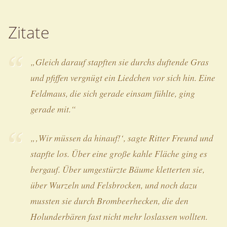
Zitate
„Gleich darauf stapften sie durchs duftende Gras
und pfiffen vergnügt ein Liedchen vor sich hin. Eine
Feldmaus, die sich gerade einsam fühlte, ging
gerade mit.“
„‚Wir müssen da hinauf!‘, sagte Ritter Freund und
stapfte los. Über eine große kahle Fläche ging es
bergauf. Über umgestürzte Bäume kletterten sie,
über Wurzeln und Felsbrocken, und noch dazu
mussten sie durch Brombeerhecken, die den
Holunderbären fast nicht mehr loslassen wollten.