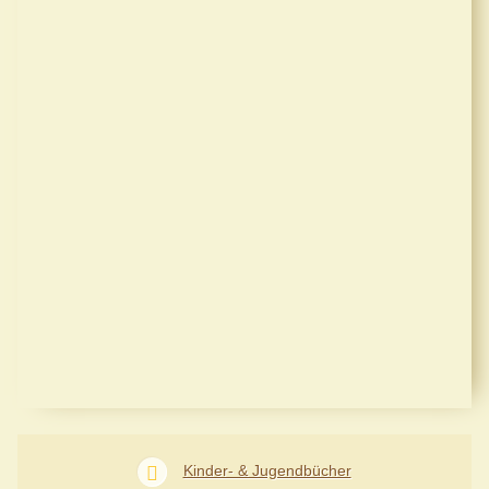
Kinder- & Jugendbücher