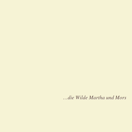
…die Wilde Martha und Mors