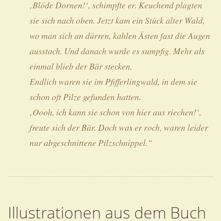
‚Blöde Dornen!‘, schimpfte er. Keuchend plagten
sie sich nach oben. Jetzt kam ein Stück alter Wald,
wo man sich an dürren, kahlen Ästen fast die Augen
ausstach. Und danach wurde es sumpfig. Mehr als
einmal blieb der Bär stecken.
Endlich waren sie im Pfifferlingwald, in dem sie
schon oft Pilze gefunden hatten.
‚Oooh, ich kann sie schon von hier aus riechen!‘,
freute sich der Bär. Doch was er roch, waren leider
nur abgeschnittene Pilzschnippel.“
Illustrationen aus dem Buch