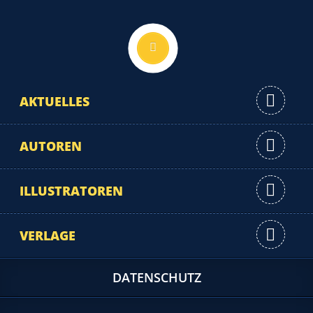
Nach oben
AKTUELLES
AUTOREN
ILLUSTRATOREN
VERLAGE
DATENSCHUTZ