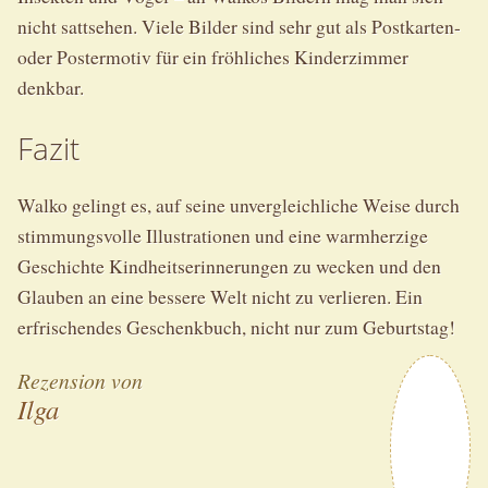
nicht sattsehen. Viele Bilder sind sehr gut als Postkarten-
oder Postermotiv für ein fröhliches Kinderzimmer
denkbar.
Fazit
Walko gelingt es, auf seine unvergleichliche Weise durch
stimmungsvolle Illustrationen und eine warmherzige
Geschichte Kindheitserinnerungen zu wecken und den
Glauben an eine bessere Welt nicht zu verlieren. Ein
erfrischendes Geschenkbuch, nicht nur zum Geburtstag!
Rezension von
Ilga