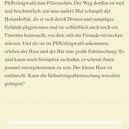
Pfifferlingwald zum Pilzesuchen. Der Weg dorthin ist weit
und beschwerlich, ein ums andere Mal schimpft der
Holunderbär, als er sich durch Dornen und sumpfiges
Gelände plagen muss und sie schließlich auch noch ein
Unwetter heimsucht, vor dem sich die Freunde verstecken
müssen. Und als sie im Pfifferlingwald ankommen,
erleben der Hase und der Bär eine große Enttäuschung: Es
sind kaum noch Steinpilze zu finden, es scheint ihnen
jemand zuvorgekommen zu sein. Der kleine Hase ist
enttäuscht. Kann die Geburtstagsüberraschung trotzdem
gelingen?