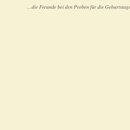
…die Freunde bei den Proben für die Geburtsta