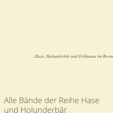
…Hase, Holunderbär und Feldmaus im Brom
Alle Bände der Reihe Hase
und Holunderbär