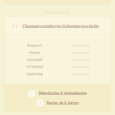
Charmant-warmherzige Geburtstagsgeschichte
Anspruch
Humor
Lesespaß
Schreibstil
Spannung
Bilderbücher & Vorlesebücher
Bücher ab 6 Jahren