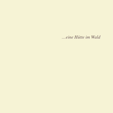
…eine Hütte im Wald