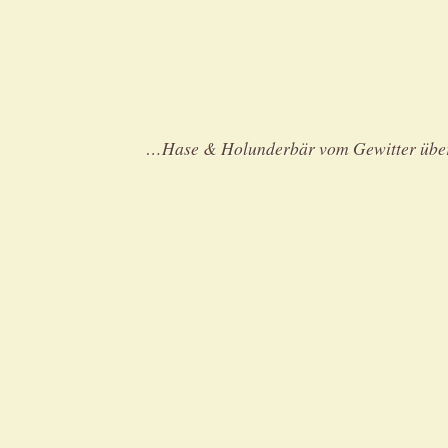
…Hase & Holunderbär vom Gewitter über