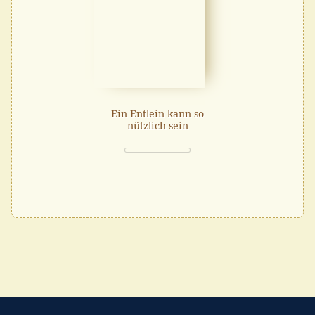
Ein Entlein kann so
nützlich sein