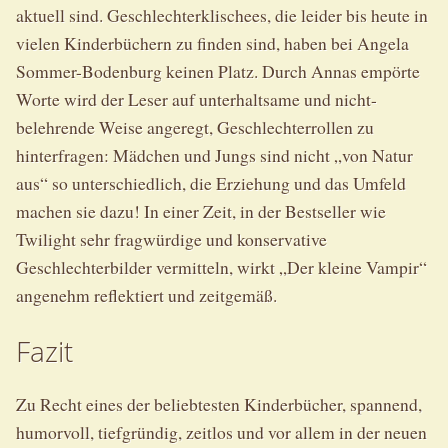
aktuell sind. Geschlechterklischees, die leider bis heute in
vielen Kinderbüchern zu finden sind, haben bei Angela
Sommer-Bodenburg keinen Platz. Durch Annas empörte
Worte wird der Leser auf unterhaltsame und nicht-
belehrende Weise angeregt, Geschlechterrollen zu
hinterfragen: Mädchen und Jungs sind nicht „von Natur
aus“ so unterschiedlich, die Erziehung und das Umfeld
machen sie dazu! In einer Zeit, in der Bestseller wie
Twilight sehr fragwürdige und konservative
Geschlechterbilder vermitteln, wirkt „Der kleine Vampir“
angenehm reflektiert und zeitgemäß.
Fazit
Zu Recht eines der beliebtesten Kinderbücher, spannend,
humorvoll, tiefgründig, zeitlos und vor allem in der neuen