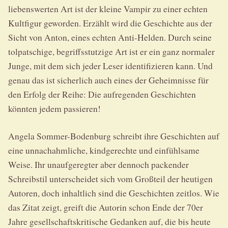
liebenswerten Art ist der kleine Vampir zu einer echten
Kultfigur geworden. Erzählt wird die Geschichte aus der
Sicht von Anton, eines echten Anti-Helden. Durch seine
tolpatschige, begriffsstutzige Art ist er ein ganz normaler
Junge, mit dem sich jeder Leser identifizieren kann. Und
genau das ist sicherlich auch eines der Geheimnisse für
den Erfolg der Reihe: Die aufregenden Geschichten
könnten jedem passieren!
Angela Sommer-Bodenburg schreibt ihre Geschichten auf
eine unnachahmliche, kindgerechte und einfühlsame
Weise. Ihr unaufgeregter aber dennoch packender
Schreibstil unterscheidet sich vom Großteil der heutigen
Autoren, doch inhaltlich sind die Geschichten zeitlos. Wie
das Zitat zeigt, greift die Autorin schon Ende der 70er
Jahre gesellschaftskritische Gedanken auf, die bis heute