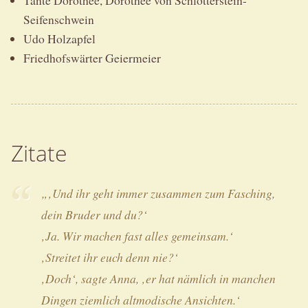
Seifenschwein
Udo Holzapfel
Friedhofswärter Geiermeier
Zitate
„‚Und ihr geht immer zusammen zum Fasching,
dein Bruder und du?‘
‚Ja. Wir machen fast alles gemeinsam.‘
‚Streitet ihr euch denn nie?‘
‚Doch‘, sagte Anna, ‚er hat nämlich in manchen
Dingen ziemlich altmodische Ansichten.‘