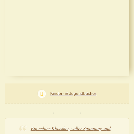
Kinder- & Jugendbücher
Ein echter Klassiker, voller Spannung und