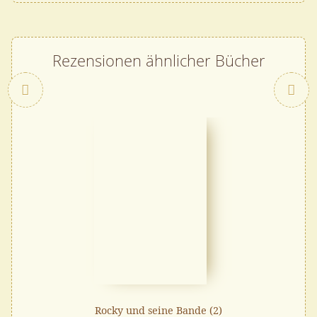
Rezensionen ähnlicher Bücher
Zurück
Rocky und seine Bande (2)