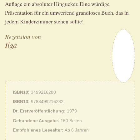
Auflage ein absoluter Hingucker. Eine würdige
Präsentation für ein umwerfend grandioses Buch, das in
jedem Kinderzimmer stehen sollte!
Rezension von
Ilga
ISBN10
3499216280
ISBN13
9783499216282
Dt. Erstveröffentlichung
1979
Gebundene Ausgabe
160 Seiten
Empfohlenes Lesealter
Ab 6 Jahren