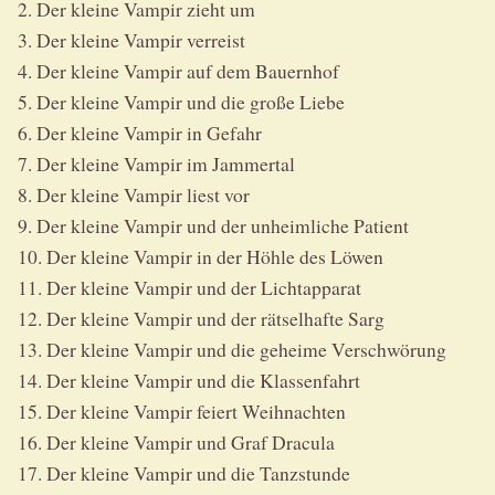
2. Der kleine Vampir zieht um
3. Der kleine Vampir verreist
4. Der kleine Vampir auf dem Bauernhof
5. Der kleine Vampir und die große Liebe
6. Der kleine Vampir in Gefahr
7. Der kleine Vampir im Jammertal
8. Der kleine Vampir liest vor
9. Der kleine Vampir und der unheimliche Patient
10. Der kleine Vampir in der Höhle des Löwen
11. Der kleine Vampir und der Lichtapparat
12. Der kleine Vampir und der rätselhafte Sarg
13. Der kleine Vampir und die geheime Verschwörung
14. Der kleine Vampir und die Klassenfahrt
15. Der kleine Vampir feiert Weihnachten
16. Der kleine Vampir und Graf Dracula
17. Der kleine Vampir und die Tanzstunde