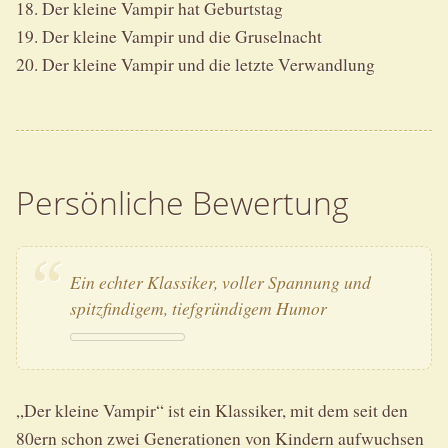
18. Der kleine Vampir hat Geburtstag
19. Der kleine Vampir und die Gruselnacht
20. Der kleine Vampir und die letzte Verwandlung
Persönliche Bewertung
Ein echter Klassiker, voller Spannung und
spitzfindigem, tiefgründigem Humor
„Der kleine Vampir“ ist ein Klassiker, mit dem seit den
80ern schon zwei Generationen von Kindern aufwuchsen