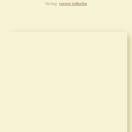
Verlag
rororo rotfuchs