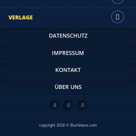
VERLAGE
DATENSCHUTZ
IMPRESSUM
KONTAKT
ÜBER UNS
Feed
Facebook
Twitter
copyright 2016 © Buchhexe.com