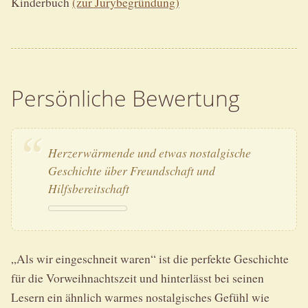
Kinderbuch
(zur Jurybegründung)
Persönliche Bewertung
Herzerwärmende und etwas nostalgische
Geschichte über Freundschaft und
Hilfsbereitschaft
„Als wir eingeschneit waren“ ist die perfekte Geschichte
für die Vorweihnachtszeit und hinterlässt bei seinen
Lesern ein ähnlich warmes nostalgisches Gefühl wie