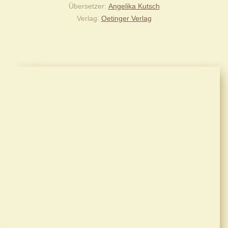
Übersetzer
Angelika Kutsch
Verlag
Oetinger Verlag