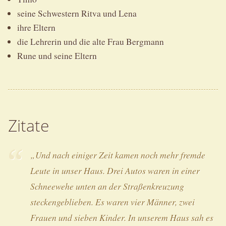
seine Schwestern Ritva und Lena
ihre Eltern
die Lehrerin und die alte Frau Bergmann
Rune und seine Eltern
Zitate
„Und nach einiger Zeit kamen noch mehr fremde
Leute in unser Haus. Drei Autos waren in einer
Schneewehe unten an der Straßenkreuzung
steckengeblieben. Es waren vier Männer, zwei
Frauen und sieben Kinder. In unserem Haus sah es