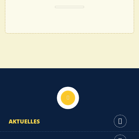
Nach oben
AKTUELLES