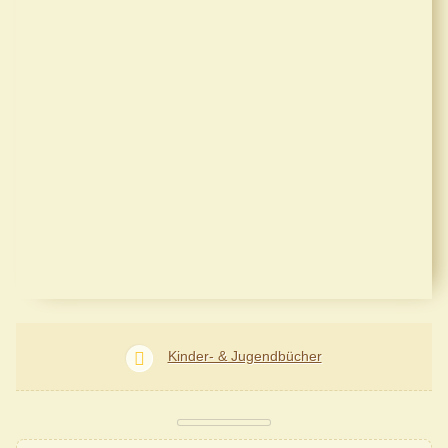
Kinder- & Jugendbücher