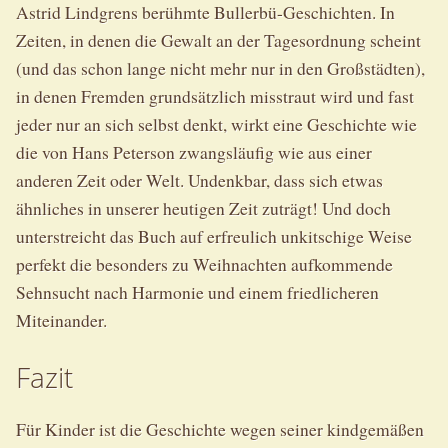
Astrid Lindgrens berühmte Bullerbü-Geschichten. In
Zeiten, in denen die Gewalt an der Tagesordnung scheint
(und das schon lange nicht mehr nur in den Großstädten),
in denen Fremden grundsätzlich misstraut wird und fast
jeder nur an sich selbst denkt, wirkt eine Geschichte wie
die von Hans Peterson zwangsläufig wie aus einer
anderen Zeit oder Welt. Undenkbar, dass sich etwas
ähnliches in unserer heutigen Zeit zuträgt! Und doch
unterstreicht das Buch auf erfreulich unkitschige Weise
perfekt die besonders zu Weihnachten aufkommende
Sehnsucht nach Harmonie und einem friedlicheren
Miteinander.
Fazit
Für Kinder ist die Geschichte wegen seiner kindgemäßen