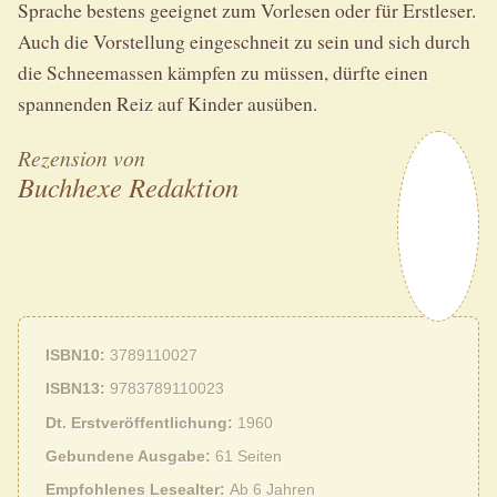
Sprache bestens geeignet zum Vorlesen oder für Erstleser.
Auch die Vorstellung eingeschneit zu sein und sich durch
die Schneemassen kämpfen zu müssen, dürfte einen
spannenden Reiz auf Kinder ausüben.
Rezension von
Buchhexe Redaktion
ISBN10
3789110027
ISBN13
9783789110023
Dt. Erstveröffentlichung
1960
Gebundene Ausgabe
61 Seiten
Empfohlenes Lesealter
Ab 6 Jahren