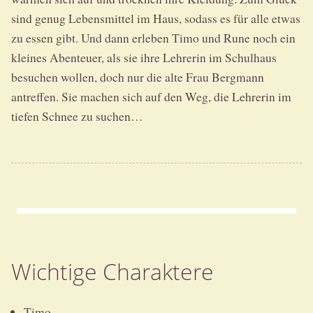
sind genug Lebensmittel im Haus, sodass es für alle etwas
zu essen gibt. Und dann erleben Timo und Rune noch ein
kleines Abenteuer, als sie ihre Lehrerin im Schulhaus
besuchen wollen, doch nur die alte Frau Bergmann
antreffen. Sie machen sich auf den Weg, die Lehrerin im
tiefen Schnee zu suchen…
Wichtige Charaktere
Timo