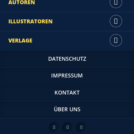
AUTOREN
ILLUSTRATOREN
VERLAGE
DATENSCHUTZ
IMPRESSUM
KONTAKT
ÜBER UNS
Feed
Facebook
Twitter