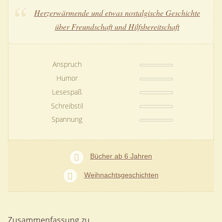
Herzerwärmende und etwas nostalgische Geschichte
über Freundschaft und Hilfsbereitschaft
Anspruch
Humor
Lesespaß
Schreibstil
Spannung
Bücher ab 6 Jahren
Weihnachtsgeschichten
Zusammenfassung zu