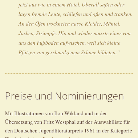
jetzt aus wie in einem Hotel. Überall saßen oder
lagen fremde Leute, schliefen und aßen und tranken.
An den Öfen trockneten nasse Kleider, Mäntel,
Jacken, Strümpfe. Hin und wieder musste einer von
uns den Fußboden aufwischen, weil sich kleine
Pfützen von geschmolzenem Schnee bildeten.“
Preise und Nominierungen
Mit Illustrationen von Ilon Wikland und in der
Übersetzung von Fritz Westphal auf der Auswahlliste für
den Deutschen Jugendliteraturpreis 1961 in der Kategorie