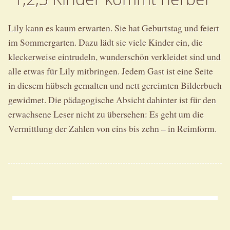
Lily kann es kaum erwarten. Sie hat Geburtstag und feiert
im Sommergarten. Dazu lädt sie viele Kinder ein, die
kleckerweise eintrudeln, wunderschön verkleidet sind und
alle etwas für Lily mitbringen. Jedem Gast ist eine Seite
in diesem hübsch gemalten und nett gereimten Bilderbuch
gewidmet. Die pädagogische Absicht dahinter ist für den
erwachsene Leser nicht zu übersehen: Es geht um die
Vermittlung der Zahlen von eins bis zehn – in Reimform.