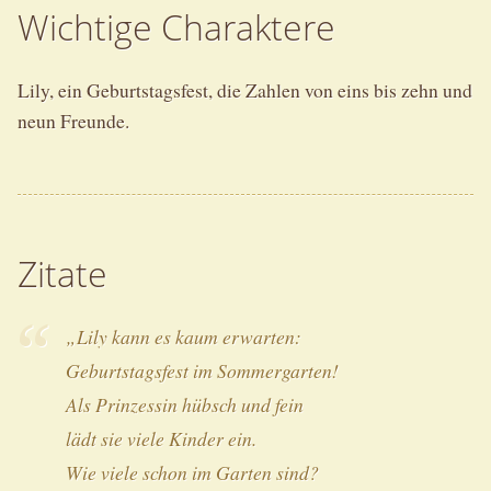
Wichtige Charaktere
Lily, ein Geburtstagsfest, die Zahlen von eins bis zehn und
neun Freunde.
Zitate
„Lily kann es kaum erwarten:
Geburtstagsfest im Sommergarten!
Als Prinzessin hübsch und fein
lädt sie viele Kinder ein.
Wie viele schon im Garten sind?