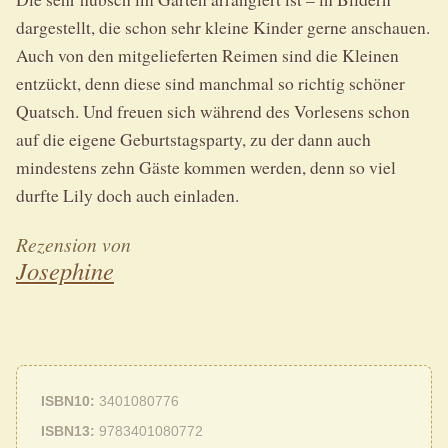
dargestellt, die schon sehr kleine Kinder gerne anschauen.
Auch von den mitgelieferten Reimen sind die Kleinen
entzückt, denn diese sind manchmal so richtig schöner
Quatsch. Und freuen sich während des Vorlesens schon
auf die eigene Geburtstagsparty, zu der dann auch
mindestens zehn Gäste kommen werden, denn so viel
durfte Lily doch auch einladen.
Rezension von
Josephine
ISBN10
3401080776
ISBN13
9783401080772