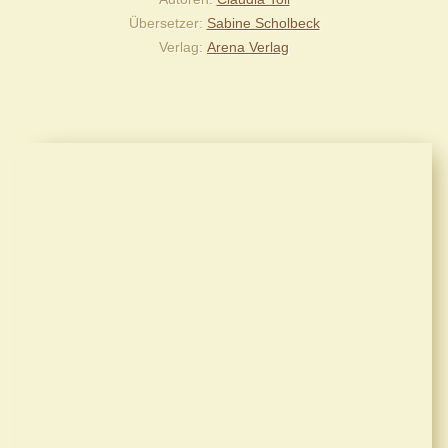
Übersetzer
Sabine Scholbeck
Verlag
Arena Verlag