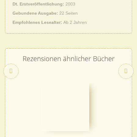
Dt. Erstveröffentlichung
2003
Gebundene Ausgabe
22 Seiten
Empfohlenes Lesealter
Ab 2 Jahren
Rezensionen ähnlicher Bücher
Zurück