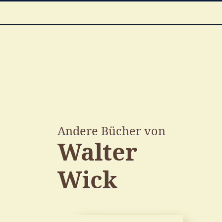
Andere Bücher von
Walter
Wick