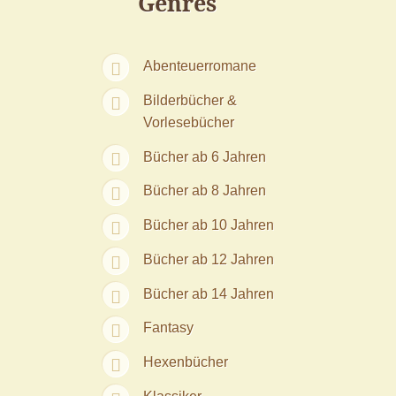
Genres
Abenteuerromane
Bilderbücher &
Vorlesebücher
Bücher ab 6 Jahren
Bücher ab 8 Jahren
Bücher ab 10 Jahren
Bücher ab 12 Jahren
Bücher ab 14 Jahren
Fantasy
Hexenbücher
Klassiker