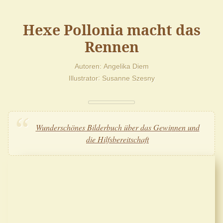
Hexe Pollonia macht das
Rennen
Autoren
Angelika Diem
Illustrator
Susanne Szesny
Wunderschönes Bilderbuch über das Gewinnen und
die Hilfsbereitschaft