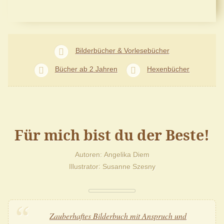
Bilderbücher & Vorlesebücher
Bücher ab 2 Jahren
Hexenbücher
Für mich bist du der Beste!
Autoren
Angelika Diem
Illustrator
Susanne Szesny
Zauberhaftes Bilderbuch mit Anspruch und