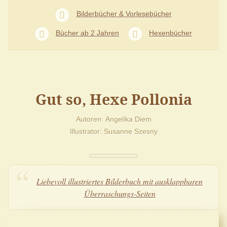
Bilderbücher & Vorlesebücher
Bücher ab 2 Jahren
Hexenbücher
Gut so, Hexe Pollonia
Autoren
Angelika Diem
Illustrator
Susanne Szesny
Liebevoll illustriertes Bilderbuch mit ausklappbaren
Überraschungs-Seiten