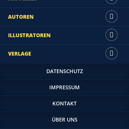
AUTOREN
ILLUSTRATOREN
VERLAGE
DATENSCHUTZ
IMPRESSUM
KONTAKT
ÜBER UNS