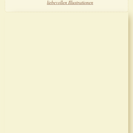
liebevollen Illustrationen