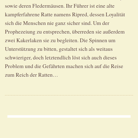
sowie deren Fledermäusen. Ihr Führer ist eine alte
kampferfahrene Ratte namens Ripred, dessen Loyalität
sich die Menschen nie ganz sicher sind. Um der
Prophezeiung zu entsprechen, überreden sie außerdem
zwei Kakerlaken sie zu begleiten. Die Spinnen um
Unterstützung zu bitten, gestaltet sich als weitaus
schwieriger, doch letztendlich löst sich auch dieses
Problem und die Gefährten machen sich auf die Reise
zum Reich der Ratten…