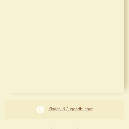
Kinder- & Jugendbücher