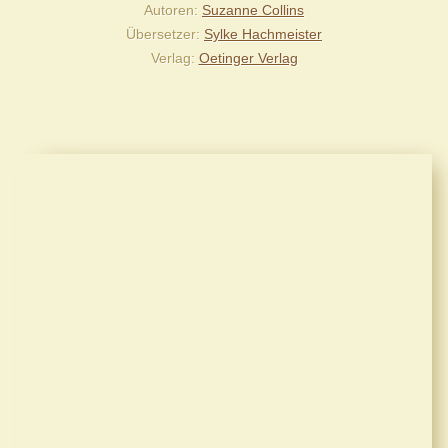
Autoren
Suzanne Collins
Übersetzer
Sylke Hachmeister
Verlag
Oetinger Verlag