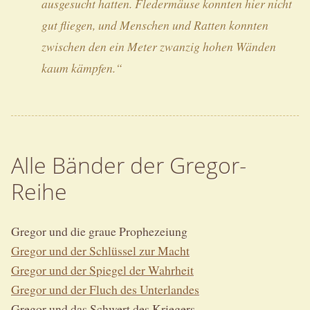
ausgesucht hatten. Fledermäuse konnten hier nicht
gut fliegen, und Menschen und Ratten konnten
zwischen den ein Meter zwanzig hohen Wänden
kaum kämpfen.“
Alle Bänder der Gregor-
Reihe
Gregor und die graue Prophezeiung
Gregor und der Schlüssel zur Macht
Gregor und der Spiegel der Wahrheit
Gregor und der Fluch des Unterlandes
Gregor und das Schwert des Kriegers