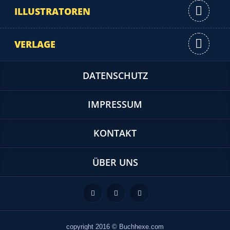
ILLUSTRATOREN
VERLAGE
DATENSCHUTZ
IMPRESSUM
KONTAKT
ÜBER UNS
Feed
Facebook
Twitter
copyright 2016 © Buchhexe.com