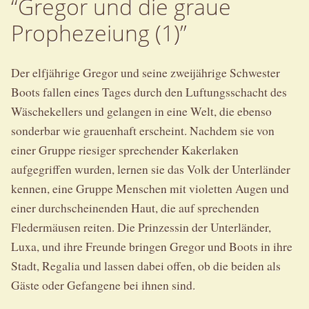
“Gregor und die graue
Prophezeiung (1)”
Der elfjährige Gregor und seine zweijährige Schwester
Boots fallen eines Tages durch den Luftungsschacht des
Wäschekellers und gelangen in eine Welt, die ebenso
sonderbar wie grauenhaft erscheint. Nachdem sie von
einer Gruppe riesiger sprechender Kakerlaken
aufgegriffen wurden, lernen sie das Volk der Unterländer
kennen, eine Gruppe Menschen mit violetten Augen und
einer durchscheinenden Haut, die auf sprechenden
Fledermäusen reiten. Die Prinzessin der Unterländer,
Luxa, und ihre Freunde bringen Gregor und Boots in ihre
Stadt, Regalia und lassen dabei offen, ob die beiden als
Gäste oder Gefangene bei ihnen sind.