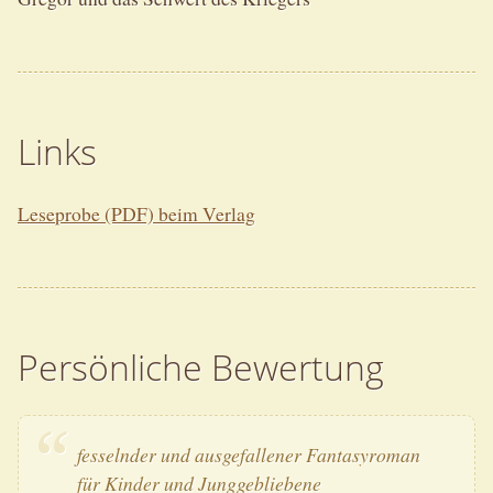
Links
Leseprobe (PDF) beim Verlag
Persönliche Bewertung
fesselnder und ausgefallener Fantasyroman
für Kinder und Junggebliebene