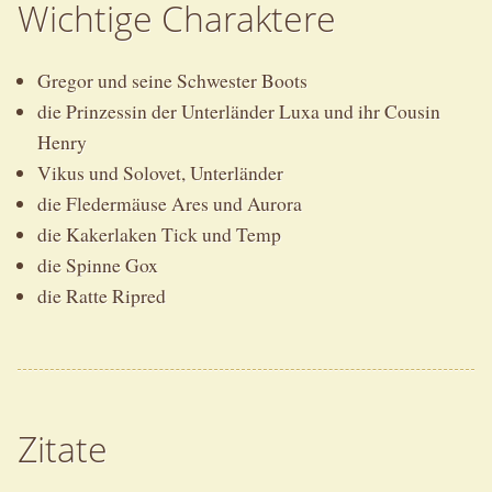
Wichtige Charaktere
Gregor und seine Schwester Boots
die Prinzessin der Unterländer Luxa und ihr Cousin
Henry
Vikus und Solovet, Unterländer
die Fledermäuse Ares und Aurora
die Kakerlaken Tick und Temp
die Spinne Gox
die Ratte Ripred
Zitate