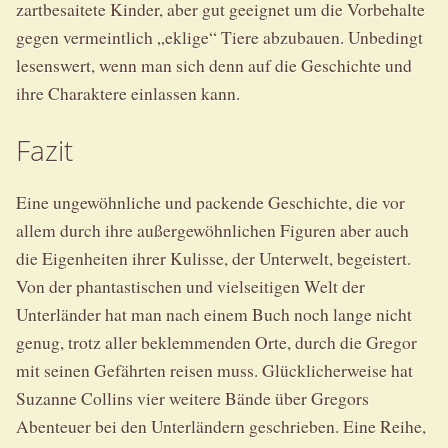
zartbesaitete Kinder, aber gut geeignet um die Vorbehalte
gegen vermeintlich „eklige“ Tiere abzubauen. Unbedingt
lesenswert, wenn man sich denn auf die Geschichte und
ihre Charaktere einlassen kann.
Fazit
Eine ungewöhnliche und packende Geschichte, die vor
allem durch ihre außergewöhnlichen Figuren aber auch
die Eigenheiten ihrer Kulisse, der Unterwelt, begeistert.
Von der phantastischen und vielseitigen Welt der
Unterländer hat man nach einem Buch noch lange nicht
genug, trotz aller beklemmenden Orte, durch die Gregor
mit seinen Gefährten reisen muss. Glücklicherweise hat
Suzanne Collins vier weitere Bände über Gregors
Abenteuer bei den Unterländern geschrieben. Eine Reihe,