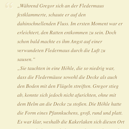
„Während Gregor sich an der Fledermaus
festklammerte, schaute er auf den
dahinschnellenden Fluss. Im ersten Moment war er
erleichtert, den Ratten entkommen zu sein. Doch
schon bald machte es ihm Angst auf einer
verwundeten Fledermaus durch die Luft zu
sausen.“
„Sie tauchten in eine Höhle, die so niedrig war,
dass die Fledermäuse sowohl die Decke als auch
den Boden mit den Flügeln streiften. Gregor stieg
ab, konnte sich jedoch nicht afurichten, ohne mit
dem Helm an die Decke zu stoßen. Die Höhle hatte
die Form eines Pfannkuchens, groß, rund und platt.
Es war klar, weshalb die Kakerlaken sich diesen Ort