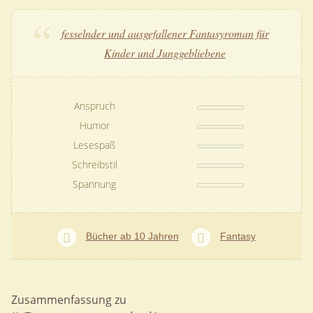
fesselnder und ausgefallener Fantasyroman für
Kinder und Junggebliebene
Anspruch
Humor
Lesespaß
Schreibstil
Spannung
Bücher ab 10 Jahren
Fantasy
Zusammenfassung zu