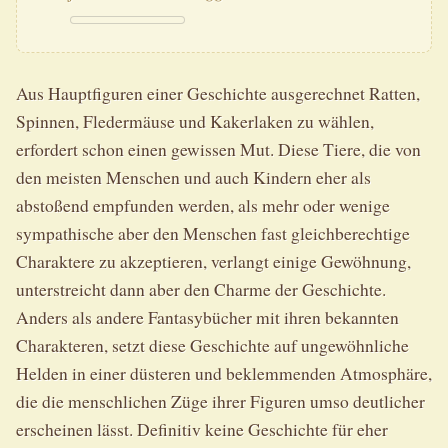
Aus Hauptfiguren einer Geschichte ausgerechnet Ratten,
Spinnen, Fledermäuse und Kakerlaken zu wählen,
erfordert schon einen gewissen Mut. Diese Tiere, die von
den meisten Menschen und auch Kindern eher als
abstoßend empfunden werden, als mehr oder wenige
sympathische aber den Menschen fast gleichberechtige
Charaktere zu akzeptieren, verlangt einige Gewöhnung,
unterstreicht dann aber den Charme der Geschichte.
Anders als andere Fantasybücher mit ihren bekannten
Charakteren, setzt diese Geschichte auf ungewöhnliche
Helden in einer düsteren und beklemmenden Atmosphäre,
die die menschlichen Züge ihrer Figuren umso deutlicher
erscheinen lässt. Definitiv keine Geschichte für eher