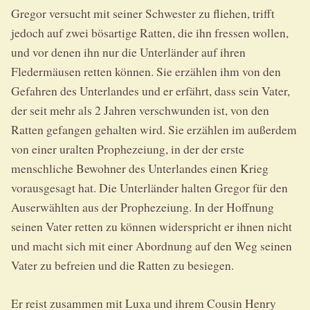
Gregor versucht mit seiner Schwester zu fliehen, trifft
jedoch auf zwei bösartige Ratten, die ihn fressen wollen,
und vor denen ihn nur die Unterländer auf ihren
Fledermäusen retten können. Sie erzählen ihm von den
Gefahren des Unterlandes und er erfährt, dass sein Vater,
der seit mehr als 2 Jahren verschwunden ist, von den
Ratten gefangen gehalten wird. Sie erzählen im außerdem
von einer uralten Prophezeiung, in der der erste
menschliche Bewohner des Unterlandes einen Krieg
vorausgesagt hat. Die Unterländer halten Gregor für den
Auserwählten aus der Prophezeiung. In der Hoffnung
seinen Vater retten zu können widerspricht er ihnen nicht
und macht sich mit einer Abordnung auf den Weg seinen
Vater zu befreien und die Ratten zu besiegen.
Er reist zusammen mit Luxa und ihrem Cousin Henry