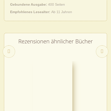
Gebundene Ausgabe
400 Seiten
Empfohlenes Lesealter
Ab 11 Jahren
Rezensionen ähnlicher Bücher
Zurück