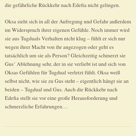
die gefährliche Rückkehr nach Edefia nicht gelingen.
Oksa sieht sich in all der Aufregung und Gefahr außerdem
im Widerspruch ihrer eigenen Gefühle. Noch immer wird
sie aus Tugduals Verhalten nicht klug – fühlt er sich nur
wegen ihrer Macht von ihr angezogen oder geht es
tatsächlich um sie als Person? Gleichzeitig schmerzt sie
Gus‘ Ablehnung sehr, der in sie verliebt ist und sich von
Oksas Gefühlen für Tugdual verletzt fühlt. Oksa weiß
selbst nicht, wie sie zu Gus steht – eigentlich hängt sie an
beiden – Tugdual und Gus. Auch die Rückkehr nach
Edefia stellt sie vor eine große Herausforderung und
schmerzliche Erfahrungen…