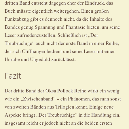
dritten Band entsteht dagegen eher der Eindruck, das
Buch müsste eigentlich weitergehen. Einen großen
Punktabzug gibt es dennoch nicht, da die Inhalte des
Bandes genug Spannung und Phantasie bieten, um seine
Leser zufriedenzustellen. Schließlich ist „Der
Treubrüchige“ auch nicht der erste Band in einer Reihe,
der sich Cliffhanger bedient und seine Leser mit einer
Unruhe und Ungeduld zurücklässt.
Fazit
Der dritte Band der Oksa Pollock Reihe wirkt ein wenig
wie ein „Zwischenband“ – ein Phänomen, das man sonst
von zweiten Bänden aus Trilogien kennt. Einige neue
Aspekte bringt „Der Treubrüchige“ in die Handlung ein,
insgesamt reicht er jedoch nicht an die beiden ersten