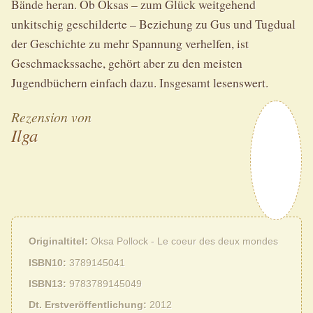
Bände heran. Ob Oksas – zum Glück weitgehend
unkitschig geschilderte – Beziehung zu Gus und Tugdual
der Geschichte zu mehr Spannung verhelfen, ist
Geschmackssache, gehört aber zu den meisten
Jugendbüchern einfach dazu. Insgesamt lesenswert.
Rezension von
Ilga
Originaltitel
Oksa Pollock - Le coeur des deux mondes
ISBN10
3789145041
ISBN13
9783789145049
Dt. Erstveröffentlichung
2012