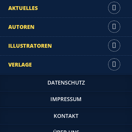
AKTUELLES
AUTOREN
ILLUSTRATOREN
VERLAGE
DATENSCHUTZ
IMPRESSUM
KONTAKT