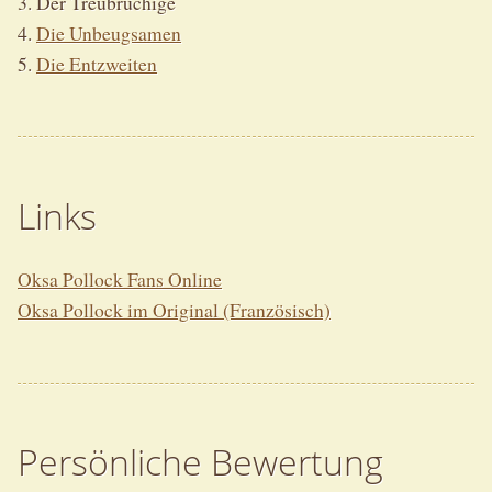
3. Der Treubrüchige
4.
Die Unbeugsamen
5.
Die Entzweiten
Links
Oksa Pollock Fans Online
Oksa Pollock im Original (Französisch)
Persönliche Bewertung