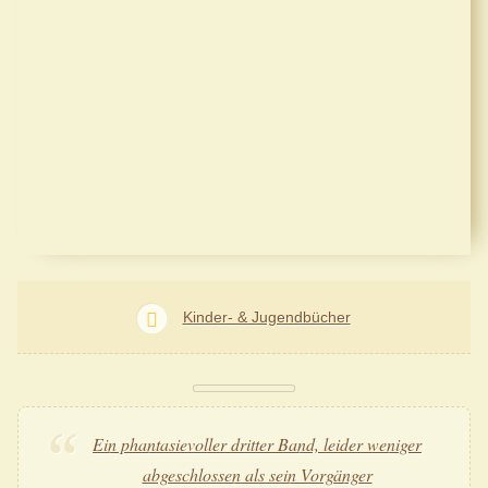
Kinder- & Jugendbücher
Ein phantasievoller dritter Band, leider weniger
abgeschlossen als sein Vorgänger