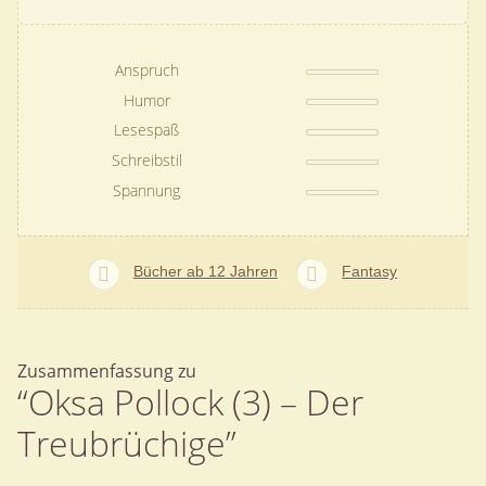
Anspruch
Humor
Lesespaß
Schreibstil
Spannung
Bücher ab 12 Jahren
Fantasy
Zusammenfassung zu
“Oksa Pollock (3) – Der
Treubrüchige”