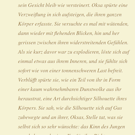
sein Gesicht bleib wie versteinert. Oksa spürte eine
Verzweiflung in sich aufsteigen, die ihren ganzen
Körper erfasste. Sie versuchte es mal mit wütenden,
dann wieder mit flehenden Blicken, hin und her
gerissen zwischen ihren widerstreitenden Gefühlen.
Als sie kurz davor war zu explodieren, löste sich auf
einmal etwas aus ihrem Inneren, und sie fühlte sich
sofort wie von einer tonnenschweren Last befreit.
Verblüfft spürte sie, wie ein Teil von ihr in Form
einer kaum wahrnehmbaren Dunstwolke aus ihr
heraustrat, eine Art durchsichtiger Silhouette ihres
Körpers. Sie sah, wie die Silhouette sich auf Gus
zubewegte und an
ihrer
, Oksas, Stelle tat, was sie
selbst sich so sehr wünschte: das Kinn des Jungen