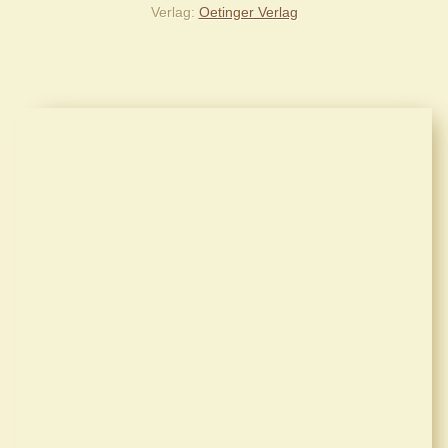
Verlag
Oetinger Verlag