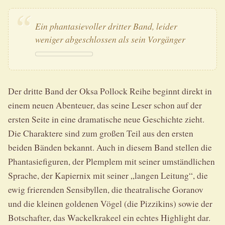
Ein phantasievoller dritter Band, leider
weniger abgeschlossen als sein Vorgänger
Der dritte Band der Oksa Pollock Reihe beginnt direkt in
einem neuen Abenteuer, das seine Leser schon auf der
ersten Seite in eine dramatische neue Geschichte zieht.
Die Charaktere sind zum großen Teil aus den ersten
beiden Bänden bekannt. Auch in diesem Band stellen die
Phantasiefiguren, der Plemplem mit seiner umständlichen
Sprache, der Kapiernix mit seiner „langen Leitung“, die
ewig frierenden Sensibyllen, die theatralische Goranov
und die kleinen goldenen Vögel (die Pizzikins) sowie der
Botschafter, das Wackelkrakeel ein echtes Highlight dar.