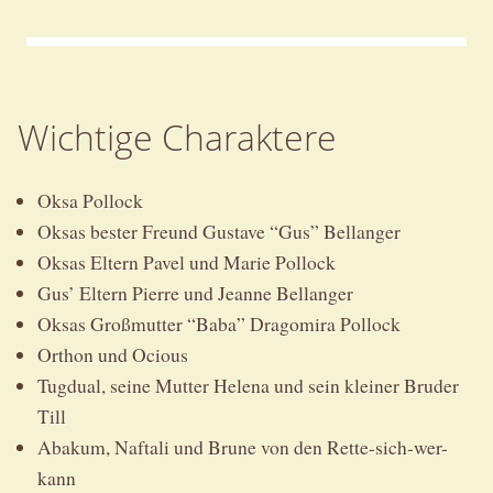
Wichtige Charaktere
Oksa Pollock
Oksas bester Freund Gustave “Gus” Bellanger
Oksas Eltern Pavel und Marie Pollock
Gus’ Eltern Pierre und Jeanne Bellanger
Oksas Großmutter “Baba” Dragomira Pollock
Orthon und Ocious
Tugdual, seine Mutter Helena und sein kleiner Bruder
Till
Abakum, Naftali und Brune von den Rette-sich-wer-
kann