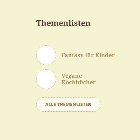
Themenlisten
Fantasy für Kinder
Vegane
Kochbücher
ALLE THEMENLISTEN