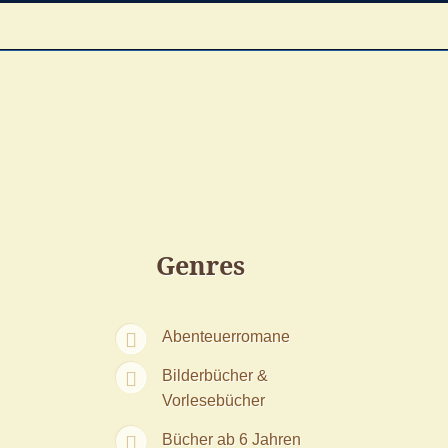
Genres
Abenteuerromane
Bilderbücher &
Vorlesebücher
Bücher ab 6 Jahren