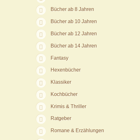
Bücher ab 8 Jahren
Bücher ab 10 Jahren
Bücher ab 12 Jahren
Bücher ab 14 Jahren
Fantasy
Hexenbücher
Klassiker
Kochbücher
Krimis & Thriller
Ratgeber
Romane & Erzählungen