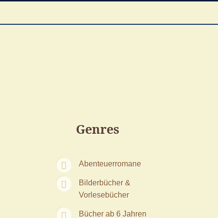
Genres
Abenteuerromane
Bilderbücher &
Vorlesebücher
Bücher ab 6 Jahren