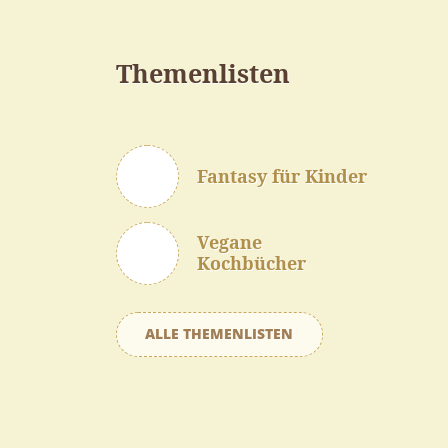
Themenlisten
Fantasy für Kinder
Vegane
Kochbücher
ALLE THEMENLISTEN