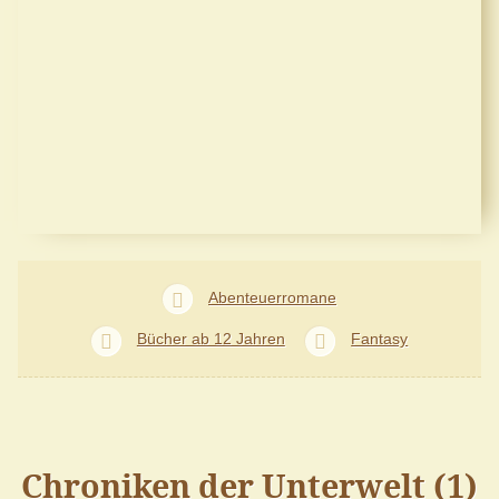
Abenteuerromane
Bücher ab 12 Jahren
Fantasy
Chroniken der Unterwelt (1)