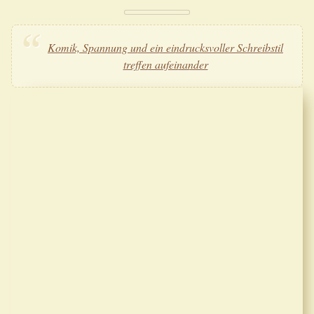
Komik, Spannung und ein eindrucksvoller Schreibstil
treffen aufeinander