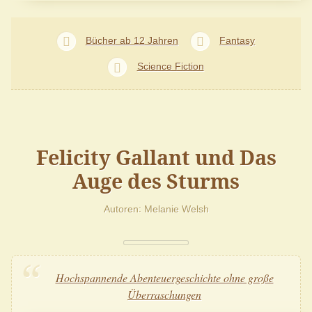
Bücher ab 12 Jahren
Fantasy
Science Fiction
Felicity Gallant und Das
Auge des Sturms
Autoren
Melanie Welsh
Hochspannende Abenteuergeschichte ohne große
Überraschungen