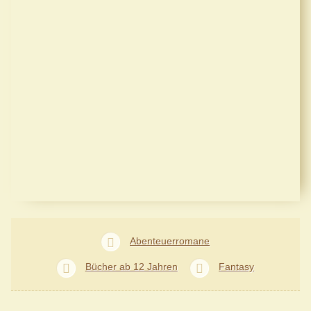
Abenteuerromane
Bücher ab 12 Jahren
Fantasy