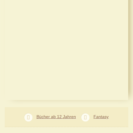
Bücher ab 12 Jahren
Fantasy