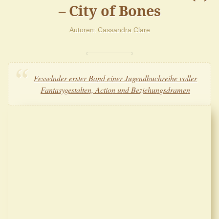
– City of Bones
Autoren
Cassandra Clare
Fesselnder erster Band einer Jugendbuchreihe voller
Fantasygestalten, Action und Beziehungsdramen