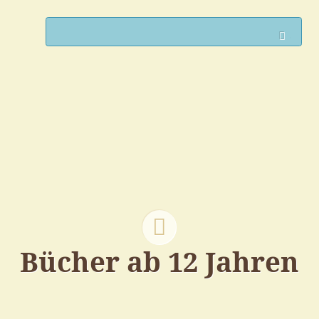
Such
Bücher ab 12 Jahren