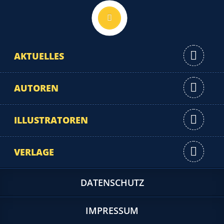
Nach oben
AKTUELLES
AUTOREN
ILLUSTRATOREN
VERLAGE
DATENSCHUTZ
IMPRESSUM