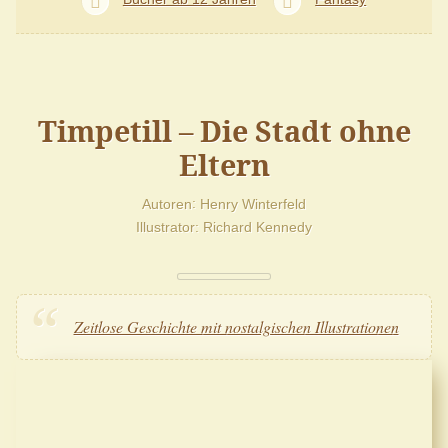
Timpetill – Die Stadt ohne
Eltern
Autoren
Henry Winterfeld
Illustrator
Richard Kennedy
Zeitlose Geschichte mit nostalgischen Illustrationen