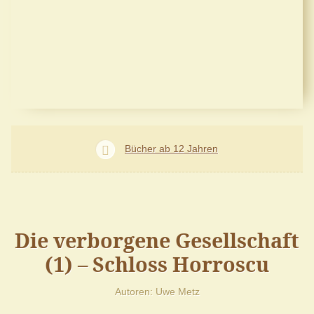
Bücher ab 12 Jahren
Die verborgene Gesellschaft
(1) – Schloss Horroscu
Autoren
Uwe Metz