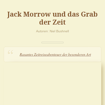
Jack Morrow und das Grab
der Zeit
Autoren
Niel Bushnell
Rasantes Zeitreiseabenteuer der besonderen Art