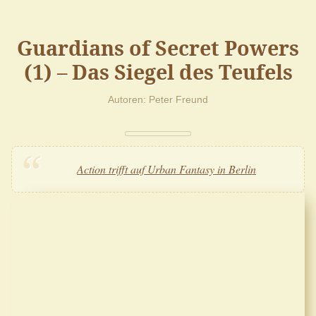
Guardians of Secret Powers
(1) – Das Siegel des Teufels
Autoren
Peter Freund
Action trifft auf Urban Fantasy in Berlin