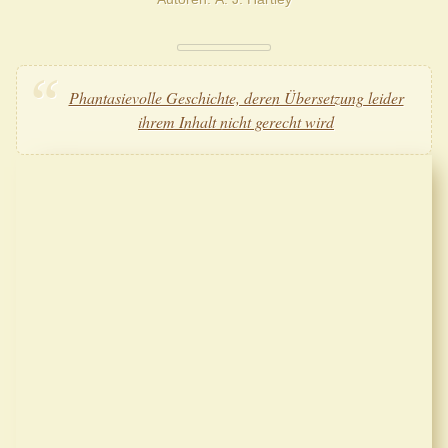
Phantasievolle Geschichte, deren Übersetzung leider
ihrem Inhalt nicht gerecht wird