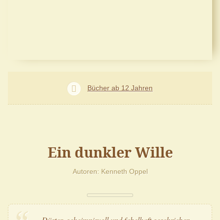
Bücher ab 12 Jahren
Ein dunkler Wille
Autoren
Kenneth Oppel
Düster, geheimnisvoll und fabelhaft geschrieben