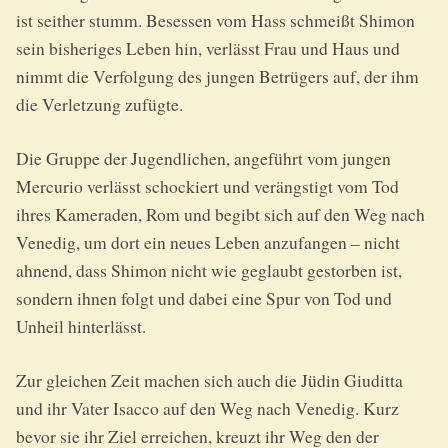
ist seither stumm. Besessen vom Hass schmeißt Shimon
sein bisheriges Leben hin, verlässt Frau und Haus und
nimmt die Verfolgung des jungen Betrügers auf, der ihm
die Verletzung zufügte.
Die Gruppe der Jugendlichen, angeführt vom jungen
Mercurio verlässt schockiert und verängstigt vom Tod
ihres Kameraden, Rom und begibt sich auf den Weg nach
Venedig, um dort ein neues Leben anzufangen – nicht
ahnend, dass Shimon nicht wie geglaubt gestorben ist,
sondern ihnen folgt und dabei eine Spur von Tod und
Unheil hinterlässt.
Zur gleichen Zeit machen sich auch die Jüdin Giuditta
und ihr Vater Isacco auf den Weg nach Venedig. Kurz
bevor sie ihr Ziel erreichen, kreuzt ihr Weg den der