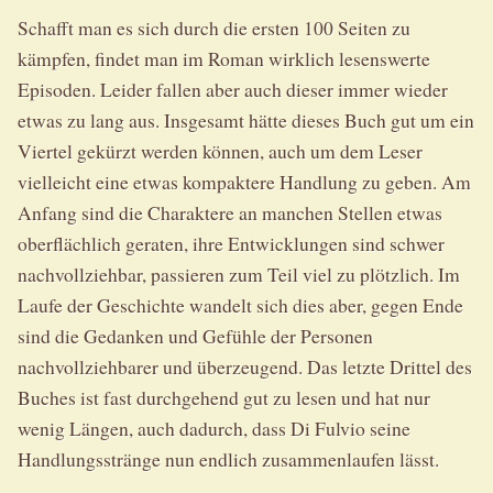
Schafft man es sich durch die ersten 100 Seiten zu
kämpfen, findet man im Roman wirklich lesenswerte
Episoden. Leider fallen aber auch dieser immer wieder
etwas zu lang aus. Insgesamt hätte dieses Buch gut um ein
Viertel gekürzt werden können, auch um dem Leser
vielleicht eine etwas kompaktere Handlung zu geben. Am
Anfang sind die Charaktere an manchen Stellen etwas
oberflächlich geraten, ihre Entwicklungen sind schwer
nachvollziehbar, passieren zum Teil viel zu plötzlich. Im
Laufe der Geschichte wandelt sich dies aber, gegen Ende
sind die Gedanken und Gefühle der Personen
nachvollziehbarer und überzeugend. Das letzte Drittel des
Buches ist fast durchgehend gut zu lesen und hat nur
wenig Längen, auch dadurch, dass Di Fulvio seine
Handlungsstränge nun endlich zusammenlaufen lässt.