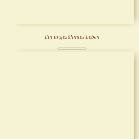
Ein ungezähmtes Leben