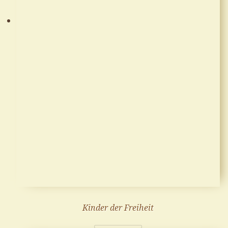
Kinder der Freiheit