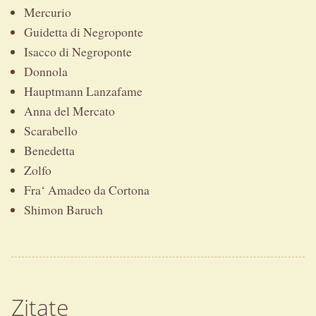
Mercurio
Guidetta di Negroponte
Isacco di Negroponte
Donnola
Hauptmann Lanzafame
Anna del Mercato
Scarabello
Benedetta
Zolfo
Fra‘ Amadeo da Cortona
Shimon Baruch
Zitate