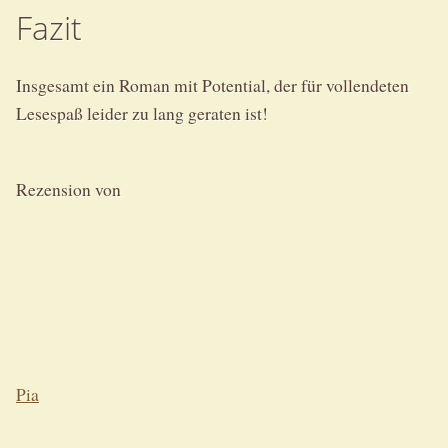
Fazit
Insgesamt ein Roman mit Potential, der für vollendeten
Lesespaß leider zu lang geraten ist!
Rezension von
Pia