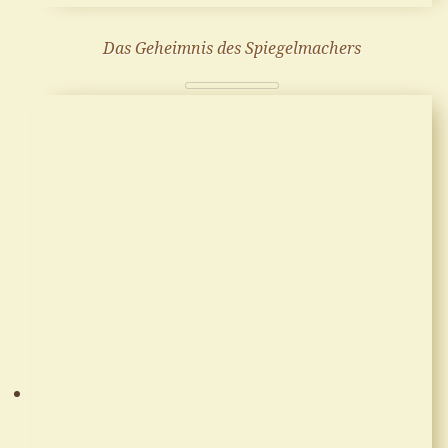
Das Geheimnis des Spiegelmachers