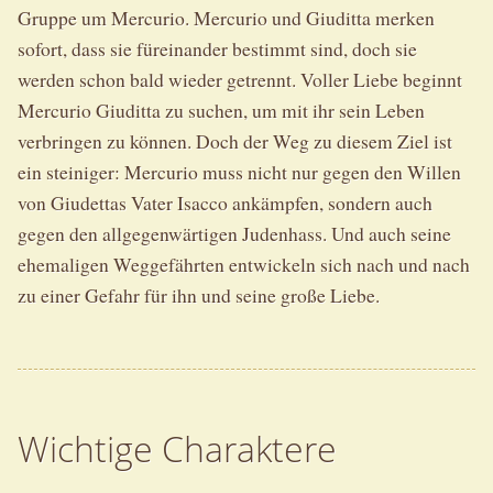
Gruppe um Mercurio. Mercurio und Giuditta merken
sofort, dass sie füreinander bestimmt sind, doch sie
werden schon bald wieder getrennt. Voller Liebe beginnt
Mercurio Giuditta zu suchen, um mit ihr sein Leben
verbringen zu können. Doch der Weg zu diesem Ziel ist
ein steiniger: Mercurio muss nicht nur gegen den Willen
von Giudettas Vater Isacco ankämpfen, sondern auch
gegen den allgegenwärtigen Judenhass. Und auch seine
ehemaligen Weggefährten entwickeln sich nach und nach
zu einer Gefahr für ihn und seine große Liebe.
Wichtige Charaktere