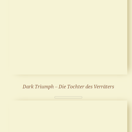
Dark Triumph – Die Tochter des Verräters