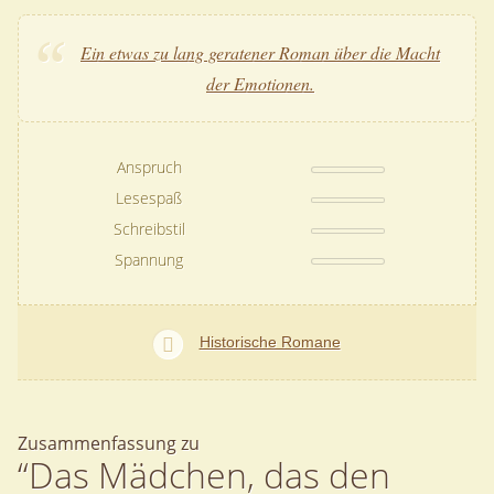
Ein etwas zu lang geratener Roman über die Macht
der Emotionen.
Anspruch
Lesespaß
Schreibstil
Spannung
Historische Romane
Zusammenfassung zu
“Das Mädchen, das den