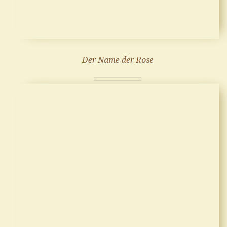
Der Name der Rose