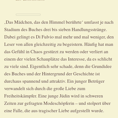
‚Das Mädchen, das den Himmel berührte‘ umfasst je nach
Stadium des Buches drei bis sieben Handlungsstränge.
Dabei gelingt es Di Fulvio mal mehr und mal weniger, den
Leser von allen gleichzeitig zu begeistern. Häufig hat man
das Gefühl in Chaos gestürzt zu werden oder verliert an
einem der vielen Schauplätze das Interesse, da es schlicht
zu viele sind. Eigentlich sehr schade, denn die Grundidee
des Buches und der Hintergrund der Geschichte ist
durchaus spannend und attraktiv. Ein junger Betrüger
verwandelt sich durch die große Liebe zum
Freiheitskämpfer. Eine junge Jüdin wird in schweren
Zeiten zur gefragten Modeschöpferin – und stolpert über
eine Falle, die aus tragischer Liebe aufgestellt wurde.