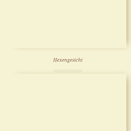
Hexengesicht