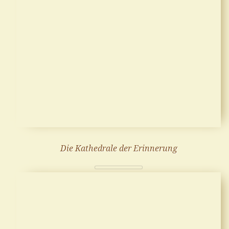
Die Kathedrale der Erinnerung