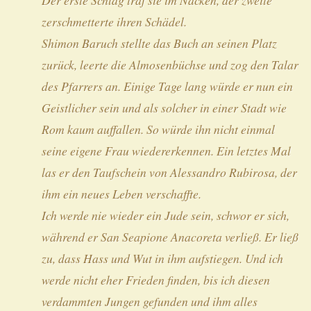
zerschmetterte ihren Schädel.
Shimon Baruch stellte das Buch an seinen Platz
zurück, leerte die Almosenbüchse und zog den Talar
des Pfarrers an. Einige Tage lang würde er nun ein
Geistlicher sein und als solcher in einer Stadt wie
Rom kaum auffallen. So würde ihn nicht einmal
seine eigene Frau wiedererkennen. Ein letztes Mal
las er den Taufschein von Alessandro Rubirosa, der
ihm ein neues Leben verschaffte.
Ich werde nie wieder ein Jude sein, schwor er sich,
während er San Seapione Anacoreta verließ. Er ließ
zu, dass Hass und Wut in ihm aufstiegen. Und ich
werde nicht eher Frieden finden, bis ich diesen
verdammten Jungen gefunden und ihm alles