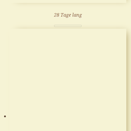
28 Tage lang