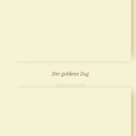
Der goldene Zug