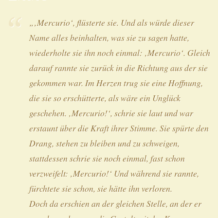
„‚Mercurio‘, flüsterte sie. Und als würde dieser
Name alles beinhalten, was sie zu sagen hatte,
wiederholte sie ihn noch einmal: ‚Mercurio‘. Gleich
darauf rannte sie zurück in die Richtung aus der sie
gekommen war. Im Herzen trug sie eine Hoffnung,
die sie so erschütterte, als wäre ein Unglück
geschehen. ‚Mercurio!‘, schrie sie laut und war
erstaunt über die Kraft ihrer Stimme. Sie spürte den
Drang, stehen zu bleiben und zu schweigen,
stattdessen schrie sie noch einmal, fast schon
verzweifelt: ‚Mercurio!‘ Und während sie rannte,
fürchtete sie schon, sie hätte ihn verloren.
Doch da erschien an der gleichen Stelle, an der er