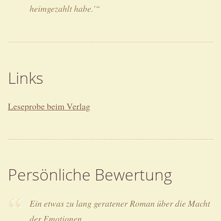
heimgezahlt habe.'“
Links
Leseprobe beim Verlag
Persönliche Bewertung
Ein etwas zu lang geratener Roman über die Macht
der Emotionen.