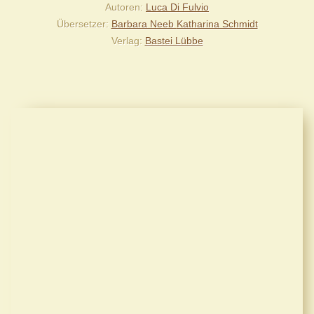
Autoren
Luca Di Fulvio
Übersetzer
Barbara Neeb
Katharina Schmidt
Verlag
Bastei Lübbe