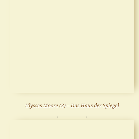
Ulysses Moore (3) – Das Haus der Spiegel