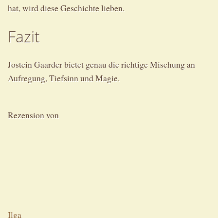
hat, wird diese Geschichte lieben.
Fazit
Jostein Gaarder bietet genau die richtige Mischung an
Aufregung, Tiefsinn und Magie.
Rezension von
Ilga