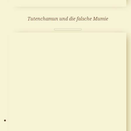
Tutenchamun und die falsche Mumie