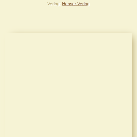
Verlag
Hanser Verlag