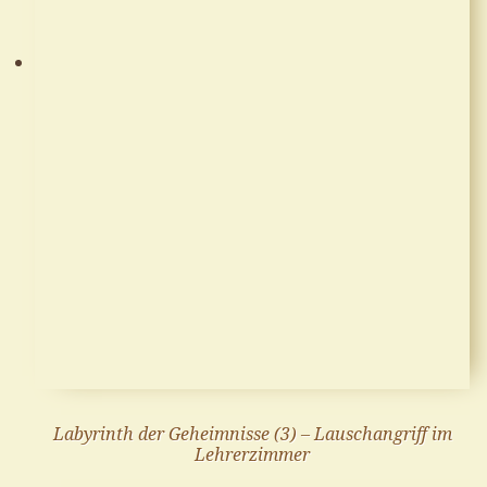
Labyrinth der Geheimnisse (3) – Lauschangriff im
Lehrerzimmer