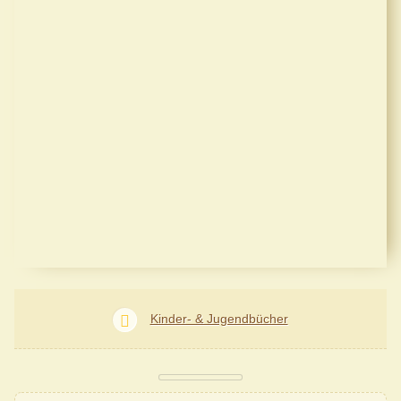
Kinder- & Jugendbücher