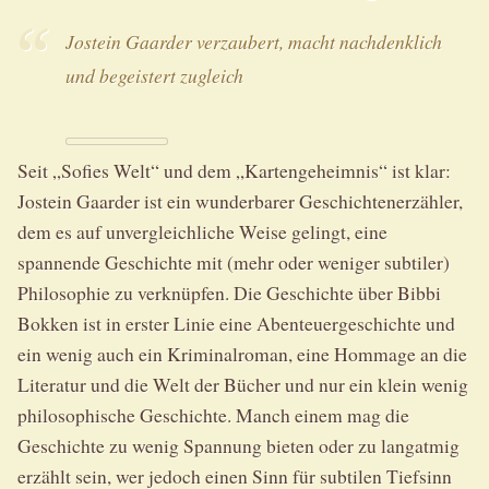
Jostein Gaarder verzaubert, macht nachdenklich
und begeistert zugleich
Seit „Sofies Welt“ und dem „Kartengeheimnis“ ist klar:
Jostein Gaarder ist ein wunderbarer Geschichtenerzähler,
dem es auf unvergleichliche Weise gelingt, eine
spannende Geschichte mit (mehr oder weniger subtiler)
Philosophie zu verknüpfen. Die Geschichte über Bibbi
Bokken ist in erster Linie eine Abenteuergeschichte und
ein wenig auch ein Kriminalroman, eine Hommage an die
Literatur und die Welt der Bücher und nur ein klein wenig
philosophische Geschichte. Manch einem mag die
Geschichte zu wenig Spannung bieten oder zu langatmig
erzählt sein, wer jedoch einen Sinn für subtilen Tiefsinn