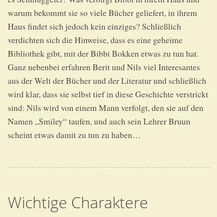
warum bekommt sie so viele Bücher geliefert, in ihrem
Haus findet sich jedoch kein einziges? Schließlich
verdichten sich die Hinweise, dass es eine geheime
Bibliothek gibt, mit der Bibbi Bokken etwas zu tun hat.
Ganz nebenbei erfahren Berit und Nils viel Interesantes
aus der Welt der Bücher und der Literatur und schließlich
wird klar, dass sie selbst tief in diese Geschichte verstrickt
sind: Nils wird von einem Mann verfolgt, den sie auf den
Namen „Smiley“ taufen, und auch sein Lehrer Bruun
scheint etwas damit zu tun zu haben…
Wichtige Charaktere