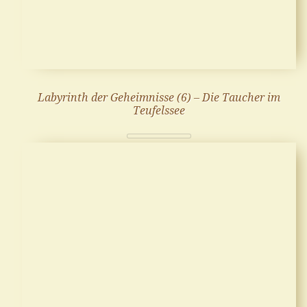
Labyrinth der Geheimnisse (6) – Die Taucher im
Teufelssee