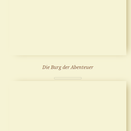
Die Burg der Abenteuer