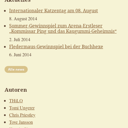
Internationaler Katzentag am 08. August
8. August 2014
Sommer-Gewinnspiel zum Arena-Erstleser
„Kommissar Ping und das Kaugummi-Geheimnis“
2. Juli 2014
Fledermaus-Gewinnspiel bei der Buchhexe
6. Juni 2014
Alle news
Autoren
THiLO
Tomi Ungerer
Chris Priestley
Tove Jansson