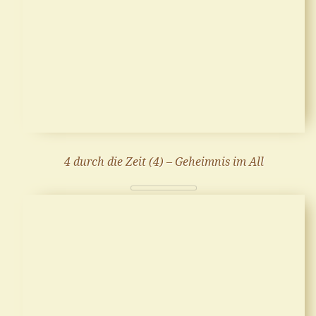
4 durch die Zeit (4) – Geheimnis im All