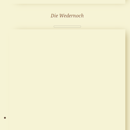
Die Wedernoch