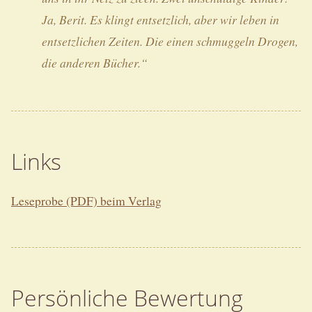
Ja, Berit. Es klingt entsetzlich, aber wir leben in
entsetzlichen Zeiten. Die einen schmuggeln Drogen,
die anderen Bücher.“
Links
Leseprobe (PDF) beim Verlag
Persönliche Bewertung