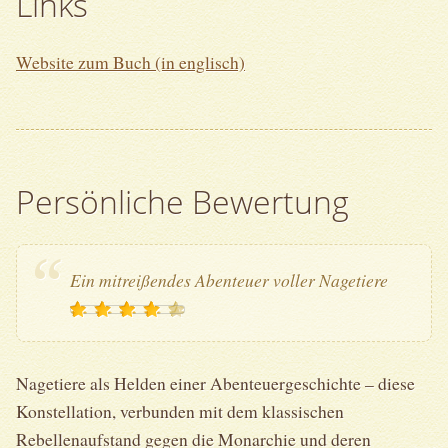
Links
Website zum Buch (in englisch)
Persönliche Bewertung
Ein mitreißendes Abenteuer voller Nagetiere
Nagetiere als Helden einer Abenteuergeschichte – diese
Konstellation, verbunden mit dem klassischen
Rebellenaufstand gegen die Monarchie und deren