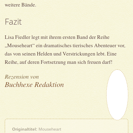
weitere Bände.
Fazit
Lisa Fiedler legt mit ihrem ersten Band der Reihe
„Mouseheart“ ein dramatisches tierisches Abenteuer vor,
das von seinen Helden und Verstrickungen lebt. Eine
Reihe, auf deren Fortsetzung man sich freuen darf!
Rezension von
Buchhexe Redaktion
Originaltitel
Mouseheart