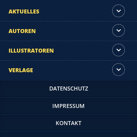
AKTUELLES
AUTOREN
ILLUSTRATOREN
VERLAGE
DATENSCHUTZ
IMPRESSUM
KONTAKT