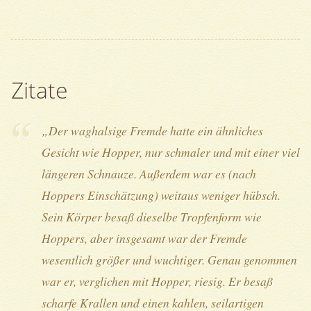
Zitate
„Der waghalsige Fremde hatte ein ähnliches
Gesicht wie Hopper, nur schmaler und mit einer viel
längeren Schnauze. Außerdem war es (nach
Hoppers Einschätzung) weitaus weniger hübsch.
Sein Körper besaß dieselbe Tropfenform wie
Hoppers, aber insgesamt war der Fremde
wesentlich größer und wuchtiger. Genau genommen
war er, verglichen mit Hopper, riesig. Er besaß
scharfe Krallen und einen kahlen, seilartigen