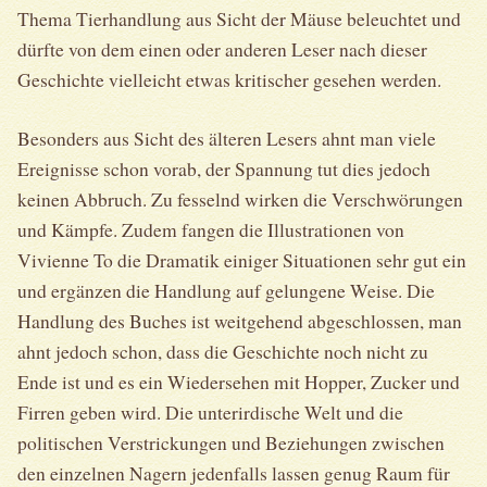
Thema Tierhandlung aus Sicht der Mäuse beleuchtet und
dürfte von dem einen oder anderen Leser nach dieser
Geschichte vielleicht etwas kritischer gesehen werden.
Besonders aus Sicht des älteren Lesers ahnt man viele
Ereignisse schon vorab, der Spannung tut dies jedoch
keinen Abbruch. Zu fesselnd wirken die Verschwörungen
und Kämpfe. Zudem fangen die Illustrationen von
Vivienne To die Dramatik einiger Situationen sehr gut ein
und ergänzen die Handlung auf gelungene Weise. Die
Handlung des Buches ist weitgehend abgeschlossen, man
ahnt jedoch schon, dass die Geschichte noch nicht zu
Ende ist und es ein Wiedersehen mit Hopper, Zucker und
Firren geben wird. Die unterirdische Welt und die
politischen Verstrickungen und Beziehungen zwischen
den einzelnen Nagern jedenfalls lassen genug Raum für