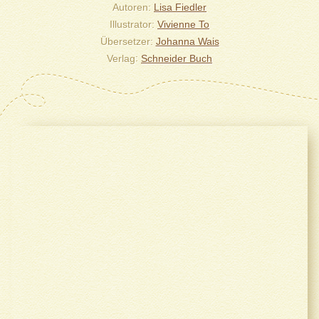
Autoren
Lisa Fiedler
Illustrator
Vivienne To
Übersetzer
Johanna Wais
Verlag
Schneider Buch