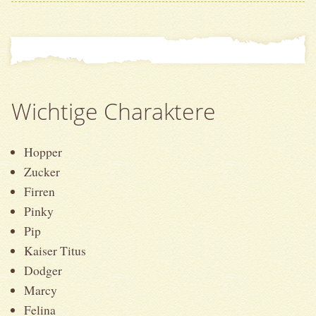
Wichtige Charaktere
Hopper
Zucker
Firren
Pinky
Pip
Kaiser Titus
Dodger
Marcy
Felina