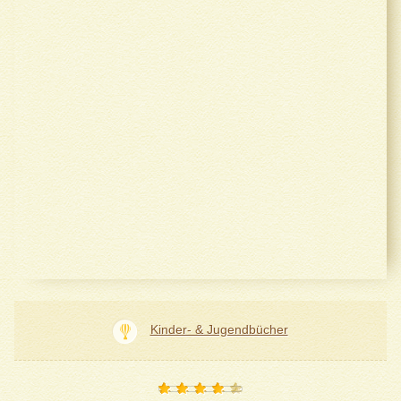
Kinder- & Jugendbücher