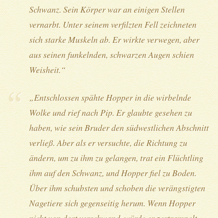
Schwanz. Sein Körper war an einigen Stellen
vernarbt. Unter seinem verfilzten Fell zeichneten
sich starke Muskeln ab. Er wirkte verwegen, aber
aus seinen funkelnden, schwarzen Augen schien
Weisheit.“
„Entschlossen spähte Hopper in die wirbelnde
Wolke und rief nach Pip. Er glaubte gesehen zu
haben, wie sein Bruder den südwestlichen Abschnitt
verließ. Aber als er versuchte, die Richtung zu
ändern, um zu ihm zu gelangen, trat ein Flüchtling
ihm auf den Schwanz, und Hopper fiel zu Boden.
Über ihm schubsten und schoben die verängstigten
Nagetiere sich gegenseitig herum. Wenn Hopper