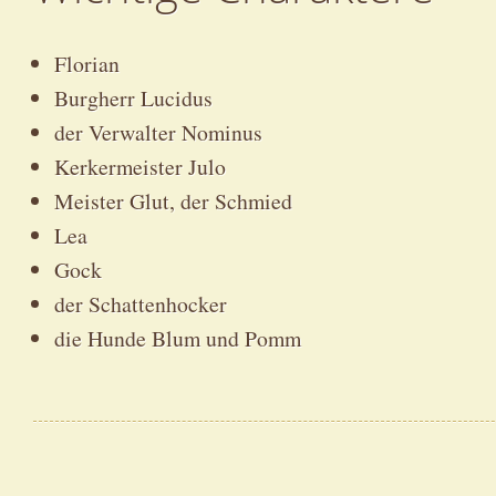
Florian
Burgherr Lucidus
der Verwalter Nominus
Kerkermeister Julo
Meister Glut, der Schmied
Lea
Gock
der Schattenhocker
die Hunde Blum und Pomm