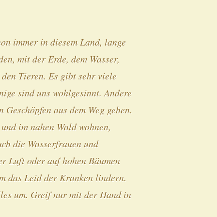
chon immer in diesem Land, lange
den, mit der Erde, dem Wasser,
den Tieren. Es gibt sehr viele
nige sind uns wohlgesinnt. Andere
sen Geschöpfen aus dem Weg gehen.
n und im nahen Wald wohnen,
Auch die Wasserfrauen und
r Luft oder auf hohen Bäumen
em das Leid der Kranken lindern.
es um. Greif nur mit der Hand in