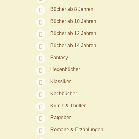
Bücher ab 8 Jahren
Bücher ab 10 Jahren
Bücher ab 12 Jahren
Bücher ab 14 Jahren
Fantasy
Hexenbücher
Klassiker
Kochbücher
Krimis & Thriller
Ratgeber
Romane & Erzählungen