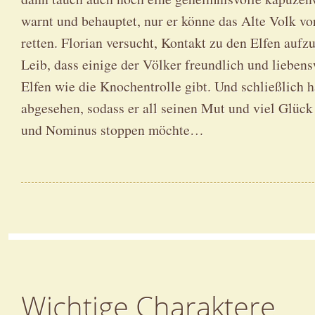
warnt und behauptet, nur er könne das Alte Volk vo
retten. Florian versucht, Kontakt zu den Elfen auf
Leib, dass einige der Völker freundlich und liebensw
Elfen wie die Knochentrolle gibt. Und schließlich 
abgesehen, sodass er all seinen Mut und viel Glück 
und Nominus stoppen möchte…
Wichtige Charaktere