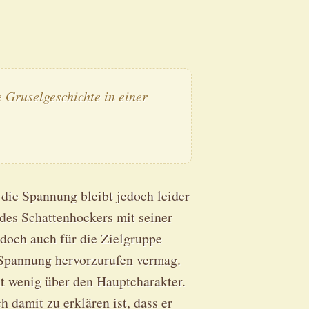
e Gruselgeschichte in einer
 die Spannung bleibt jedoch leider
des Schattenhockers mit seiner
edoch auch für die Zielgruppe
 Spannung hervorzurufen vermag.
rnt wenig über den Hauptcharakter.
 damit zu erklären ist, dass er