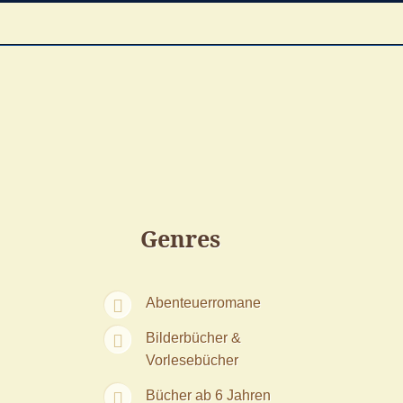
Genres
Abenteuerromane
Bilderbücher &
Vorlesebücher
Bücher ab 6 Jahren