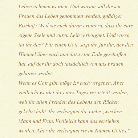
Leben nehmen werden. Und warum soll diesen
Frauen das Leben genommen werden, gnädiger
Bischof? Weil sie euch daran erinnern, dass ihr eure
eigene Seele und euren Leib verleugnet. Und wieso
tut ihr das? Für einen Gott, sagt ihr, für ihn, der den
Himmel über euch und dazu eine Erde geschaffen
hat, auf der ihr doch tatsächlich von uns Frauen
geboren werdet.
Wenn es Gott gibt, möge Er euch vergeben. Aber
vielleicht werdet ihr eines Tages verurteilt werden,
weil ihr allen Freuden des Lebens den Rücken
gekehrt habt. Ihr verleugnet die Liebe zwischen
Mann und Frau. Vielleicht kann das verziehen
werden. Aber ihr verleugnet sie im Namen Gottes.“