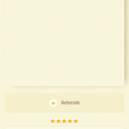
Belletristik