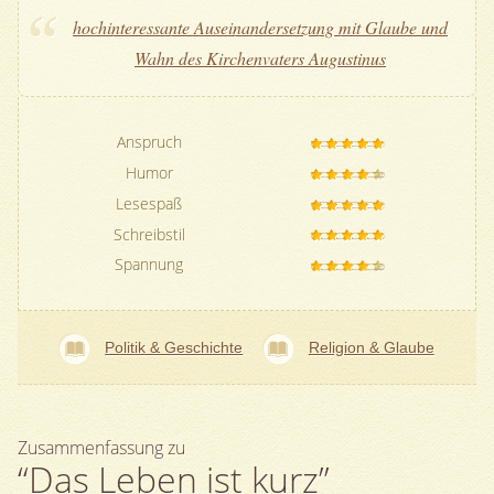
hochinteressante Auseinandersetzung mit Glaube und
Wahn des Kirchenvaters Augustinus
Anspruch
Humor
Lesespaß
Schreibstil
Spannung
Politik & Geschichte
Religion & Glaube
Zusammenfassung zu
“Das Leben ist kurz”