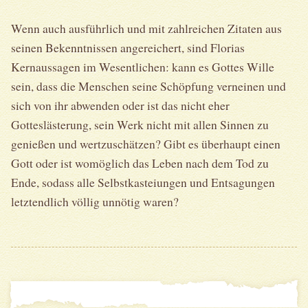
Wenn auch ausführlich und mit zahlreichen Zitaten aus
seinen Bekenntnissen angereichert, sind Florias
Kernaussagen im Wesentlichen: kann es Gottes Wille
sein, dass die Menschen seine Schöpfung verneinen und
sich von ihr abwenden oder ist das nicht eher
Gotteslästerung, sein Werk nicht mit allen Sinnen zu
genießen und wertzuschätzen? Gibt es überhaupt einen
Gott oder ist womöglich das Leben nach dem Tod zu
Ende, sodass alle Selbstkasteiungen und Entsagungen
letztendlich völlig unnötig waren?