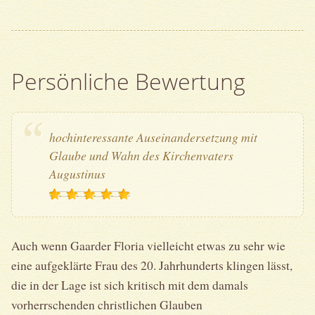
Persönliche Bewertung
hochinteressante Auseinandersetzung mit
Glaube und Wahn des Kirchenvaters
Augustinus
Auch wenn Gaarder Floria vielleicht etwas zu sehr wie
eine aufgeklärte Frau des 20. Jahrhunderts klingen lässt,
die in der Lage ist sich kritisch mit dem damals
vorherrschenden christlichen Glauben