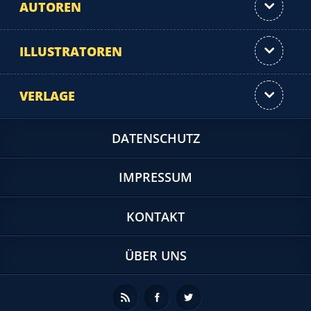
AUTOREN
ILLUSTRATOREN
VERLAGE
DATENSCHUTZ
IMPRESSUM
KONTAKT
ÜBER UNS
Feed
Facebook
Twitter