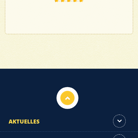
Nach oben
AKTUELLES