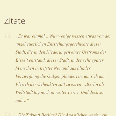
Zitate
„Es war einmal …Nur wenige wissen etwas von der
ungeheuerlichen Entstehungsgeschichte dieser
Stadt, die in den Niederungen eines Urstroms der
Eiszeit entstand, dieser Stadt, in der sehr später
Menschen in tiefster Not und aus blinder
Verzweiflung die Galgen plünderten, um sich am
Fleisch der Gehenkten satt zu essen …Berlin als
Weltstadt lag noch in weiter Ferne. Und doch so
nah…“
„Die Zukunft Berlins? Die Ängstlichen werfen ein,