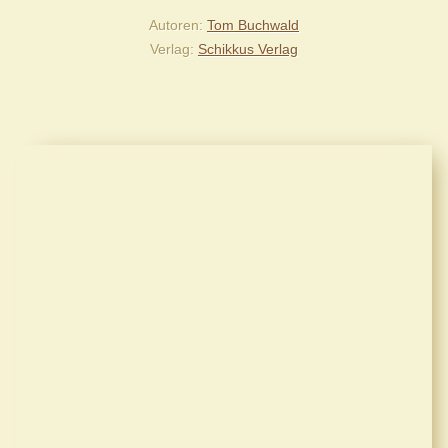
Autoren
Tom Buchwald
Verlag
Schikkus Verlag