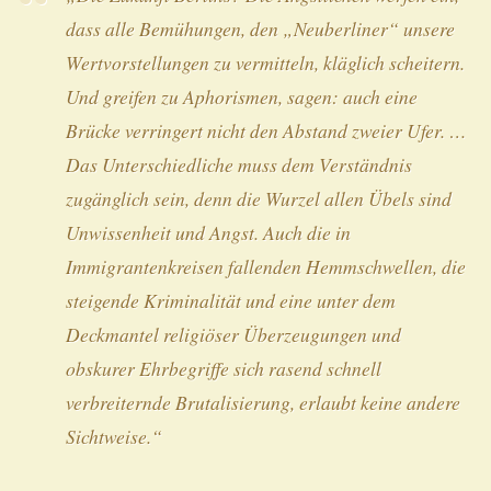
dass alle Bemühungen, den „Neuberliner“ unsere
Wertvorstellungen zu vermitteln, kläglich scheitern.
Und greifen zu Aphorismen, sagen: auch eine
Brücke verringert nicht den Abstand zweier Ufer. …
Das Unterschiedliche muss dem Verständnis
zugänglich sein, denn die Wurzel allen Übels sind
Unwissenheit und Angst. Auch die in
Immigrantenkreisen fallenden Hemmschwellen, die
steigende Kriminalität und eine unter dem
Deckmantel religiöser Überzeugungen und
obskurer Ehrbegriffe sich rasend schnell
verbreiternde Brutalisierung, erlaubt keine andere
Sichtweise.“