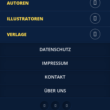
AUTOREN
ILLUSTRATOREN
VERLAGE
DATENSCHUTZ
IMPRESSUM
KONTAKT
ÜBER UNS
Feed
Facebook
Twitter