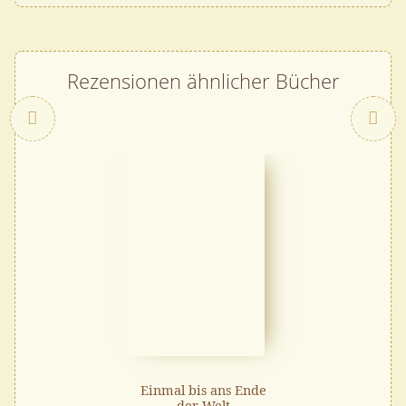
Rezensionen ähnlicher Bücher
Zurück
Einmal bis ans Ende
der Welt