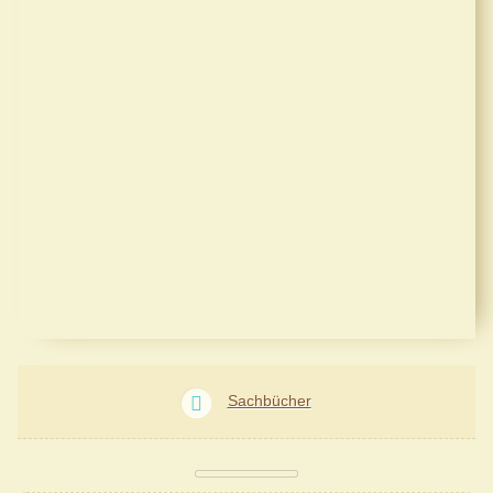
Sachbücher