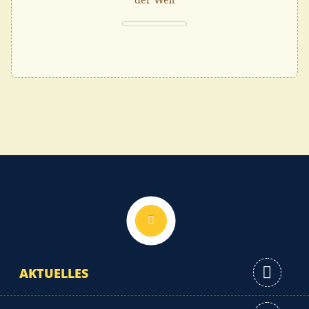
Nach oben
AKTUELLES