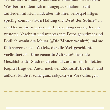
Westberlin ordentlich mit angepackt haben, recht
zufrieden mit sich sind, aber mit ihrer selbstgefälligen,
„Wut der Söhne“
spießig konservativen Haltung die
…
weckten – eine interessante Betrachtungsweise, der ein
weiterer Abschnitt und interessante Fotos gewidmet sind.
(„Die Mauer wankt“)
Endlich wankt die Mauer
und sie
Zettels, der die Weltgeschichte
fällt wegen eines „
veränderte“
Eine rasende Zeitreise“
. „
fasst die
Geschichte der Stadt noch einmal zusammen. Im letzten
„Zukunft Berlins“
Kapitel fragt der Autor nach der
und
äußerst fundiert seine ganz subjektiven Vorstellungen.