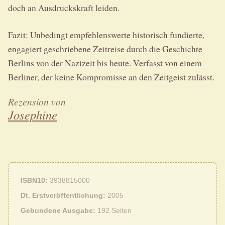
doch an Ausdruckskraft leiden.
Fazit: Unbedingt empfehlenswerte historisch fundierte,
engagiert geschriebene Zeitreise durch die Geschichte
Berlins von der Nazizeit bis heute. Verfasst von einem
Berliner, der keine Kompromisse an den Zeitgeist zulässt.
Rezension von
Josephine
ISBN10
3938815000
Dt. Erstveröffentlichung
2005
Gebundene Ausgabe
192 Seiten