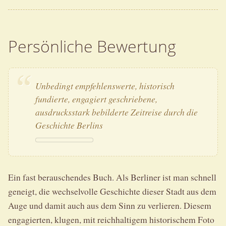
Persönliche Bewertung
Unbedingt empfehlenswerte, historisch
fundierte, engagiert geschriebene,
ausdrucksstark bebilderte Zeitreise durch die
Geschichte Berlins
Ein fast berauschendes Buch. Als Berliner ist man schnell
geneigt, die wechselvolle Geschichte dieser Stadt aus dem
Auge und damit auch aus dem Sinn zu verlieren. Diesem
engagierten, klugen, mit reichhaltigem historischem Foto