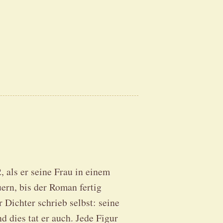
als er seine Frau in einem
ern, bis der Roman fertig
 Dichter schrieb selbst: seine
d dies tat er auch. Jede Figur