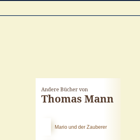
Andere Bücher von
Thomas Mann
Mario und der Zauberer