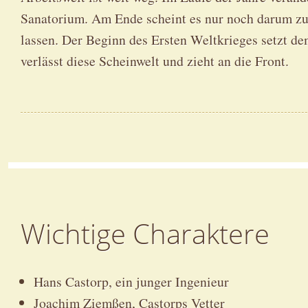
Sanatorium. Am Ende scheint es nur noch darum zu 
lassen. Der Beginn des Ersten Weltkrieges setzt d
verlässt diese Scheinwelt und zieht an die Front.
Wichtige Charaktere
Hans Castorp, ein junger Ingenieur
Joachim Ziemßen, Castorps Vetter