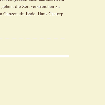
gehen, die Zeit verstreichen zu
em Ganzen ein Ende. Hans Castorp