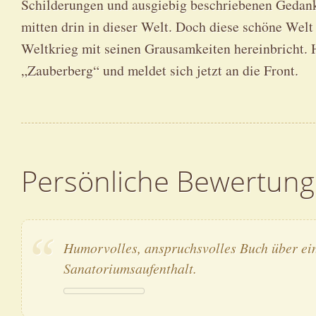
Schilderungen und ausgiebig beschriebenen Gedanke
mitten drin in dieser Welt. Doch diese schöne Welt 
Weltkrieg mit seinen Grausamkeiten hereinbricht. 
„Zauberberg“ und meldet sich jetzt an die Front.
Persönliche Bewertung
Humorvolles, anspruchsvolles Buch über ein
Sanatoriumsaufenthalt.