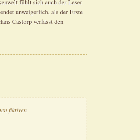
nwelt fühlt sich auch der Leser
endet unweigerlich, als der Erste
Hans Castorp verlässt den
en fiktiven