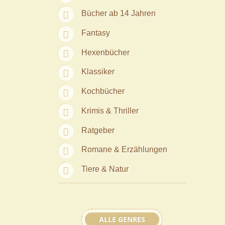
Bücher ab 14 Jahren
Fantasy
Hexenbücher
Klassiker
Kochbücher
Krimis & Thriller
Ratgeber
Romane & Erzählungen
Tiere & Natur
ALLE GENRES