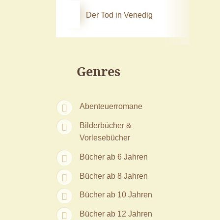
Der Tod in Venedig
Genres
Abenteuerromane
Bilderbücher &
Vorlesebücher
Bücher ab 6 Jahren
Bücher ab 8 Jahren
Bücher ab 10 Jahren
Bücher ab 12 Jahren