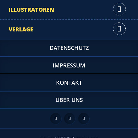
ILLUSTRATOREN
VERLAGE
DATENSCHUTZ
IMPRESSUM
KONTAKT
ÜBER UNS
Feed
Facebook
Twitter