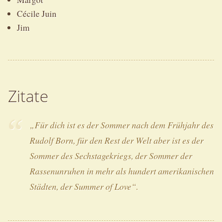
Cécile Juin
Jim
Zitate
„Für dich ist es der Sommer nach dem Frühjahr des
Rudolf Born, für den Rest der Welt aber ist es der
Sommer des Sechstagekriegs, der Sommer der
Rassenunruhen in mehr als hundert amerikanischen
Städten, der Summer of Love“.