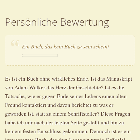
Persönliche Bewertung
Ein Buch, das kein Buch zu sein scheint
Es ist ein Buch ohne wirkliches Ende. Ist das Manuskript
von Adam Walker das Herz der Geschichte? Ist es die
Tatsache, wie er gegen Ende seines Lebens einen alten
Freund kontaktiert und davon berichtet zu was er
geworden ist, statt zu einem Schriftsteller? Diese Fragen
habe ich mir nach der letzten Seite gestellt und bin zu
keinem festen Entschluss gekommen. Dennoch ist es ein
interessantes Buch, das dem Leser ein wenig Grübelei