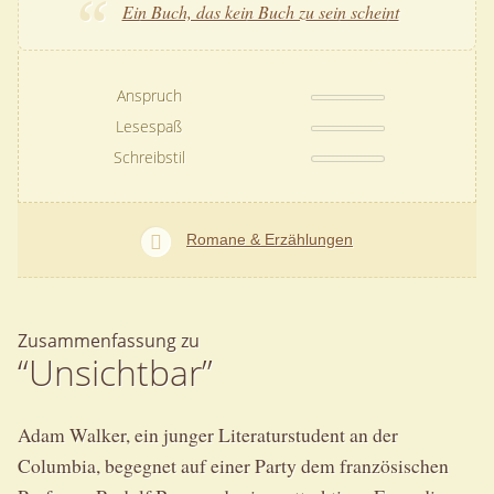
Ein Buch, das kein Buch zu sein scheint
Anspruch
Lesespaß
Schreibstil
Romane & Erzählungen
Zusammenfassung zu
“Unsichtbar”
Adam Walker, ein junger Literaturstudent an der
Columbia, begegnet auf einer Party dem französischen