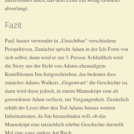
abverlangt.
Fazit
Paul Auster verwendet in „Unsichtbar“ verschiedene
Perspektiven. Zunächst spricht Adam in der Ich-Form von
sich selbst, dann wird er zur 3. Person. Schließlich wird
die Story aus der Sicht von Adams ehemaligem
Komillitonen Jim fortgeschrieben, das bedeutet dass
zunächst Adams Walkers „Gegenwart“ die Geschichte ist,
dann wird diese jedoch, in einem Manuskript vom alt
gewordenen Adam verfasst, zur Vergangenheit. Zusätzlich
erhält der Leser über den Tod Adams hinaus weitere
Informationen, da Jim herausfinden will, ob das
Manuskript eine tatsächlich erlebte Geschichte darstellt.
Mal eine ganz andere Art Buch.