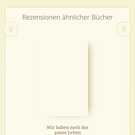
Rezensionen ähnlicher Bücher
Zurück
Wir haben noch das
ganze Leben