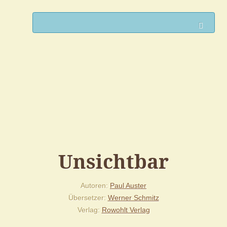
Such
Unsichtbar
Autoren
Paul Auster
Übersetzer
Werner Schmitz
Verlag
Rowohlt Verlag