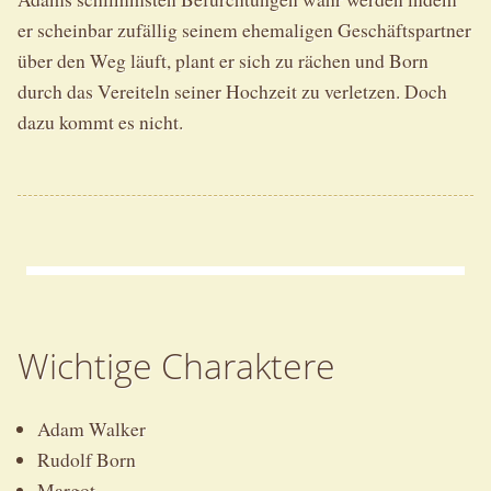
er scheinbar zufällig seinem ehemaligen Geschäftspartner
über den Weg läuft, plant er sich zu rächen und Born
durch das Vereiteln seiner Hochzeit zu verletzen. Doch
dazu kommt es nicht.
Wichtige Charaktere
Adam Walker
Rudolf Born
Margot