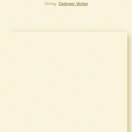
Verlag
Oetinger Verlag