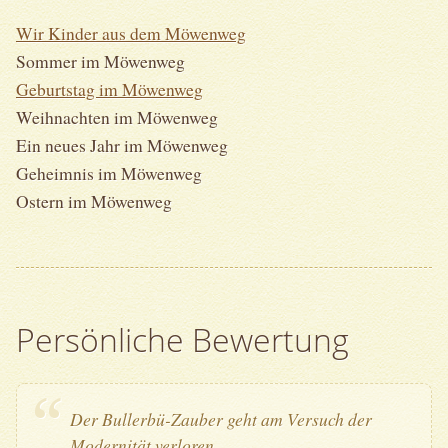
Wir Kinder aus dem Möwenweg
Sommer im Möwenweg
Geburtstag im Möwenweg
Weihnachten im Möwenweg
Ein neues Jahr im Möwenweg
Geheimnis im Möwenweg
Ostern im Möwenweg
Persönliche Bewertung
Der Bullerbü-Zauber geht am Versuch der
Modernität verloren.