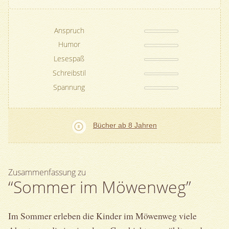
Anspruch
Humor
Lesespaß
Schreibstil
Spannung
Bücher ab 8 Jahren
Zusammenfassung zu
“Sommer im Möwenweg”
Im Sommer erleben die Kinder im Möwenweg viele