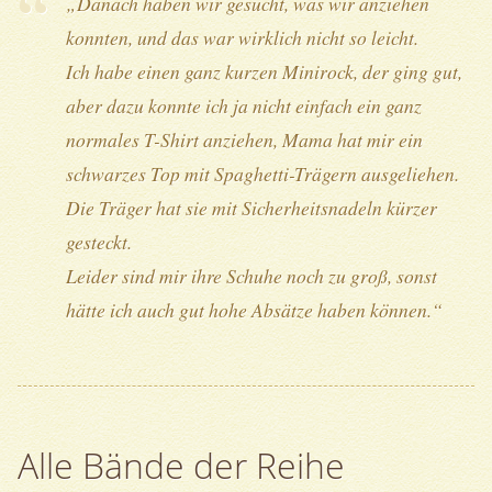
„Danach haben wir gesucht, was wir anziehen
konnten, und das war wirklich nicht so leicht.
Ich habe einen ganz kurzen Minirock, der ging gut,
aber dazu konnte ich ja nicht einfach ein ganz
normales T-Shirt anziehen, Mama hat mir ein
schwarzes Top mit Spaghetti-Trägern ausgeliehen.
Die Träger hat sie mit Sicherheitsnadeln kürzer
gesteckt.
Leider sind mir ihre Schuhe noch zu groß, sonst
hätte ich auch gut hohe Absätze haben können.“
Alle Bände der Reihe