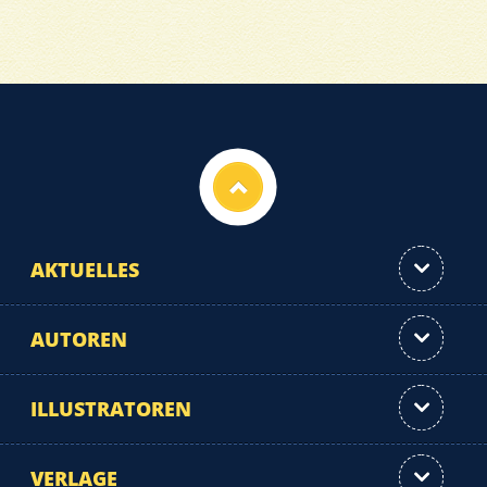
Nach oben
AKTUELLES
AUTOREN
ILLUSTRATOREN
VERLAGE