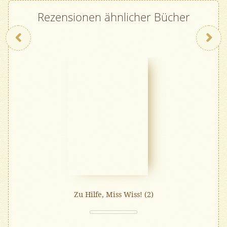
Rezensionen ähnlicher Bücher
Zurück
Zu Hilfe, Miss Wiss! (2)