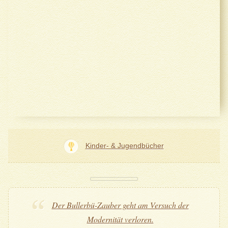
Kinder- & Jugendbücher
Der Bullerbü-Zauber geht am Versuch der
Modernität verloren.