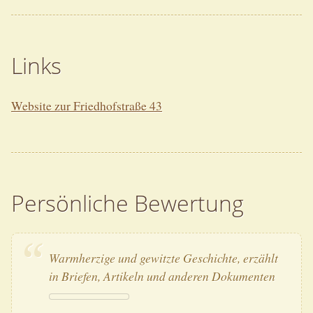
Links
Website zur Friedhofstraße 43
Persönliche Bewertung
Warmherzige und gewitzte Geschichte, erzählt
in Briefen, Artikeln und anderen Dokumenten