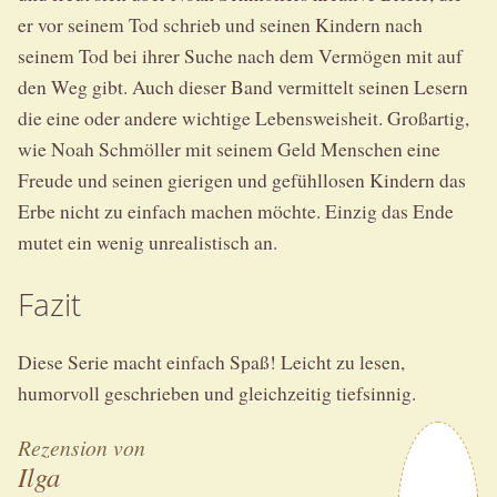
er vor seinem Tod schrieb und seinen Kindern nach
seinem Tod bei ihrer Suche nach dem Vermögen mit auf
den Weg gibt. Auch dieser Band vermittelt seinen Lesern
die eine oder andere wichtige Lebensweisheit. Großartig,
wie Noah Schmöller mit seinem Geld Menschen eine
Freude und seinen gierigen und gefühllosen Kindern das
Erbe nicht zu einfach machen möchte. Einzig das Ende
mutet ein wenig unrealistisch an.
Fazit
Diese Serie macht einfach Spaß! Leicht zu lesen,
humorvoll geschrieben und gleichzeitig tiefsinnig.
Rezension von
Ilga