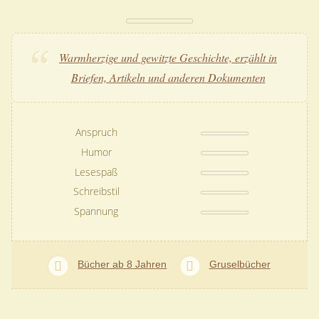
Warmherzige und gewitzte Geschichte, erzählt in
Briefen, Artikeln und anderen Dokumenten
Anspruch
Humor
Lesespaß
Schreibstil
Spannung
Bücher ab 8 Jahren
Gruselbücher