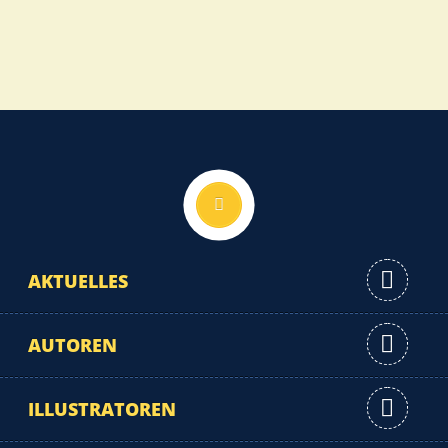
Nach oben
AKTUELLES
AUTOREN
ILLUSTRATOREN