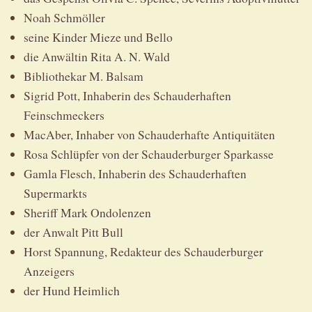
Noah Schmöller
seine Kinder Mieze und Bello
die Anwältin Rita A. N. Wald
Bibliothekar M. Balsam
Sigrid Pott, Inhaberin des Schauderhaften
Feinschmeckers
MacAber, Inhaber von Schauderhafte Antiquitäten
Rosa Schlüpfer von der Schauderburger Sparkasse
Gamla Flesch, Inhaberin des Schauderhaften
Supermarkts
Sheriff Mark Ondolenzen
der Anwalt Pitt Bull
Horst Spannung, Redakteur des Schauderburger
Anzeigers
der Hund Heimlich