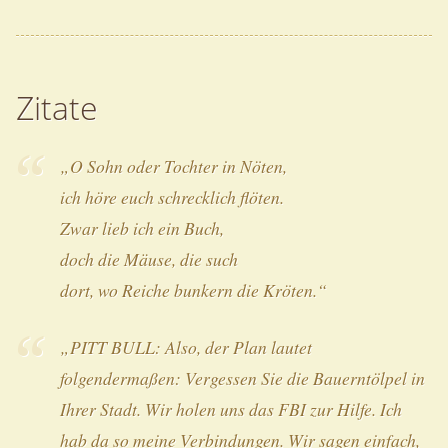
Zitate
„O Sohn oder Tochter in Nöten,
ich höre euch schrecklich flöten.
Zwar lieb ich ein Buch,
doch die Mäuse, die such
dort, wo Reiche bunkern die Kröten.“
„PITT BULL: Also, der Plan lautet
folgendermaßen: Vergessen Sie die Bauerntölpel in
Ihrer Stadt. Wir holen uns das FBI zur Hilfe. Ich
hab da so meine Verbindungen. Wir sagen einfach,