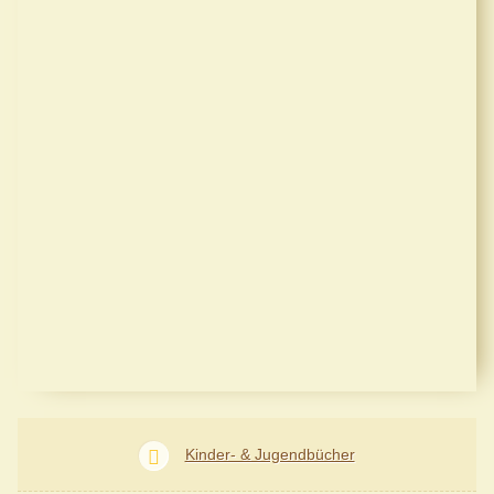
Kinder- & Jugendbücher