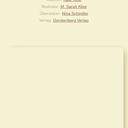
Illustrator
M. Sarah Klise
Übersetzer
Nina Schindler
Verlag
Gerstenberg Verlag