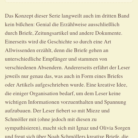
Das Konzept dieser Serie langweilt auch im dritten Band
kein bißchen: Genial die Erzählweise ausschließlich
durch Briefe, Zeitungsartikel und andere Dokumente.
Einerseits wird die Geschichte so durch eine Art
Allwissenden erzählt, denn die Briefe gehen an
unterschiedliche Empfänger und stammen von
verschiedenen Absendern. Andererseits erfährt der Leser
jeweils nur genau das, was auch in Form eines Briefes
oder Artikels aufgeschrieben wurde. Eine kreative Idee,
die einiger Organisation bedarf, um dem Leser keine
wichtigen Informationen vorzuenthalten und Spannung
aufzubauen. Der Leser fiebert so mit Mieze und
Schmöller mit (ohne jedoch mit diesen zu
sympathisieren), macht sich mit Ignaz und Olivia Sorgen
und freut sich über Noah Schmöllers kreative Briefe, die