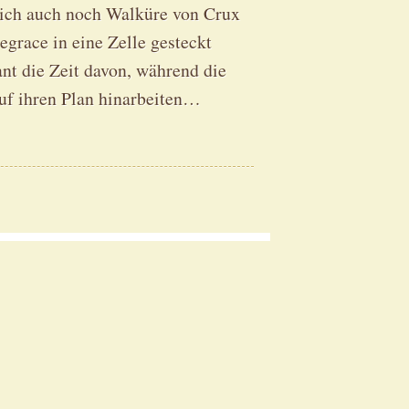
lich auch noch Walküre von Crux
grace in eine Zelle gesteckt
nt die Zeit davon, während die
auf ihren Plan hinarbeiten…