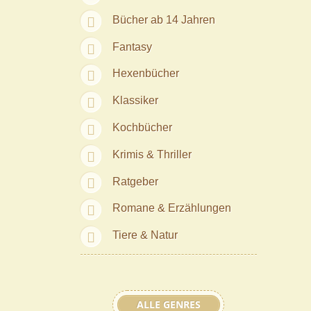
Bücher ab 14 Jahren
Fantasy
Hexenbücher
Klassiker
Kochbücher
Krimis & Thriller
Ratgeber
Romane & Erzählungen
Tiere & Natur
ALLE GENRES