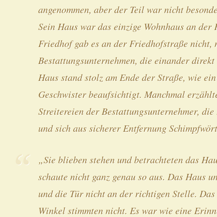
angenommen, aber der Teil war nicht besonde
Sein Haus war das einzige Wohnhaus an der F
Friedhof gab es an der Friedhofstraße nicht,
Bestattungsunternehmen, die einander direkt
Haus stand stolz am Ende der Straße, wie ein
Geschwister beaufsichtigt. Manchmal erzählte
Streitereien der Bestattungsunternehmer, die
und sich aus sicherer Entfernung Schimpfwör
„Sie blieben stehen und betrachteten das Hau
schaute nicht ganz genau so aus. Das Haus u
und die Tür nicht an der richtigen Stelle. Da
Winkel stimmten nicht. Es war wie eine Eri