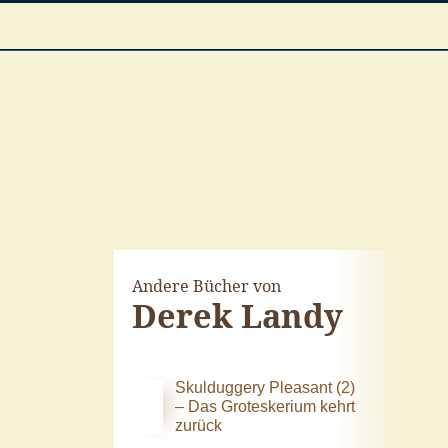
Andere Bücher von
Derek Landy
Skulduggery Pleasant (2)
– Das Groteskerium kehrt
zurück