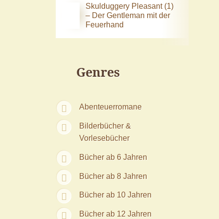
Skulduggery Pleasant (1)
– Der Gentleman mit der
Feuerhand
Genres
Abenteuerromane
Bilderbücher &
Vorlesebücher
Bücher ab 6 Jahren
Bücher ab 8 Jahren
Bücher ab 10 Jahren
Bücher ab 12 Jahren