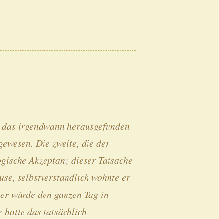
e das irgendwann herausgefunden
gewesen. Die zweite, die der
ogische Akzeptanz dieser Tatsache
use, selbstverständlich wohnte er
 er würde den ganzen Tag in
 hatte das tatsächlich